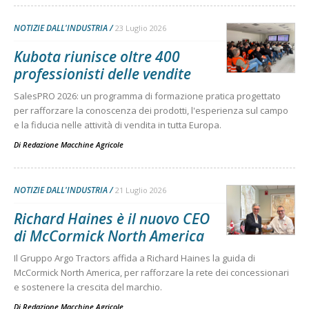
NOTIZIE DALL'INDUSTRIA
23 Luglio 2026
Kubota riunisce oltre 400
professionisti delle vendite
SalesPRO 2026: un programma di formazione pratica progettato
per rafforzare la conoscenza dei prodotti, l'esperienza sul campo
e la fiducia nelle attività di vendita in tutta Europa.
Di
Redazione Macchine Agricole
NOTIZIE DALL'INDUSTRIA
21 Luglio 2026
Richard Haines è il nuovo CEO
di McCormick North America
Il Gruppo Argo Tractors affida a Richard Haines la guida di
McCormick North America, per rafforzare la rete dei concessionari
e sostenere la crescita del marchio.
Di
Redazione Macchine Agricole