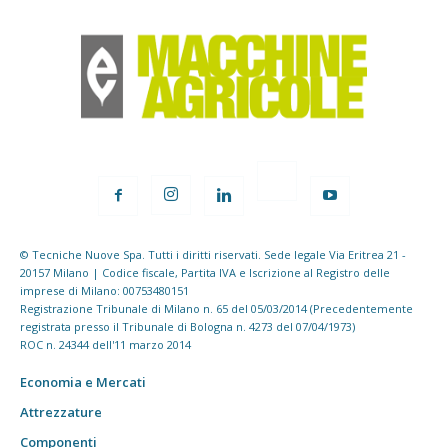
© Tecniche Nuove Spa. Tutti i diritti riservati. Sede legale Via Eritrea 21 -
20157 Milano | Codice fiscale, Partita IVA e Iscrizione al Registro delle
imprese di Milano: 00753480151
Registrazione Tribunale di Milano n. 65 del 05/03/2014 (Precedentemente
registrata presso il Tribunale di Bologna n. 4273 del 07/04/1973)
ROC n. 24344 dell'11 marzo 2014
Economia e Mercati
Attrezzature
Componenti