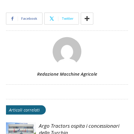
Facebook
Twitter
Redazione Macchine Agricole
Articoli correlati
Argo Tractors ospita i concessionari
della Turchia