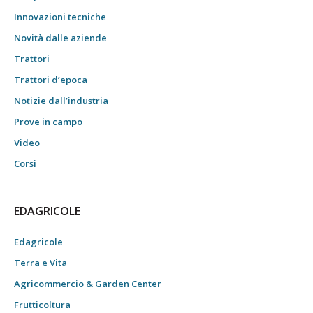
Innovazioni tecniche
Novità dalle aziende
Trattori
Trattori d’epoca
Notizie dall’industria
Prove in campo
Video
Corsi
EDAGRICOLE
Edagricole
Terra e Vita
Agricommercio & Garden Center
Frutticoltura