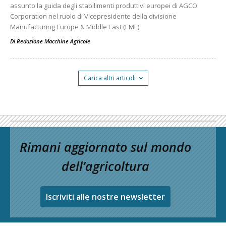
assunto la guida degli stabilimenti produttivi europei di AGCO
Corporation nel ruolo di Vicepresidente della divisione
Manufacturing Europe & Middle East (EME).
Di
Redazione Macchine Agricole
Carica altri articoli
Rimani aggiornato sul mondo
dell’agricoltura
Iscriviti alle nostre newsletter