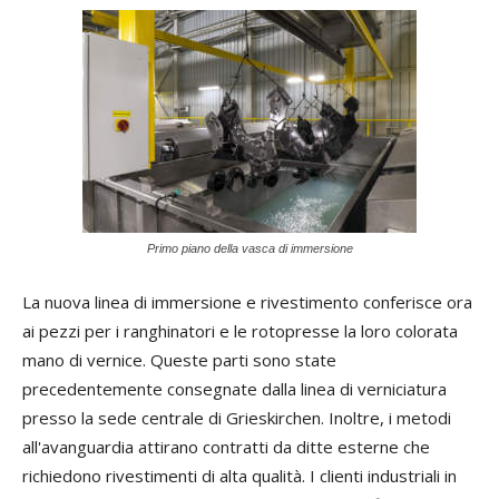
Primo piano della vasca di immersione
La nuova linea di immersione e rivestimento conferisce ora
ai pezzi per i ranghinatori e le rotopresse la loro colorata
mano di vernice. Queste parti sono state
precedentemente consegnate dalla linea di verniciatura
presso la sede centrale di Grieskirchen. Inoltre, i metodi
all'avanguardia attirano contratti da ditte esterne che
richiedono rivestimenti di alta qualità. I clienti industriali in