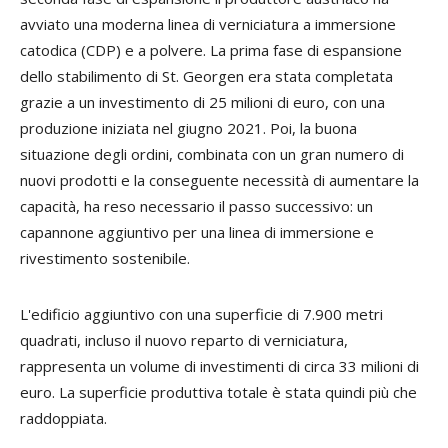
avviato una moderna linea di verniciatura a immersione
catodica (CDP) e a polvere. La prima fase di espansione
dello stabilimento di St. Georgen era stata completata
grazie a un investimento di 25 milioni di euro, con una
produzione iniziata nel giugno 2021. Poi, la buona
situazione degli ordini, combinata con un gran numero di
nuovi prodotti e la conseguente necessità di aumentare la
capacità, ha reso necessario il passo successivo: un
capannone aggiuntivo per una linea di immersione e
rivestimento sostenibile.
L'edificio aggiuntivo con una superficie di 7.900 metri
quadrati, incluso il nuovo reparto di verniciatura,
rappresenta un volume di investimenti di circa 33 milioni di
euro. La superficie produttiva totale è stata quindi più che
raddoppiata.