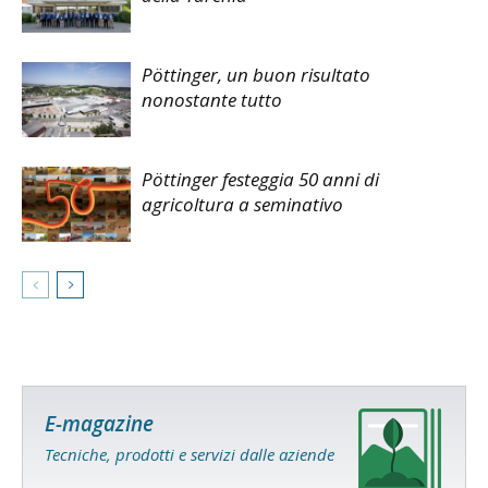
Pöttinger, un buon risultato
nonostante tutto
Pöttinger festeggia 50 anni di
agricoltura a seminativo
E-magazine
Tecniche, prodotti e servizi dalle aziende