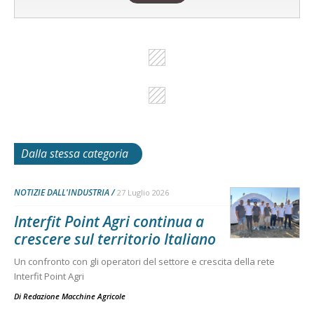
Dalla stessa categoria
NOTIZIE DALL'INDUSTRIA
27 Luglio 2026
Interfit Point Agri continua a
crescere sul territorio Italiano
Un confronto con gli operatori del settore e crescita della rete
Interfit Point Agri
Di
Redazione Macchine Agricole