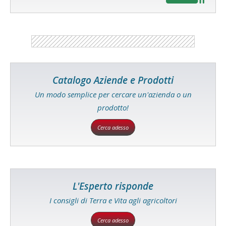
Catalogo Aziende e Prodotti
Un modo semplice per cercare un'azienda o un
prodotto!
Cerca adesso
L'Esperto risponde
I consigli di Terra e Vita agli agricoltori
Cerca adesso