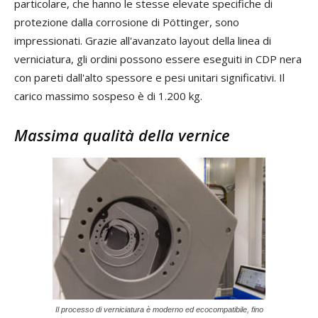
particolare, che hanno le stesse elevate specifiche di
protezione dalla corrosione di Pöttinger, sono
impressionati. Grazie all'avanzato layout della linea di
verniciatura, gli ordini possono essere eseguiti in CDP nera
con pareti dall'alto spessore e pesi unitari significativi. Il
carico massimo sospeso è di 1.200 kg.
Massima qualità della v
ernice
Il processo di verniciatura è moderno ed ecocompatibile, fino