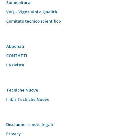
Suinicoltura
VVQ – Vigne Vini e Qualità
Comitato tecnico scientifico
Abbonati
CONTATTI
La rivista
Tecniche Nuove
I libri Techiche Nuove
Disclaimer e note legali
Privacy