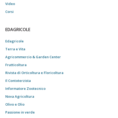
Video
Corsi
EDAGRICOLE
Edagricole
Terra e Vita
Agricommercio & Garden Center
Frutticoltura
Rivista di Orticoltura e Floricoltura
Il Contoterzista
Informatore Zootecnico
Nova Agricoltura
Olivo e Olio
Passione in verde