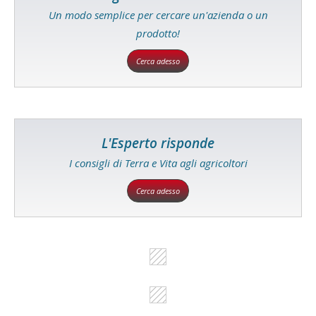
Un modo semplice per cercare un'azienda o un
prodotto!
Cerca adesso
L'Esperto risponde
I consigli di Terra e Vita agli agricoltori
Cerca adesso