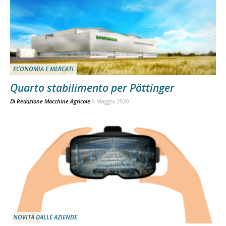
ECONOMIA E MERCATI
Quarto stabilimento per Pöttinger
Di
Redazione Macchine Agricole
9 Maggio 2020
NOVITÀ DALLE AZIENDE