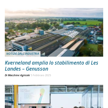
NOTIZIE DALL'INDUSTRIA
Kverneland amplia lo stabilimento di Les
Landes – Genusson
Di
Macchine Agricole
5 Febbraio 2025