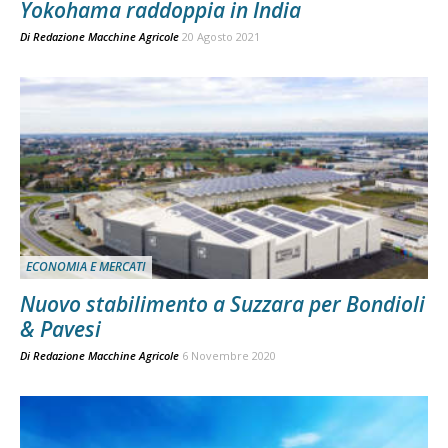
Yokohama raddoppia in India
Di
Redazione Macchine Agricole
20 Agosto 2021
ECONOMIA E MERCATI
Nuovo stabilimento a Suzzara per Bondioli
& Pavesi
Di
Redazione Macchine Agricole
6 Novembre 2020