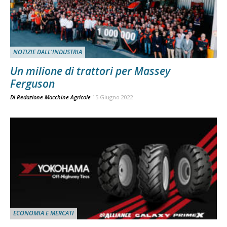
NOTIZIE DALL'INDUSTRIA
Un milione di trattori per Massey
Ferguson
Di
Redazione Macchine Agricole
15 Giugno 2022
ECONOMIA E MERCATI