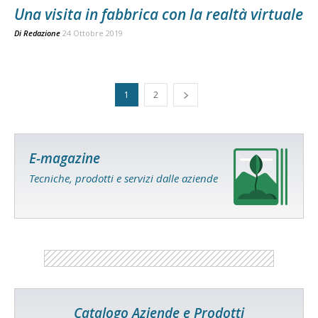
Una visita in fabbrica con la realtà virtuale
Di
Redazione
24 Ottobre 2019
1
2
E-magazine
Tecniche, prodotti e servizi dalle aziende
Catalogo Aziende e Prodotti