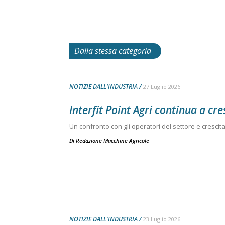
Dalla stessa categoria
NOTIZIE DALL'INDUSTRIA
27 Luglio 2026
Interfit Point Agri continua a cre
Un confronto con gli operatori del settore e crescita 
Di
Redazione Macchine Agricole
NOTIZIE DALL'INDUSTRIA
23 Luglio 2026