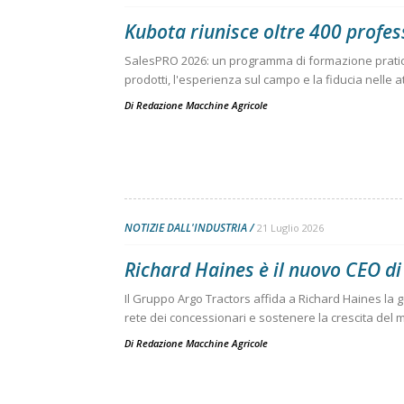
Kubota riunisce oltre 400 profess
SalesPRO 2026: un programma di formazione pratic
prodotti, l'esperienza sul campo e la fiducia nelle at
Di
Redazione Macchine Agricole
NOTIZIE DALL'INDUSTRIA
21 Luglio 2026
Richard Haines è il nuovo CEO 
Il Gruppo Argo Tractors affida a Richard Haines la 
rete dei concessionari e sostenere la crescita del 
Di
Redazione Macchine Agricole