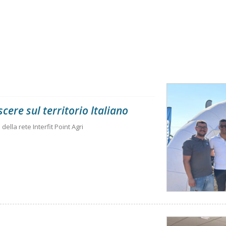
scere sul territorio Italiano
della rete Interfit Point Agri