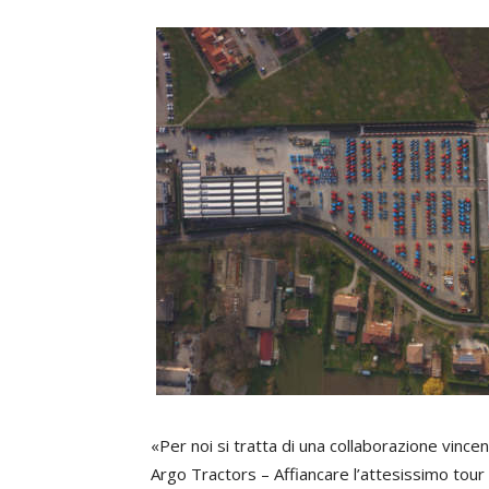
«Per noi si tratta di una collaborazione vince
Argo Tractors – Affiancare l’attesissimo tour di