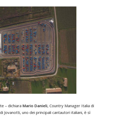
nte – dichiara
Mario Danieli
, Country Manager Italia di
 Jovanotti, uno dei principali cantautori italiani, è sì