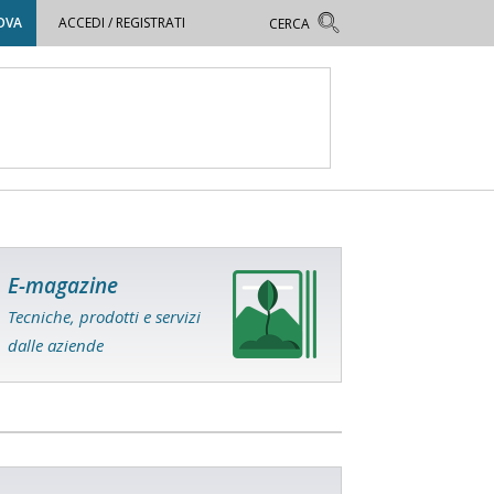
OVA
ACCEDI / REGISTRATI
E-magazine
Tecniche, prodotti e servizi
dalle aziende