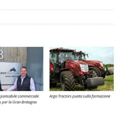
sponsabile commerciale
Argo Tractors punta sulla formazione
s per la Gran Bretagna