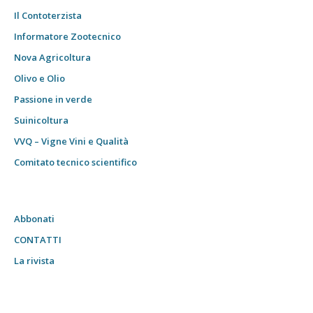
Il Contoterzista
Informatore Zootecnico
Nova Agricoltura
Olivo e Olio
Passione in verde
Suinicoltura
VVQ – Vigne Vini e Qualità
Comitato tecnico scientifico
Abbonati
CONTATTI
La rivista