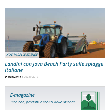
NOVITÀ DALLE AZIENDE
Landini con Jova Beach Party sulle spiagge
italiane
Di
Redazione
1 Luglio 2019
E-magazine
Tecniche, prodotti e servizi dalle aziende