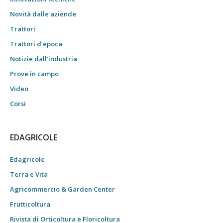
Novità dalle aziende
Trattori
Trattori d’epoca
Notizie dall’industria
Prove in campo
Video
Corsi
EDAGRICOLE
Edagricole
Terra e Vita
Agricommercio & Garden Center
Frutticoltura
Rivista di Orticoltura e Floricoltura