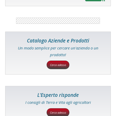
Catalogo Aziende e Prodotti
Un modo semplice per cercare un'azienda o un
prodotto!
Cerca adesso
L'Esperto risponde
I consigli di Terra e Vita agli agricoltori
Cerca adesso