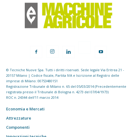
© Tecniche Nuove Spa. Tutti i diritti riservati. Sede legale Via Eritrea 21 -
20157 Milano | Codice fiscale, Partita IVA e Iscrizione al Registro delle
imprese di Milano: 00753480151
Registrazione Tribunale di Milano n. 65 del 05/03/2014 (Precedentemente
registrata presso il Tribunale di Bologna n. 4273 del 07/04/1973)
ROC n. 24344 dell'11 marzo 2014
Economia e Mercati
Attrezzature
Componenti
Innovazioni tecniche