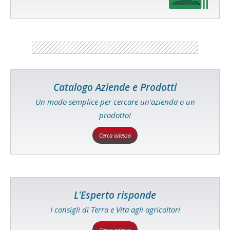
Catalogo Aziende e Prodotti
Un modo semplice per cercare un'azienda o un
prodotto!
Cerca adesso
L'Esperto risponde
I consigli di Terra e Vita agli agricoltori
Cerca adesso