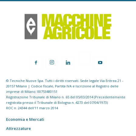
© Tecniche Nuove Spa. Tutti i diritti riservati. Sede legale Via Eritrea 21 -
20157 Milano | Codice fiscale, Partita IVA e Iscrizione al Registro delle
imprese di Milano: 00753480151
Registrazione Tribunale di Milano n. 65 del 05/03/2014 (Precedentemente
registrata presso il Tribunale di Bologna n. 4273 del 07/04/1973)
ROC n. 24344 dell'11 marzo 2014
Economia e Mercati
Attrezzature