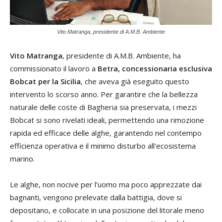
Vito Matranga, presidente di A.M.B. Ambiente
Vito Matranga
, presidente di A.M.B. Ambiente, ha
commissionato il lavoro a
Betra, concessionaria esclusiva
Bobcat per la Sicilia
, che aveva già eseguito questo
intervento lo scorso anno. Per garantire che la bellezza
naturale delle coste di Bagheria sia preservata, i mezzi
Bobcat si sono rivelati ideali, permettendo una rimozione
rapida ed efficace delle alghe, garantendo nel contempo
efficienza operativa e il minimo disturbo all'ecosistema
marino.
Le alghe, non nocive per l’uomo ma poco apprezzate dai
bagnanti, vengono prelevate dalla battigia, dove si
depositano, e collocate in una posizione del litorale meno