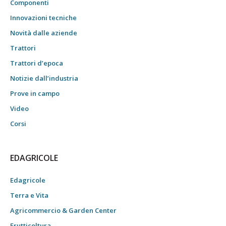
Componenti
Innovazioni tecniche
Novità dalle aziende
Trattori
Trattori d’epoca
Notizie dall’industria
Prove in campo
Video
Corsi
EDAGRICOLE
Edagricole
Terra e Vita
Agricommercio & Garden Center
Frutticoltura