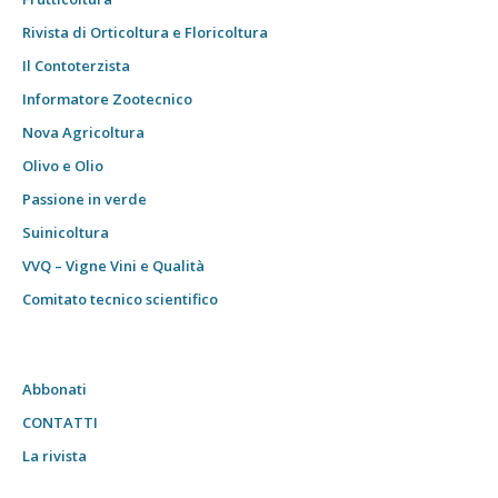
Rivista di Orticoltura e Floricoltura
Il Contoterzista
Informatore Zootecnico
Nova Agricoltura
Olivo e Olio
Passione in verde
Suinicoltura
VVQ – Vigne Vini e Qualità
Comitato tecnico scientifico
Abbonati
CONTATTI
La rivista