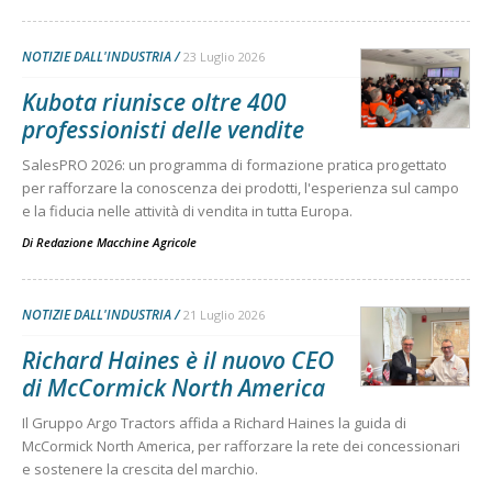
NOTIZIE DALL'INDUSTRIA
23 Luglio 2026
Kubota riunisce oltre 400
professionisti delle vendite
SalesPRO 2026: un programma di formazione pratica progettato
per rafforzare la conoscenza dei prodotti, l'esperienza sul campo
e la fiducia nelle attività di vendita in tutta Europa.
Di
Redazione Macchine Agricole
NOTIZIE DALL'INDUSTRIA
21 Luglio 2026
Richard Haines è il nuovo CEO
di McCormick North America
Il Gruppo Argo Tractors affida a Richard Haines la guida di
McCormick North America, per rafforzare la rete dei concessionari
e sostenere la crescita del marchio.