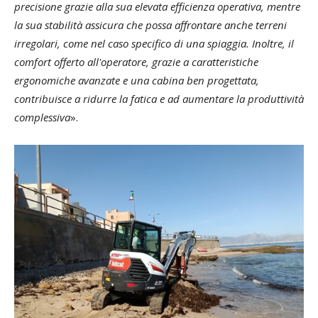
precisione grazie alla sua elevata efficienza operativa, mentre
la sua stabilità assicura che possa affrontare anche terreni
irregolari, come nel caso specifico di una spiaggia. Inoltre, il
comfort offerto all'operatore, grazie a caratteristiche
ergonomiche avanzate e una cabina ben progettata,
contribuisce a ridurre la fatica e ad aumentare la produttività
complessiva
».