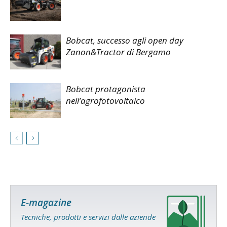
Bobcat, successo agli open day
Zanon&Tractor di Bergamo
Bobcat protagonista
nell’agrofotovoltaico
E-magazine
Tecniche, prodotti e servizi dalle aziende