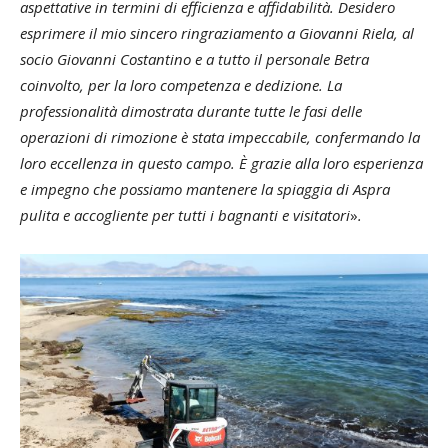
aspettative in termini di efficienza e affidabilità. Desidero
esprimere il mio sincero ringraziamento a Giovanni Riela, al
socio Giovanni Costantino e a tutto il personale Betra
coinvolto, per la loro competenza e dedizione. La
professionalità dimostrata durante tutte le fasi delle
operazioni di rimozione è stata impeccabile, confermando la
loro eccellenza in questo campo. È grazie alla loro esperienza
e impegno che possiamo mantenere la spiaggia di Aspra
pulita e accogliente per tutti i bagnanti e visitatori
»
.