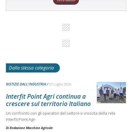
Dalla stessa categoria
NOTIZIE DALL'INDUSTRIA
27 Luglio 2026
Interfit Point Agri continua a
crescere sul territorio Italiano
Un confronto con gli operatori del settore e crescita della rete
Interfit Point Agri
Di
Redazione Macchine Agricole