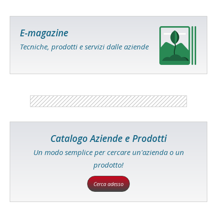
E-magazine
Tecniche, prodotti e servizi dalle aziende
Catalogo Aziende e Prodotti
Un modo semplice per cercare un'azienda o un
prodotto!
Cerca adesso