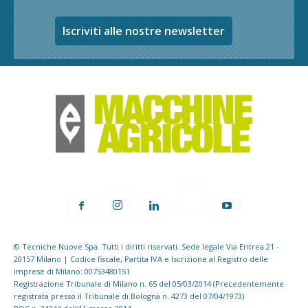
Iscriviti alle nostre newsletter
© Tecniche Nuove Spa. Tutti i diritti riservati. Sede legale Via Eritrea 21 -
20157 Milano | Codice fiscale, Partita IVA e Iscrizione al Registro delle
imprese di Milano: 00753480151
Registrazione Tribunale di Milano n. 65 del 05/03/2014 (Precedentemente
registrata presso il Tribunale di Bologna n. 4273 del 07/04/1973)