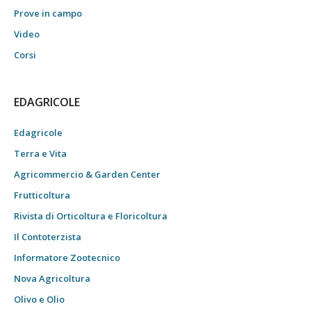
Prove in campo
Video
Corsi
EDAGRICOLE
Edagricole
Terra e Vita
Agricommercio & Garden Center
Frutticoltura
Rivista di Orticoltura e Floricoltura
Il Contoterzista
Informatore Zootecnico
Nova Agricoltura
Olivo e Olio