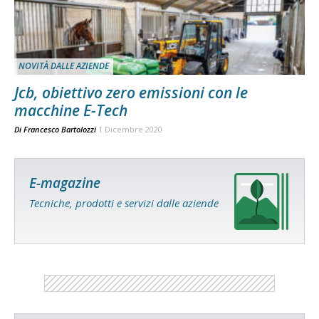
NOVITÀ DALLE AZIENDE
Jcb, obiettivo zero emissioni con le
macchine E-Tech
Di
Francesco Bartolozzi
1 Dicembre 2020
E-magazine
Tecniche, prodotti e servizi dalle aziende