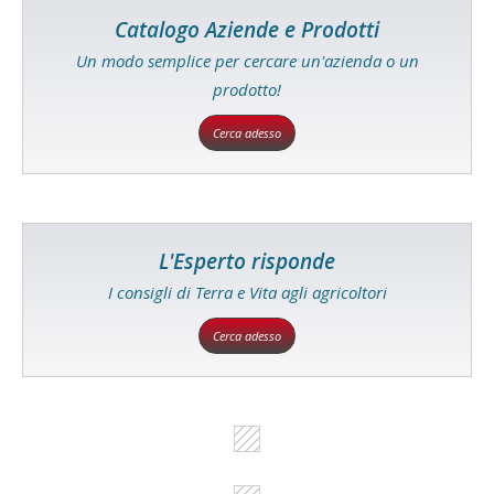
Catalogo Aziende e Prodotti
Un modo semplice per cercare un'azienda o un
prodotto!
Cerca adesso
L'Esperto risponde
I consigli di Terra e Vita agli agricoltori
Cerca adesso