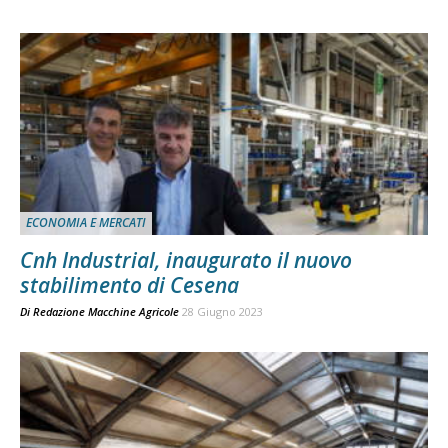
ECONOMIA E MERCATI
Cnh Industrial, inaugurato il nuovo
stabilimento di Cesena
Di
Redazione Macchine Agricole
28 Giugno 2023