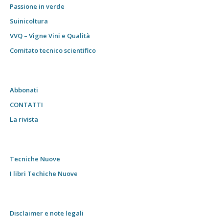
Passione in verde
Suinicoltura
VVQ – Vigne Vini e Qualità
Comitato tecnico scientifico
Abbonati
CONTATTI
La rivista
Tecniche Nuove
I libri Techiche Nuove
Disclaimer e note legali