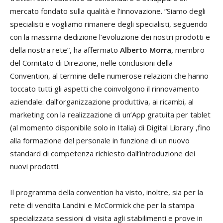
mercato fondato sulla qualità e l’innovazione. “Siamo degli
specialisti e vogliamo rimanere degli specialisti, seguendo
con la massima dedizione l’evoluzione dei nostri prodotti e
della nostra rete”, ha affermato
Alberto Morra,
membro
del Comitato di Direzione, nelle conclusioni della
Convention, al termine delle numerose relazioni che hanno
toccato tutti gli aspetti che coinvolgono il rinnovamento
aziendale: dall’organizzazione produttiva, ai ricambi, al
marketing con la realizzazione di un’App gratuita per tablet
(al momento disponibile solo in Italia) di Digital Library ,fino
alla formazione del personale in funzione di un nuovo
standard di competenza richiesto dall’introduzione dei
nuovi prodotti.
Il programma della convention ha visto, inoltre, sia per la
rete di vendita Landini e McCormick che per la stampa
specializzata sessioni di visita agli stabilimenti e prove in