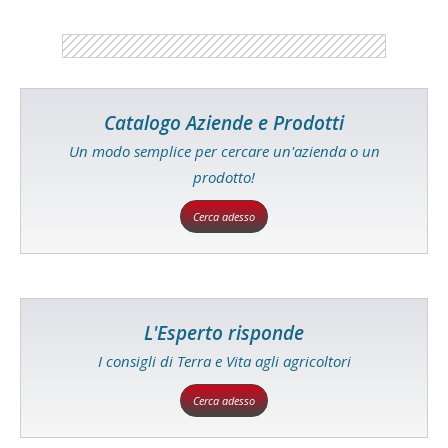
Catalogo Aziende e Prodotti
Un modo semplice per cercare un'azienda o un
prodotto!
Cerca adesso
L'Esperto risponde
I consigli di Terra e Vita agli agricoltori
Cerca adesso