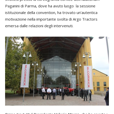
Paganini di Parma, dove ha avuto luogo la sessione
istituzionale della convention, ha trovato un’autentica
motivazione nella importante svolta di Argo Tractors
emersa dalle relazioni degli intervenuti.