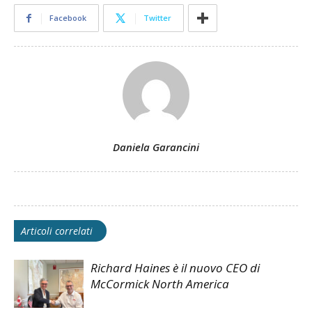
Facebook
Twitter
Daniela Garancini
Articoli correlati
Richard Haines è il nuovo CEO di
McCormick North America