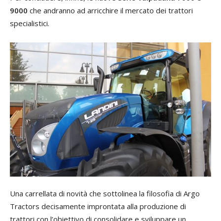
9000
che andranno ad arricchire il mercato dei trattori
specialistici.
Una carrellata di novità che sottolinea la filosofia di Argo
Tractors decisamente improntata alla produzione di
trattori con l’obiettivo di consolidare e sviluppare un