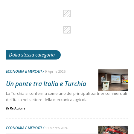
Dalla stessa categoria
ECONOMIA E MERCATI
9 Aprile 2026
Un ponte tra Italia e Turchia
La Turchia si conferma come uno dei principali partner commerciali
dell’Italia nel settore della meccanica agricola.
Di
Redazione
ECONOMIA E MERCATI
19 Marzo 2026