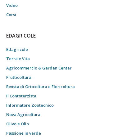
Video
Corsi
EDAGRICOLE
Edagricole
Terra e Vita
Agricommercio & Garden Center
Frutticoltura
Rivista di Orticoltura e Floricoltura
Il Contoterzista
Informatore Zootecnico
Nova Agricoltura
Olivo e Olio
Passione in verde