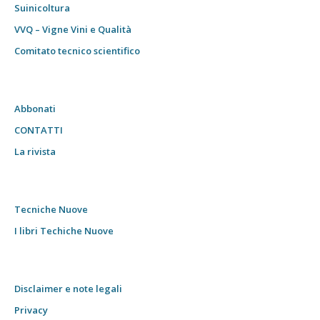
Suinicoltura
VVQ – Vigne Vini e Qualità
Comitato tecnico scientifico
Abbonati
CONTATTI
La rivista
Tecniche Nuove
I libri Techiche Nuove
Disclaimer e note legali
Privacy