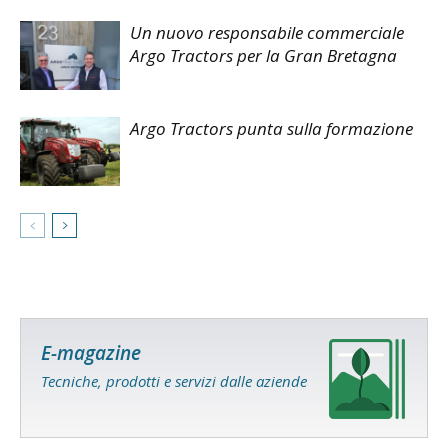
Un nuovo responsabile commerciale
Argo Tractors per la Gran Bretagna
Argo Tractors punta sulla formazione
E-magazine
Tecniche, prodotti e servizi dalle aziende