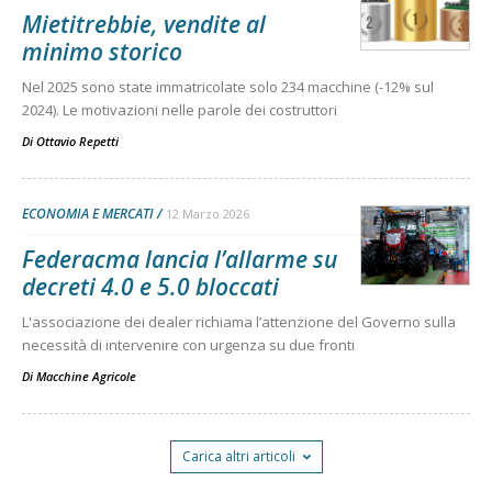
Mietitrebbie, vendite al
minimo storico
Nel 2025 sono state immatricolate solo 234 macchine (-12% sul
2024). Le motivazioni nelle parole dei costruttori
Di
Ottavio Repetti
ECONOMIA E MERCATI
12 Marzo 2026
Federacma lancia l’allarme su
decreti 4.0 e 5.0 bloccati
L'associazione dei dealer richiama l’attenzione del Governo sulla
necessità di intervenire con urgenza su due fronti
Di
Macchine Agricole
Carica altri articoli