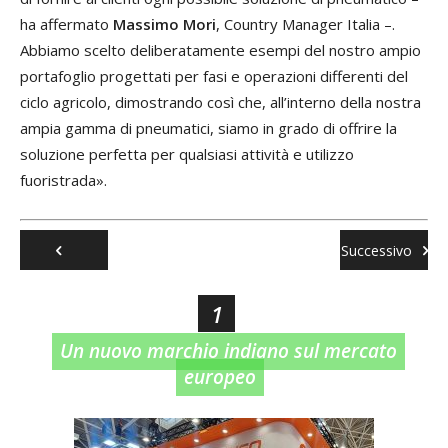
ha affermato
Massimo Mori
, Country Manager Italia –.
Abbiamo scelto deliberatamente esempi del nostro ampio
portafoglio progettati per fasi e operazioni differenti del
ciclo agricolo, dimostrando così che, all’interno della nostra
ampia gamma di pneumatici, siamo in grado di offrire la
soluzione perfetta per qualsiasi attività e utilizzo
fuoristrada».
Successivo
Precedente
1
Un nuovo marchio indiano sul mercato
europeo