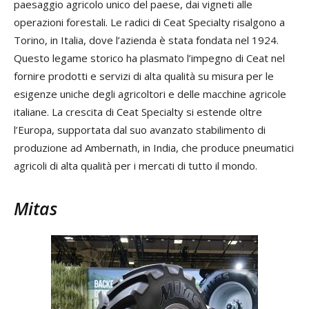
paesaggio agricolo unico del paese, dai vigneti alle
operazioni forestali. Le radici di Ceat Specialty risalgono a
Torino, in Italia, dove l’azienda è stata fondata nel 1924.
Questo legame storico ha plasmato l’impegno di Ceat nel
fornire prodotti e servizi di alta qualità su misura per le
esigenze uniche degli agricoltori e delle macchine agricole
italiane. La crescita di Ceat Specialty si estende oltre
l’Europa, supportata dal suo avanzato stabilimento di
produzione ad Ambernath, in India, che produce pneumatici
agricoli di alta qualità per i mercati di tutto il mondo.
Mitas