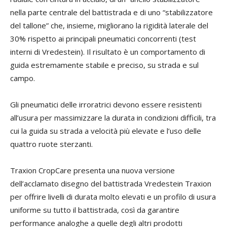
nella parte centrale del battistrada e di uno “stabilizzatore
del tallone” che, insieme, migliorano la rigidità laterale del
30% rispetto ai principali pneumatici concorrenti (test
interni di Vredestein). Il risultato è un comportamento di
guida estremamente stabile e preciso, su strada e sul
campo.
Gli pneumatici delle irroratrici devono essere resistenti
all’usura per massimizzare la durata in condizioni difficili, tra
cui la guida su strada a velocità più elevate e l’uso delle
quattro ruote sterzanti.
Traxion CropCare presenta una nuova versione
dell’acclamato disegno del battistrada Vredestein Traxion
per offrire livelli di durata molto elevati e un profilo di usura
uniforme su tutto il battistrada, così da garantire
performance analoghe a quelle degli altri prodotti