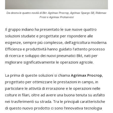
Da destra le quattro novità di Bkt: Agrimax Procrop, Agrimax Spargo SB, Ridemax
Frost e Agrimax Proharvest
Il gruppo indiano ha presentato le sue nuove quattro
soluzioni studiate e progettate per rispondere alle
esigenze, sempre più complesse, dell’agricoltura moderna.
Efficienza e produttività hanno guidato l’attento processo
di ricerca e sviluppo dei nuovi pneumatici Bkt, nati per
migliorare significativamente le operazioni agricole.
La prima di queste soluzioni si chiama
Agrimax Procrop
,
progettato per ottimizzare le prestazioni in campo, in
particolare le attività di irrorazione e le operazioni nelle
colture in filari, oltre ad avere una buona tenuta su asfalto
nei trasferimenti su strada. Tra le principali caratteristiche
di questo nuovo prodotto ci sono l’innovativa tecnologia