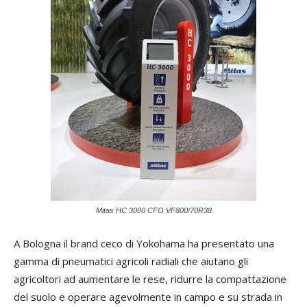
Mitas HC 3000 CFO VF800/70R38
A Bologna il brand ceco di Yokohama ha presentato una
gamma di pneumatici agricoli radiali che aiutano gli
agricoltori ad aumentare le rese, ridurre la compattazione
del suolo e operare agevolmente in campo e su strada in