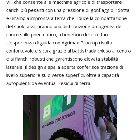
VF, che consente alle macchine agricole di trasportare
carichi più pesanti con una pressione di gonfiaggio ridotta,
e un’ampia impronta a terra che riduce la compattazione
del suolo assicurando una distribuzione omogenea del
carico sullo pneumatico, a beneficio delle colture.
L’esperienza di guida con Agrimax Procrop risulta
confortevole e sicura grazie al battistrada chiuso al centro
e ai fianchi robusti che garantiscono elevata stabilità
laterale. Il design a spalla aperta conferisce trazione di
livello superiore su diverse superfici, oltre a capacità
autopulenti da eventuali residui di terra.