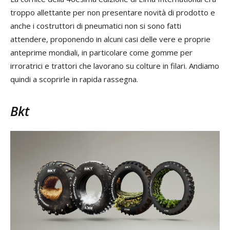
troppo allettante per non presentare novità di prodotto e
anche i costruttori di pneumatici non si sono fatti
attendere, proponendo in alcuni casi delle vere e proprie
anteprime mondiali, in particolare come gomme per
irroratrici e trattori che lavorano su colture in filari. Andiamo
quindi a scoprirle in rapida rassegna.
Bkt