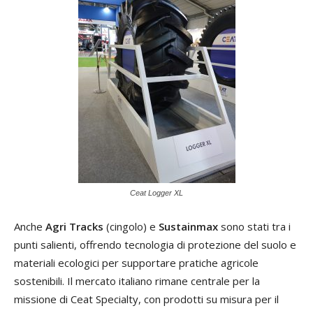
Ceat Logger XL
Anche
Agri Tracks
(cingolo) e
Sustainmax
sono stati tra i
punti salienti, offrendo tecnologia di protezione del suolo e
materiali ecologici per supportare pratiche agricole
sostenibili. Il mercato italiano rimane centrale per la
missione di Ceat Specialty, con prodotti su misura per il