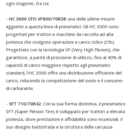
ogni stagione, tra cui:
-
HC 3000 CFO VF800/70R38
: una delle ultime misure
aggiunte a questa linea di pneumatici. Gli HC 3000 sono
progettati per trattori e macchine da raccolta ad alta
potenza che svolgono operazioni a carico ciclico (Cfo).
Progettato con la tecnologia VF (Very High Flexion), che
garantisce, a parità di pressione di utilizzo, fino al 40% di
capacità di carico maggiore rispetto agli pneumatici
standard, l’HC 3000 offre una distribuzione efficiente del
carico, riducendo la compattazione del suolo e il consumo
di carburante.
-
SFT 710/70R42
. Con la sua forma distintiva, il pneumatico
SFT (Super Flexion Tire) è sviluppato per trattori a elevata
potenza, dove prestazioni e affidabilità sono essenziali. Il
suo disegno battistrada e la struttura della carcassa