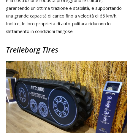
e la costruzione robusta proteggono le colture,
garantendo un’ottima trazione e stabilità, e supportando
una grande capacità di carico fino a velocità di 65 km/h.
Inoltre, le loro proprietà di auto-pulitura riducono lo
slittamento in condizioni fangose.
Trelleborg Tires