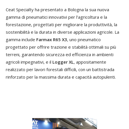
Ceat Specialty ha presentato a Bologna la sua nuova
gamma di pneumatici innovativi per l’agricoltura e la
forestazione, progettati per migliorare la produttività, la
sostenibilità e la durata in diverse applicazioni agricole. La
gamma include
Farmax R65 X3
, uno pneumatico
progettato per offrire trazione e stabilità ottimali su più
terreni, garantendo sicurezza ed efficienza in ambienti
agricoli impegnativi, e il
Logger XL
, appositamente
realizzato per lavori forestali difficili, con un battistrada
rinforzato per la massima durata e capacità autopulenti.