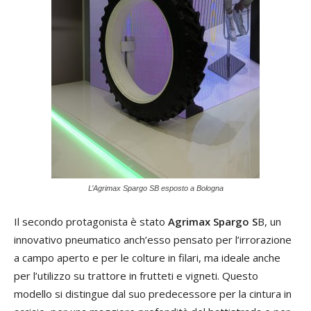
L’Agrimax Spargo SB esposto a Bologna
Il secondo protagonista è stato
Agrimax Spargo S
B, un
innovativo pneumatico anch’esso pensato per l’irrorazione
a campo aperto e per le colture in filari, ma ideale anche
per l’utilizzo su trattore in frutteti e vigneti. Questo
modello si distingue dal suo predecessore per la cintura in