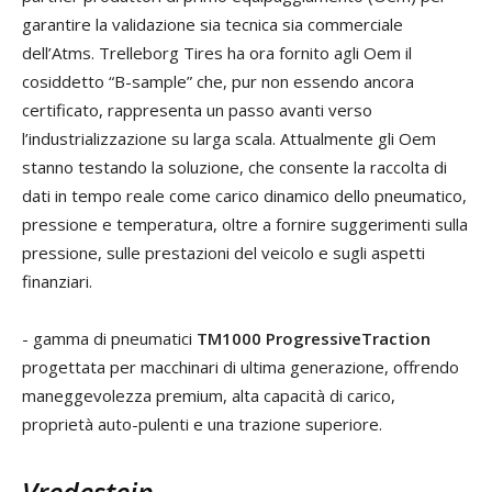
garantire la validazione sia tecnica sia commerciale
dell’Atms. Trelleborg Tires ha ora fornito agli Oem il
cosiddetto “B-sample” che, pur non essendo ancora
certificato, rappresenta un passo avanti verso
l’industrializzazione su larga scala. Attualmente gli Oem
stanno testando la soluzione, che consente la raccolta di
dati in tempo reale come carico dinamico dello pneumatico,
pressione e temperatura, oltre a fornire suggerimenti sulla
pressione, sulle prestazioni del veicolo e sugli aspetti
finanziari.
- gamma di pneumatici
TM1000 ProgressiveTraction
progettata per macchinari di ultima generazione, offrendo
maneggevolezza premium, alta capacità di carico,
proprietà auto-pulenti e una trazione superiore.