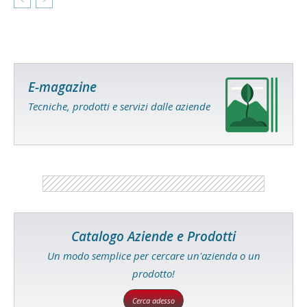
E-magazine
Tecniche, prodotti e servizi dalle aziende
Catalogo Aziende e Prodotti
Un modo semplice per cercare un'azienda o un
prodotto!
Cerca adesso