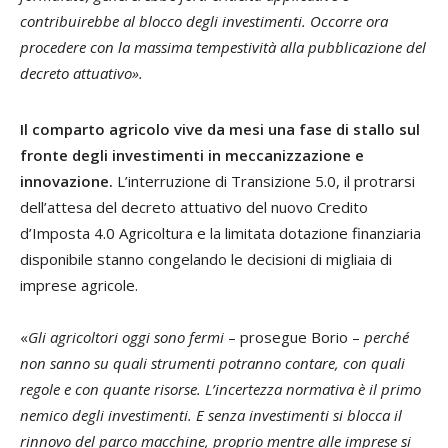
contribuirebbe al blocco degli investimenti. Occorre ora
procedere con la massima tempestività alla pubblicazione del
decreto attuativo».
Il comparto agricolo vive da mesi una fase di stallo sul
fronte degli investimenti in meccanizzazione e
innovazione.
L’interruzione di Transizione 5.0, il protrarsi
dell’attesa del decreto attuativo del nuovo Credito
d’Imposta 4.0 Agricoltura e la limitata dotazione finanziaria
disponibile stanno congelando le decisioni di migliaia di
imprese agricole.
«
Gli agricoltori oggi sono fermi
– prosegue Borio –
perché
non sanno su quali strumenti potranno contare, con quali
regole e con quante risorse. L’incertezza normativa è il primo
nemico degli investimenti. E senza investimenti si blocca il
rinnovo del parco macchine, proprio mentre alle imprese si