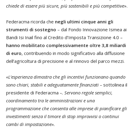
chiede di essere più sicure, più sostenibili e più competitive
».
Federacma ricorda che
negli ultimi cinque anni gli
strumenti di sostegno
– dal Fondo Innovazione Ismea ai
Bandi Isi Inail fino al Credito d’Imposta Transizione 4.0 –
hanno mobilitato complessivamente oltre 3,8 miliardi
di euro
, contribuendo in modo significativo alla diffusione
dell’agricoltura di precisione e al rinnovo del parco mezzi.
«L’esperienza dimostra che gli incentivi funzionano quando
sono chiari, stabili e adeguatamente finanziati –
sottolinea il
presidente di Federacma
–. Servono regole semplici,
coordinamento tra le amministrazioni e una
programmazione che consenta alle imprese di pianificare gli
investimenti senza il timore di stop improvvisi o continui
cambi di impostazione».