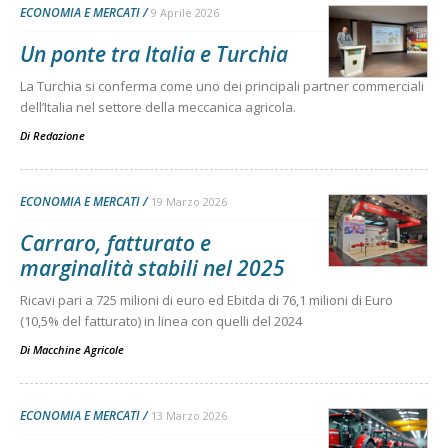
ECONOMIA E MERCATI
9 Aprile 2026
Un ponte tra Italia e Turchia
La Turchia si conferma come uno dei principali partner commerciali
dell’Italia nel settore della meccanica agricola.
Di
Redazione
ECONOMIA E MERCATI
19 Marzo 2026
Carraro, fatturato e
marginalità stabili nel 2025
Ricavi pari a 725 milioni di euro ed Ebitda di 76,1 milioni di Euro
(10,5% del fatturato) in linea con quelli del 2024
Di
Macchine Agricole
ECONOMIA E MERCATI
13 Marzo 2026