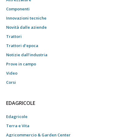
Componenti
Innovazioni tecniche
Novità dalle aziende
Trattori
Trattori d’epoca
Notizie dall’industria
Prove in campo
Video
Corsi
EDAGRICOLE
Edagricole
Terra e Vita
Agricommercio & Garden Center