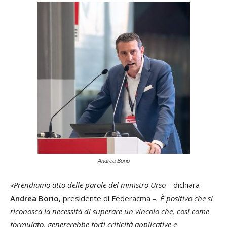
Andrea Borio
«Prendiamo atto delle parole del ministro Urso –
dichiara
Andrea Borio
, presidente di Federacma
–. È positivo che si
riconosca la necessità di superare un vincolo che, così come
formulato, genererebbe forti criticità applicative e