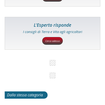
L'Esperto risponde
I consigli di Terra e Vita agli agricoltori
Cerca adesso
Dalla stessa categoria