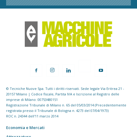
© Tecniche Nuove Spa. Tutti i diritti riservati. Sede legale Via Eritrea 21 -
20157 Milano | Codice fiscale, Partita IVA e Iscrizione al Registro delle
imprese di Milano: 00753480151
Registrazione Tribunale di Milano n. 65 del 05/03/2014 (Precedentemente
registrata presso il Tribunale di Bologna n. 4273 del 07/04/1973)
ROC n. 24344 dell'11 marzo 2014
Economia e Mercati
Attrezzature