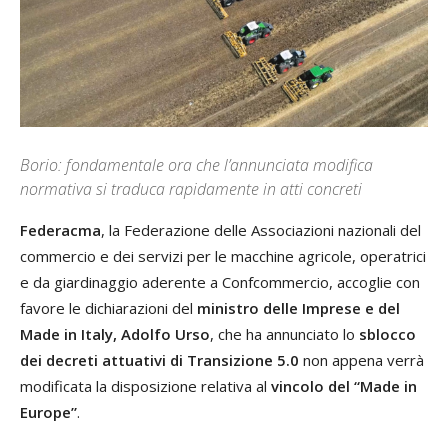
Borio: fondamentale ora che l’annunciata modifica
normativa si traduca rapidamente in atti concreti
Federacma
, la Federazione delle Associazioni nazionali del
commercio e dei servizi per le macchine agricole, operatrici
e da giardinaggio aderente a Confcommercio, accoglie con
favore le dichiarazioni del
ministro delle Imprese e del
Made in Italy, Adolfo Urso
, che ha annunciato lo
sblocco
dei decreti attuativi di Transizione 5.0
non appena verrà
modificata la disposizione relativa al
vincolo del “Made in
Europe”
.