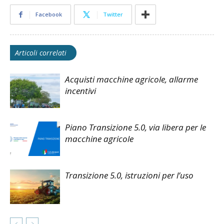
Facebook
Twitter
Articoli correlati
Acquisti macchine agricole, allarme
incentivi
Piano Transizione 5.0, via libera per le
macchine agricole
Transizione 5.0, istruzioni per l’uso