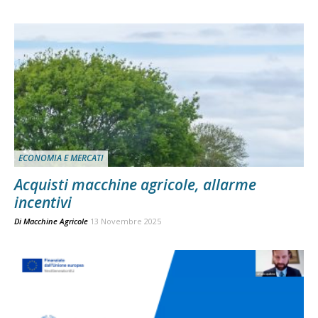
ECONOMIA E MERCATI
Acquisti macchine agricole, allarme
incentivi
Di
Macchine Agricole
13 Novembre 2025