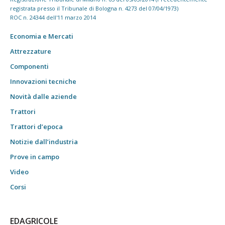
registrata presso il Tribunale di Bologna n. 4273 del 07/04/1973)
ROC n. 24344 dell'11 marzo 2014
Economia e Mercati
Attrezzature
Componenti
Innovazioni tecniche
Novità dalle aziende
Trattori
Trattori d’epoca
Notizie dall’industria
Prove in campo
Video
Corsi
EDAGRICOLE