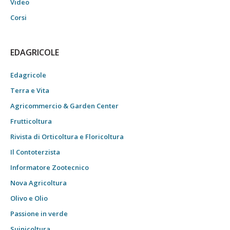
Video
Corsi
EDAGRICOLE
Edagricole
Terra e Vita
Agricommercio & Garden Center
Frutticoltura
Rivista di Orticoltura e Floricoltura
Il Contoterzista
Informatore Zootecnico
Nova Agricoltura
Olivo e Olio
Passione in verde
Suinicoltura