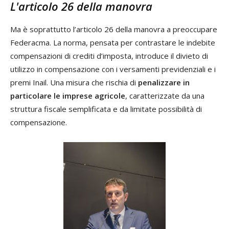
L'articolo 26 della manovra
Ma è soprattutto l’articolo 26 della manovra a preoccupare
Federacma. La norma, pensata per contrastare le indebite
compensazioni di crediti d’imposta, introduce il divieto di
utilizzo in compensazione con i versamenti previdenziali e i
premi Inail. Una misura che rischia di
penalizzare in
particolare le imprese agricole
, caratterizzate da una
struttura fiscale semplificata e da limitate possibilità di
compensazione.