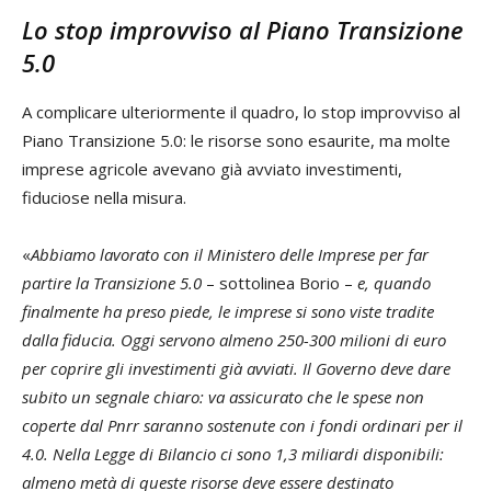
Lo stop improvviso al Piano Transizione
5.0
A complicare ulteriormente il quadro, lo stop improvviso al
Piano Transizione 5.0: le risorse sono esaurite, ma molte
imprese agricole avevano già avviato investimenti,
fiduciose nella misura.
«
Abbiamo lavorato con il Ministero delle Imprese per far
partire la Transizione 5.0
– sottolinea Borio –
e, quando
finalmente ha preso piede, le imprese si sono viste tradite
dalla fiducia. Oggi servono almeno 250-300 milioni di euro
per coprire gli investimenti già avviati. Il Governo deve dare
subito un segnale chiaro: va assicurato che le spese non
coperte dal Pnrr saranno sostenute con i fondi ordinari per il
4.0. Nella Legge di Bilancio ci sono 1,3 miliardi disponibili:
almeno metà di queste risorse deve essere destinato