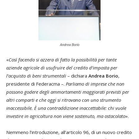
Andrea Borio
«
Così facendo si azzera di fatto la possibilità per tante
aziende agricole di usufruire del credito d’imposta per
l’acquisto di beni strumentali
– dichiara
Andrea Borio
,
presidente di Federacma –.
Parliamo di imprese che non
possono godere degli ammortamenti maggiorati previsti per
altri comparti e che oggi si ritrovano con uno strumento
inaccessibile. È una contraddizione inaccettabile: chi vuole
investire in agricoltura non viene sostenuto, ma ostacolato
».
Nemmeno l’introduzione, all’articolo 96, di un nuovo credito