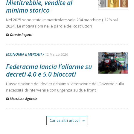
Mietitrebbie, vendite al
minimo storico
Nel 2025 sono state immatricolate solo 234 macchine (-12% sul
2024). Le motivazioni nelle parole dei costruttori
Di
Ottavio Repetti
ECONOMIA E MERCATI
12 Marzo 2026
Federacma lancia l’allarme su
decreti 4.0 e 5.0 bloccati
L'associazione dei dealer richiama l’attenzione del Governo sulla
necessità di intervenire con urgenza su due fronti
Di
Macchine Agricole
Carica altri articoli