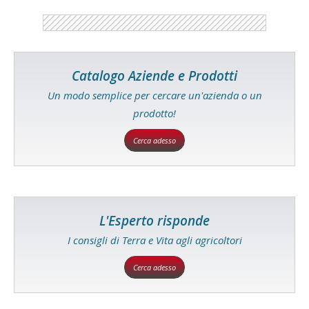
Catalogo Aziende e Prodotti
Un modo semplice per cercare un'azienda o un
prodotto!
Cerca adesso
L'Esperto risponde
I consigli di Terra e Vita agli agricoltori
Cerca adesso