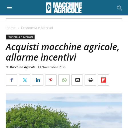
Home
Economia e Mercati
Economia e Mercati
Acquisti macchine agricole,
allarme incentivi
Di
Macchine Agricole
13 Novembre 2025