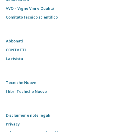
VVQ – Vigne Vini e Qualità
Comitato tecnico scientifico
Abbonati
CONTATTI
La rivista
Tecniche Nuove
I libri Techiche Nuove
Disclaimer e note legali
Privacy