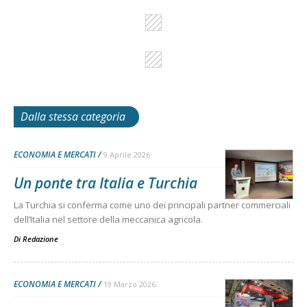
Dalla stessa categoria
ECONOMIA E MERCATI
9 Aprile 2026
Un ponte tra Italia e Turchia
La Turchia si conferma come uno dei principali partner commerciali
dell’Italia nel settore della meccanica agricola.
Di
Redazione
ECONOMIA E MERCATI
19 Marzo 2026