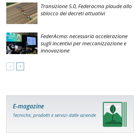
Transizione 5.0, Federacma plaude allo
sblocco dei decreti attuativi
FederAcma: necessaria accelerazione
sugli incentivi per meccanizzazione e
innovazione
E-magazine
Tecniche, prodotti e servizi dalle aziende