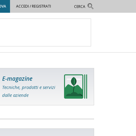
OVA
ACCEDI / REGISTRATI
E-magazine
Tecniche, prodotti e servizi
dalle aziende