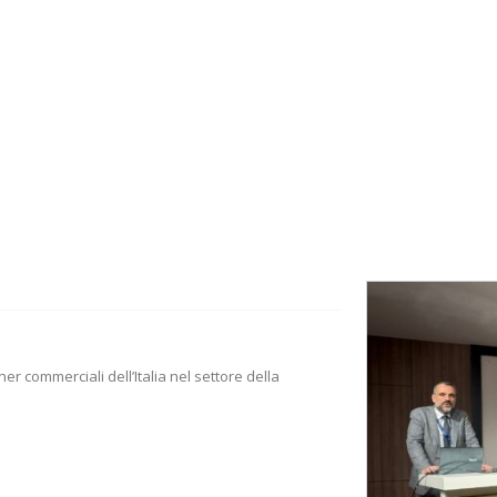
er commerciali dell’Italia nel settore della