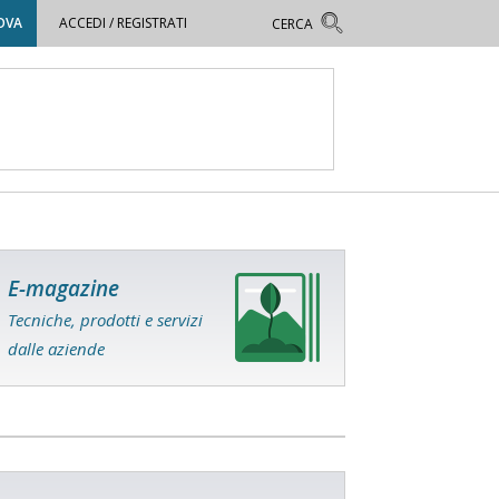
OVA
ACCEDI / REGISTRATI
E-magazine
Tecniche, prodotti e servizi
dalle aziende