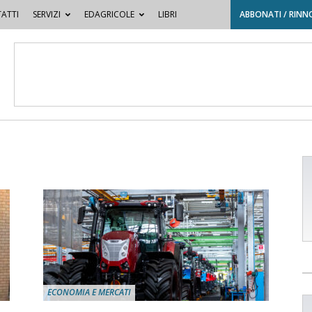
ATTI
SERVIZI
EDAGRICOLE
LIBRI
ABBONATI / RINN
ECONOMIA E MERCATI