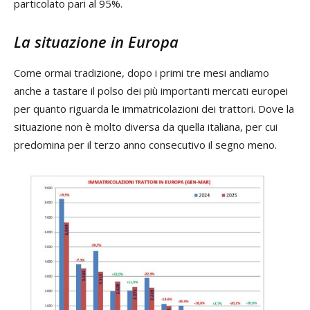
particolato pari al 95%.
La situazione in Europa
Come ormai tradizione, dopo i primi tre mesi andiamo
anche a tastare il polso dei più importanti mercati europei
per quanto riguarda le immatricolazioni dei trattori. Dove la
situazione non è molto diversa da quella italiana, per cui
predomina per il terzo anno consecutivo il segno meno.