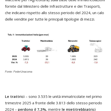
fornite dal Ministero delle Infrastrutture e dei Trasporti,
che indicano rispetto allo stesso periodo del 2024, un calo
delle vendite per tutte le principali tipologie di mezzi.
Fonte: FederUnacoma
Le trattrici
– sono 3.535 le unità immatricolate nel primo
trimestre 2025 a fronte delle 3.813 dello stesso periodo
2024 –
perdono il 7,3%
, mentre
le mietitrebbiatrici