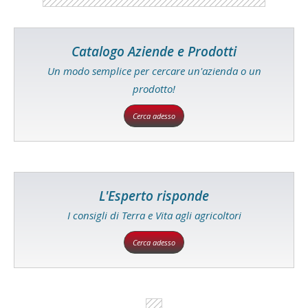
Catalogo Aziende e Prodotti
Un modo semplice per cercare un'azienda o un
prodotto!
Cerca adesso
L'Esperto risponde
I consigli di Terra e Vita agli agricoltori
Cerca adesso