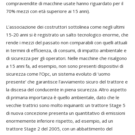
compravendite di macchine usate hanno riguardato per il
70% mezzi con età superiore ai 15 anni).
L’associazione dei costruttori sottolinea come negli ultimi
15-20 anni si è registrato un salto tecnologico enorme, che
rende i mezzi del passato non comparabili con quelli attuali
in termini di efficienza, di consumi, di impatto ambientale e
di sicurezza per gli operatori. Nelle macchine che risalgono
a 15 anni fa, ad esempio, non sono presenti dispositivi di
sicurezza come l’Opc, un sistema evoluto di ‘uomo
presente’ che garantisce l’avviamento sicuro del trattore e
la discesa del conducente in piena sicurezza. Altro aspetto
di primaria importanza è quello ambientale, dato che le
vecchie trattrici sono molto inquinanti: un trattore Stage 5
di nuova concezione presenta un quantitativo di emissioni
enormemente inferiore rispetto, ad esempio, ad un
trattore Stage 2 del 2005, con un abbattimento del