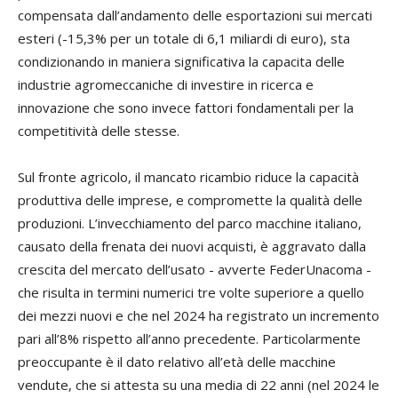
compensata dall’andamento delle esportazioni sui mercati
esteri (-15,3% per un totale di 6,1 miliardi di euro), sta
condizionando in maniera significativa la capacita delle
industrie agromeccaniche di investire in ricerca e
innovazione che sono invece fattori fondamentali per la
competitività delle stesse.
Sul fronte agricolo, il mancato ricambio riduce la capacità
produttiva delle imprese, e compromette la qualità delle
produzioni. L’invecchiamento del parco macchine italiano,
causato della frenata dei nuovi acquisti, è aggravato dalla
crescita del mercato dell’usato - avverte FederUnacoma -
che risulta in termini numerici tre volte superiore a quello
dei mezzi nuovi e che nel 2024 ha registrato un incremento
pari all’8% rispetto all’anno precedente. Particolarmente
preoccupante è il dato relativo all’età delle macchine
vendute, che si attesta su una media di 22 anni (nel 2024 le