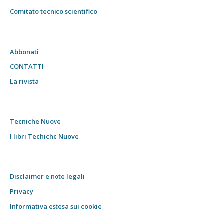
Comitato tecnico scientifico
Abbonati
CONTATTI
La rivista
Tecniche Nuove
I libri Techiche Nuove
Disclaimer e note legali
Privacy
Informativa estesa sui cookie