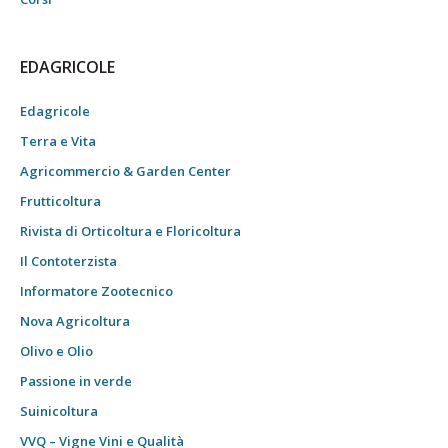
EDAGRICOLE
Edagricole
Terra e Vita
Agricommercio & Garden Center
Frutticoltura
Rivista di Orticoltura e Floricoltura
Il Contoterzista
Informatore Zootecnico
Nova Agricoltura
Olivo e Olio
Passione in verde
Suinicoltura
VVQ – Vigne Vini e Qualità