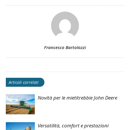
Francesco Bartolozzi
Articoli correlati
Novità per le mietitrebbie John Deere
Versatilità, comfort e prestazioni