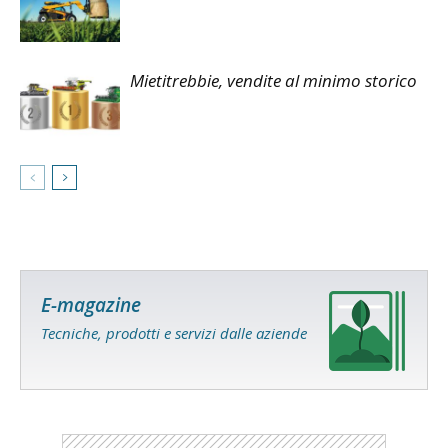
Mietitrebbie, vendite al minimo storico
E-magazine
Tecniche, prodotti e servizi dalle aziende