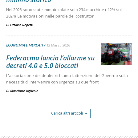
Nel 2025 sono state immatricolate solo 234 macchine (-12% sul
2024). Le motivazioni nelle parole dei costruttori
Di
Ottavio Repetti
ECONOMIA E MERCATI
12 Marzo 2026
Federacma lancia l’allarme su
decreti 4.0 e 5.0 bloccati
L'associazione dei dealer richiama l’attenzione del Governo sulla
necessità di intervenire con urgenza su due fronti
Di
Macchine Agricole
Carica altri articoli