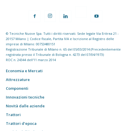
© Tecniche Nuove Spa. Tutti i diritti riservati. Sede legale Via Eritrea 21 -
20157 Milano | Codice fiscale, Partita IVA e Iscrizione al Registro delle
imprese di Milano: 00753480151
Registrazione Tribunale di Milano n. 65 del 05/03/2014 (Precedentemente
registrata presso il Tribunale di Bologna n. 4273 del 07/04/1973)
ROC n. 24344 dell'11 marzo 2014
Economia e Mercati
Attrezzature
Componenti
Innovazioni tecniche
Novità dalle aziende
Trattori
Trattori d’epoca