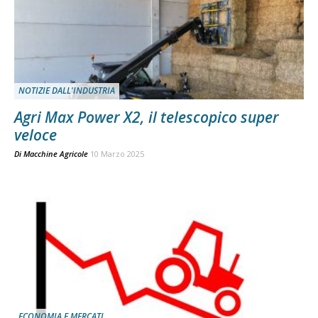
NOTIZIE DALL'INDUSTRIA
Agri Max Power X2, il telescopico super
veloce
Di
Macchine Agricole
10 Marzo 2025
ECONOMIA E MERCATI