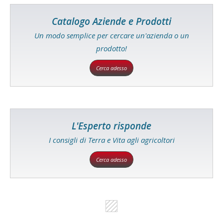
Catalogo Aziende e Prodotti
Un modo semplice per cercare un'azienda o un
prodotto!
Cerca adesso
L'Esperto risponde
I consigli di Terra e Vita agli agricoltori
Cerca adesso