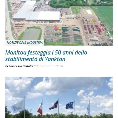
NOTIZIE DALL'INDUSTRIA
Manitou festeggia i 50 anni dello
stabilimento di Yankton
Di
Francesco Bartolozzi
20 Settembre 2024