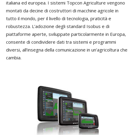
italiana ed europea. I sistemi Topcon Agriculture vengono
montati da decine di costruttori di macchine agricole in
tutto il mondo, per il livello di tecnologia, praticità e
robustezza. L’adozione degli standard Isobus e di
piattaforme aperte, sviluppate particolarmente in Europa,
consente di condividere dati tra sistemi e programmi
diversi, all’insegna della comunicazione in un’agricoltura che
cambia.