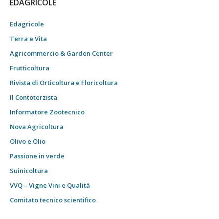
EDAGRICOLE
Edagricole
Terra e Vita
Agricommercio & Garden Center
Frutticoltura
Rivista di Orticoltura e Floricoltura
Il Contoterzista
Informatore Zootecnico
Nova Agricoltura
Olivo e Olio
Passione in verde
Suinicoltura
VVQ – Vigne Vini e Qualità
Comitato tecnico scientifico