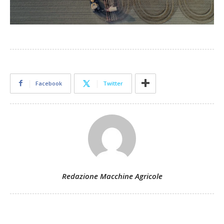
Facebook
Twitter
Redazione Macchine Agricole