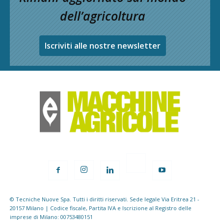
dell’agricoltura
Iscriviti alle nostre newsletter
© Tecniche Nuove Spa. Tutti i diritti riservati. Sede legale Via Eritrea 21 -
20157 Milano | Codice fiscale, Partita IVA e Iscrizione al Registro delle
imprese di Milano: 00753480151