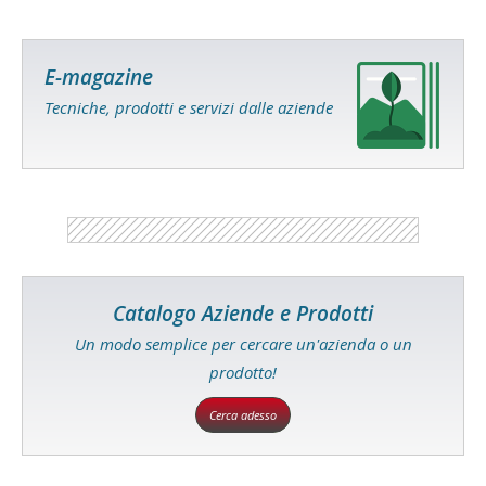
E-magazine
Tecniche, prodotti e servizi dalle aziende
Catalogo Aziende e Prodotti
Un modo semplice per cercare un'azienda o un
prodotto!
Cerca adesso