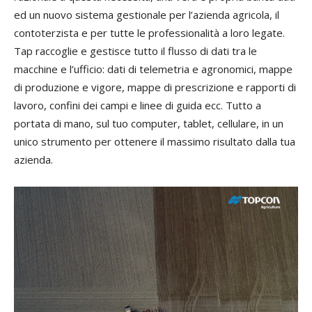
ed un nuovo sistema gestionale per l’azienda agricola, il
contoterzista e per tutte le professionalità a loro legate.
Tap raccoglie e gestisce tutto il flusso di dati tra le
macchine e l’ufficio: dati di telemetria e agronomici, mappe
di produzione e vigore, mappe di prescrizione e rapporti di
lavoro, confini dei campi e linee di guida ecc. Tutto a
portata di mano, sul tuo computer, tablet, cellulare, in un
unico strumento per ottenere il massimo risultato dalla tua
azienda.