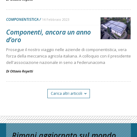
COMPONENTISTICA
14 Febbraio 2023
Componenti, ancora un anno
d’oro
Prosegue il nostro viaggio nelle aziende di componentistica, vera
forza della meccanica agricola italiana. A colloquio con il presidente
dell'associazione nazionale in seno a Federunacoma
Di
Ottavio Repetti
Carica altri articoli
Rimani aggiornato sul mondo