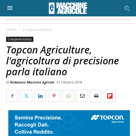
Home
Componentistica
Componentistica
Topcon Agriculture,
l’agricoltura di precisione
parla italiano
Di
Redazione Macchine Agricole
31 Ottobre 2018