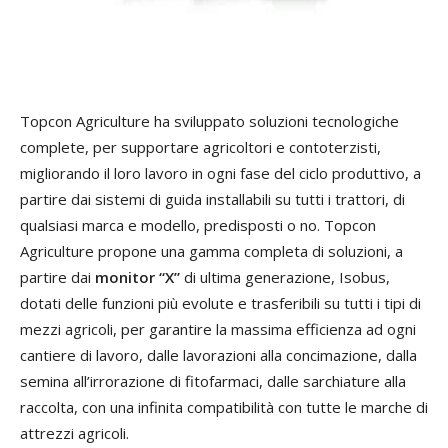
Topcon Agriculture ha sviluppato soluzioni tecnologiche
complete, per supportare agricoltori e contoterzisti,
migliorando il loro lavoro in ogni fase del ciclo produttivo, a
partire dai sistemi di guida installabili su tutti i trattori, di
qualsiasi marca e modello, predisposti o no. Topcon
Agriculture propone una gamma completa di soluzioni, a
partire dai
monitor “X”
di ultima generazione, Isobus,
dotati delle funzioni più evolute e trasferibili su tutti i tipi di
mezzi agricoli, per garantire la massima efficienza ad ogni
cantiere di lavoro, dalle lavorazioni alla concimazione, dalla
semina all’irrorazione di fitofarmaci, dalle sarchiature alla
raccolta, con una infinita compatibilità con tutte le marche di
attrezzi agricoli.