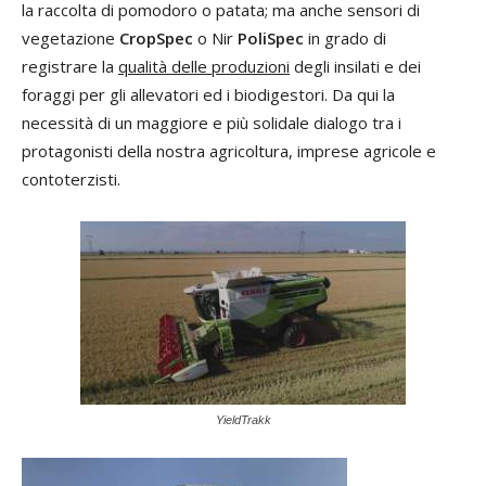
la raccolta di pomodoro o patata; ma anche sensori di
vegetazione
CropSpec
o Nir
PoliSpec
in grado di
registrare la
qualità delle produzioni
degli insilati e dei
foraggi per gli allevatori ed i biodigestori. Da qui la
necessità di un maggiore e più solidale dialogo tra i
protagonisti della nostra agricoltura, imprese agricole e
contoterzisti.
YieldTrakk