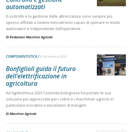
automatizzati
Il controllo e la gestione delle attrezzature sono sempre più
spesso affidati a sistemi meccatronici capaci di operare in modo
automatico e indipendente dall’operatore.
Di
Redazione Macchine Agricole
COMPONENTISTICA
8 Dicembre 2025
Bonfiglioli guida il futuro
dell’elettrificazione in
agricoltura
Ad Agritechnica 2025 l'azienda bolognese ha portato le sue
soluzioni più apprezzate per i robot e i macchinari agricoli, in
particolare irroratrici e miscelatori di mangimi
Di
Macchine Agricole