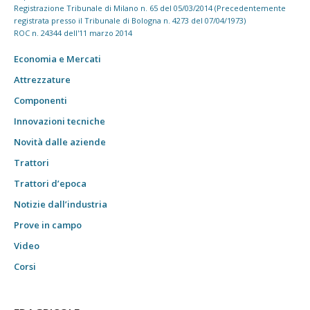
Registrazione Tribunale di Milano n. 65 del 05/03/2014 (Precedentemente
registrata presso il Tribunale di Bologna n. 4273 del 07/04/1973)
ROC n. 24344 dell'11 marzo 2014
Economia e Mercati
Attrezzature
Componenti
Innovazioni tecniche
Novità dalle aziende
Trattori
Trattori d’epoca
Notizie dall’industria
Prove in campo
Video
Corsi