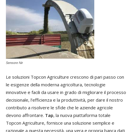
Sensore Nir
Le soluzioni Topcon Agriculture crescono di pari passo con
le esigenze della moderna agricoltura, tecnologie
innovative e facili da usare in grado di migliorare il processo
decisionale, l’efficienza e la produttività, per dare il nostro
contributo a risolvere le sfide che le aziende agricole
devono affrontare.
Tap
, la nuova piattaforma totale
Topcon Agriculture, fornisce una soluzione semplice e
razionale a questa necessità, una vera e propria banca dati