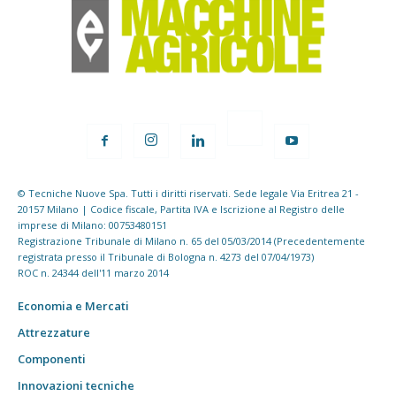
© Tecniche Nuove Spa. Tutti i diritti riservati. Sede legale Via Eritrea 21 -
20157 Milano | Codice fiscale, Partita IVA e Iscrizione al Registro delle
imprese di Milano: 00753480151
Registrazione Tribunale di Milano n. 65 del 05/03/2014 (Precedentemente
registrata presso il Tribunale di Bologna n. 4273 del 07/04/1973)
ROC n. 24344 dell'11 marzo 2014
Economia e Mercati
Attrezzature
Componenti
Innovazioni tecniche