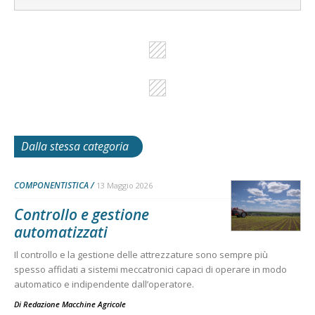
Dalla stessa categoria
COMPONENTISTICA
13 Maggio 2026
Controllo e gestione
automatizzati
Il controllo e la gestione delle attrezzature sono sempre più
spesso affidati a sistemi meccatronici capaci di operare in modo
automatico e indipendente dall’operatore.
Di
Redazione Macchine Agricole