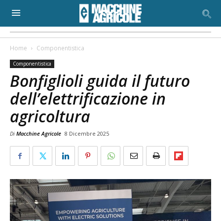
Home
Componentistica
Componentistica
Bonfiglioli guida il futuro
dell’elettrificazione in
agricoltura
Di
Macchine Agricole
8 Dicembre 2025