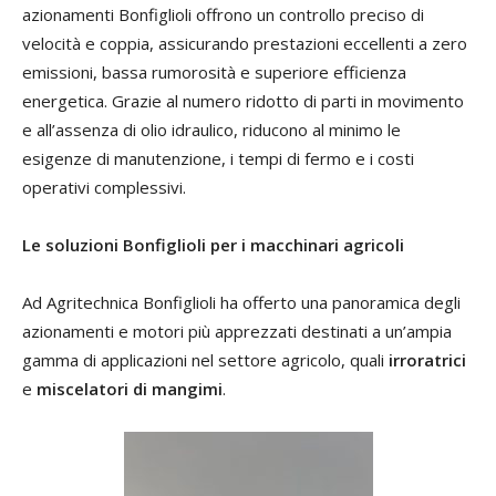
azionamenti Bonfiglioli offrono un controllo preciso di
velocità e coppia, assicurando prestazioni eccellenti a zero
emissioni, bassa rumorosità e superiore efficienza
energetica. Grazie al numero ridotto di parti in movimento
e all’assenza di olio idraulico, riducono al minimo le
esigenze di manutenzione, i tempi di fermo e i costi
operativi complessivi.
Le soluzioni Bonfiglioli per i macchinari agricoli
Ad Agritechnica Bonfiglioli ha offerto una panoramica degli
azionamenti e motori più apprezzati destinati a un’ampia
gamma di applicazioni nel settore agricolo, quali
irroratrici
e
miscelatori di mangimi
.