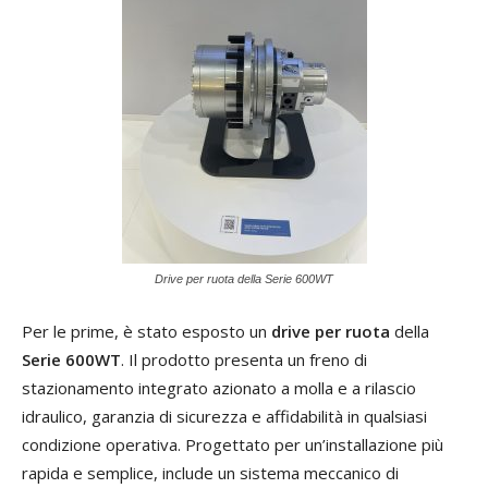
Drive per ruota della Serie 600WT
Per le prime, è stato esposto un
drive per ruota
della
Serie 600WT
. Il prodotto presenta un freno di
stazionamento integrato azionato a molla e a rilascio
idraulico, garanzia di sicurezza e affidabilità in qualsiasi
condizione operativa. Progettato per un’installazione più
rapida e semplice, include un sistema meccanico di