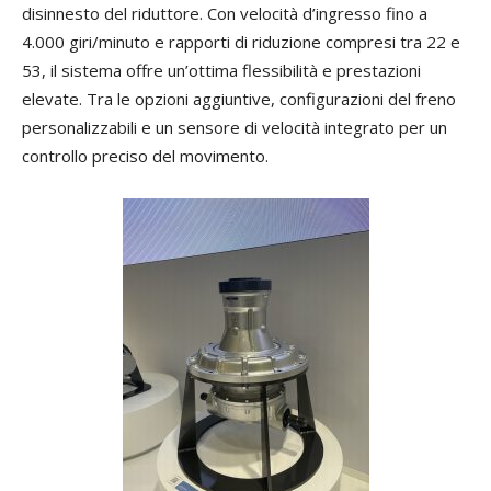
disinnesto del riduttore. Con velocità d’ingresso fino a
4.000 giri/minuto e rapporti di riduzione compresi tra 22 e
53, il sistema offre un’ottima flessibilità e prestazioni
elevate. Tra le opzioni aggiuntive, configurazioni del freno
personalizzabili e un sensore di velocità integrato per un
controllo preciso del movimento.