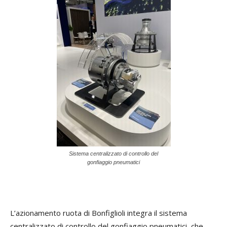
Sistema centralizzato di controllo del
gonfiaggio pneumatici
L’azionamento ruota di Bonfiglioli integra il sistema
centralizzato di controllo del gonfiaggio pneumatici che