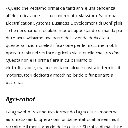
«Quello che vediamo ormai da tanti anni è una tendenza
all'elettrificazione – ci ha confermato
Massimo Palomba
,
Electrification Systems Business Development di Bonfiglioli
– che noi stiamo in qualche modo supportando ormai da più
di 15 anni. Abbiamo una parte dell'azienda dedicata a
queste soluzioni di elettrificazione per le macchine mobili
operatrici sia nel settore agricolo sia in quello
construction
.
Questa non è la prima fiera in cui parliamo di
elettrificazione, ma presentiamo alcune novità in termini di
motoriduttori dedicati a macchine ibride o funzionanti a
batteria».
Agri-robot
Gli agri-robot stanno trasformando l’agricoltura moderna
automatizzando operazioni fondamentali quali la semina, il
raccolto e il monitoraggio delle colture. Si tratta di macchine