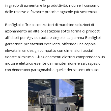
in grado di aumentare la produttività, ridurre il consumo
delle risorse e favorire pratiche agricole più sostenibili.
Bonfiglioli offre ai costruttori di macchine soluzioni di
azionamento ad alte prestazioni sotto forma di prodotti
affidabili per Agv su ruota e cingolo. La gamma Bonfiglioli
garantisce prestazioni eccellenti, offrendo una coppia
elevata in un design compatto con dimensioni assiali
ridotte al minimo. Gli azionamenti elettrici comprendono un
motore elettrico esente da manutenzione e salvaspazio,
con dimensioni paragonabili a quelle dei sistemi idraulici.