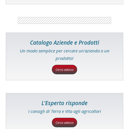
Catalogo Aziende e Prodotti
Un modo semplice per cercare un'azienda o un
prodotto!
Cerca adesso
L'Esperto risponde
I consigli di Terra e Vita agli agricoltori
Cerca adesso