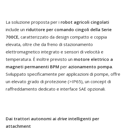
La soluzione proposta per i
robot
agricoli cingolati
include un
riduttore per comando cingoli
della Serie
700CE
, caratterizzato da design compatto e coppia
elevata, oltre che da freno di stazionamento
elettromagnetico integrato e sensori di velocità e
temperatura. È inoltre previsto un
motore elettrico a
magneti permanenti BPM
per
azionamento pompa
.
Sviluppato specificamente per applicazioni di pompe, offre
un elevato grado di protezione (>IP65), un concept di
raffreddamento dedicato e interface SAE opzionali.
Dai trattori autonomi ai
drive
intelligenti per
attachment