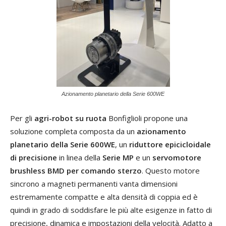
Azionamento planetario della Serie 600WE
Per gli
agri-robot su ruota
Bonfiglioli propone una
soluzione completa composta da un
azionamento
planetario della Serie 600WE
, un
riduttore epicicloidale
di precisione
in linea della
Serie MP
e un
servomotore
brushless BMD per comando sterzo
. Questo motore
sincrono a magneti permanenti vanta dimensioni
estremamente compatte e alta densità di coppia ed è
quindi in grado di soddisfare le più alte esigenze in fatto di
precisione, dinamica e impostazioni della velocità. Adatto a