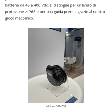
batterie da 48 a 400 Vdc, si distingue per un livello di
protezione >IP65 e per una guida precisa grazie al ridotto
gioco meccanico.
Motore BPM200