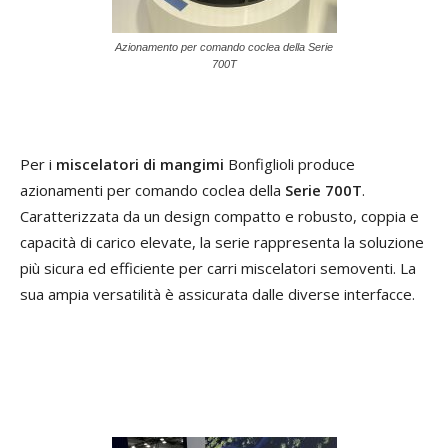
Azionamento per comando coclea della Serie
700T
Per i
miscelatori di mangimi
Bonfiglioli produce
azionamenti per comando coclea della
Serie 700T
.
Caratterizzata da un design compatto e robusto, coppia e
capacità di carico elevate, la serie rappresenta la soluzione
più sicura ed efficiente per carri miscelatori semoventi. La
sua ampia versatilità è assicurata dalle diverse interfacce.