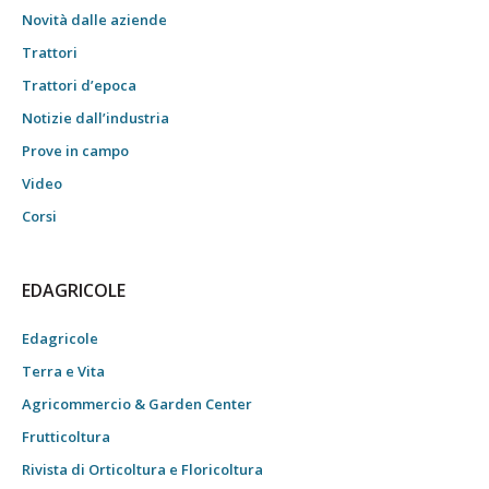
Novità dalle aziende
Trattori
Trattori d’epoca
Notizie dall’industria
Prove in campo
Video
Corsi
EDAGRICOLE
Edagricole
Terra e Vita
Agricommercio & Garden Center
Frutticoltura
Rivista di Orticoltura e Floricoltura