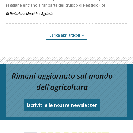
reggiane entrano a far parte del gruppo di Reggiolo (Re)
Di
Redazione Macchine Agricole
Carica altri articoli
Rimani aggiornato sul mondo
dell’agricoltura
Iscriviti alle nostre newsletter