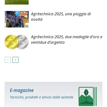
Agritechnica 2025, una pioggia di
novità
Agritechnica 2025, due medaglie d’oro e
ventidue d’argento
E-magazine
Tecniche, prodotti e servizi dalle aziende