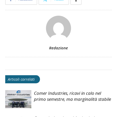
Redazione
Articoli correlati
Comer Industries, ricavi in calo nel
primo semestre, ma marginalità stabile