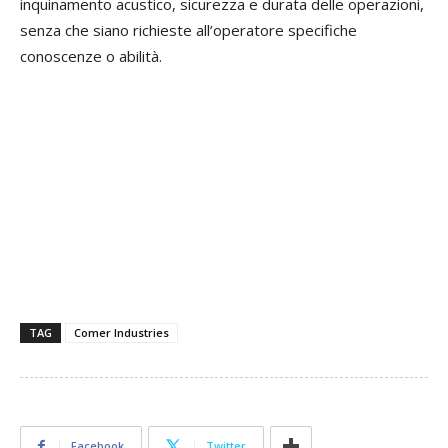
inquinamento acustico, sicurezza e durata delle operazioni,
senza che siano richieste all’operatore specifiche
conoscenze o abilità.
TAG
Comer Industries
Facebook
Twitter