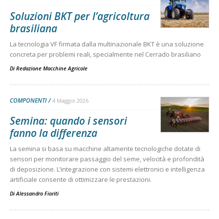
Soluzioni BKT per l’agricoltura
brasiliana
La tecnologia VF firmata dalla multinazionale BKT è una soluzione
concreta per problemi reali, specialmente nel Cerrado brasiliano
Di
Redazione Macchine Agricole
COMPONENTI
4 Maggio 2026
Semina: quando i sensori
fanno la differenza
La semina si basa su macchine altamente tecnologiche dotate di
sensori per monitorare passaggio del seme, velocità e profondità
di deposizione. L’integrazione con sistemi elettronici e intelligenza
artificiale consente di ottimizzare le prestazioni.
Di
Alessandro Fioriti