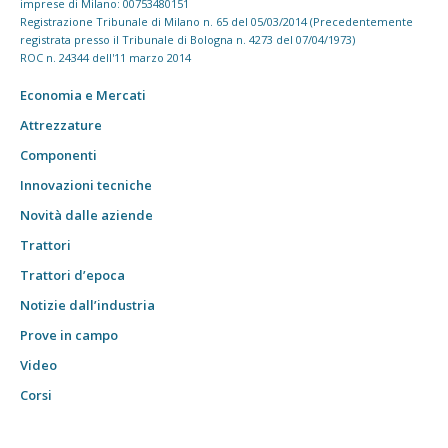
imprese di Milano: 00753480151
Registrazione Tribunale di Milano n. 65 del 05/03/2014 (Precedentemente
registrata presso il Tribunale di Bologna n. 4273 del 07/04/1973)
ROC n. 24344 dell'11 marzo 2014
Economia e Mercati
Attrezzature
Componenti
Innovazioni tecniche
Novità dalle aziende
Trattori
Trattori d’epoca
Notizie dall’industria
Prove in campo
Video
Corsi