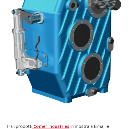
Tra i prodotti
Comer Industries
in mostra a Eima, le