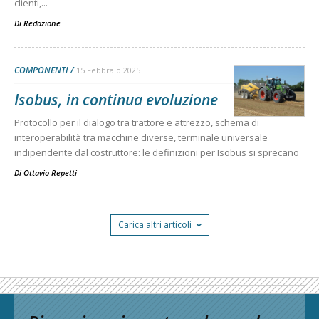
clienti,...
Di
Redazione
COMPONENTI
15 Febbraio 2025
Isobus, in continua evoluzione
Protocollo per il dialogo tra trattore e attrezzo, schema di
interoperabilità tra macchine diverse, terminale universale
indipendente dal costruttore: le definizioni per Isobus si sprecano
Di
Ottavio Repetti
Carica altri articoli