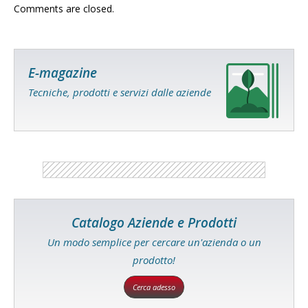
Comments are closed.
E-magazine
Tecniche, prodotti e servizi dalle aziende
Catalogo Aziende e Prodotti
Un modo semplice per cercare un'azienda o un
prodotto!
Cerca adesso