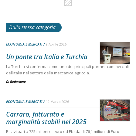
Dalla stessa categoria
ECONOMIA E MERCATI
9 Aprile 2026
Un ponte tra Italia e Turchia
La Turchia si conferma come uno dei principali partner commerciali
dell’Italia nel settore della meccanica agricola.
Di
Redazione
ECONOMIA E MERCATI
19 Marzo 2026
Carraro, fatturato e
marginalità stabili nel 2025
Ricavi pari a 725 milioni di euro ed Ebitda di 76,1 milioni di Euro