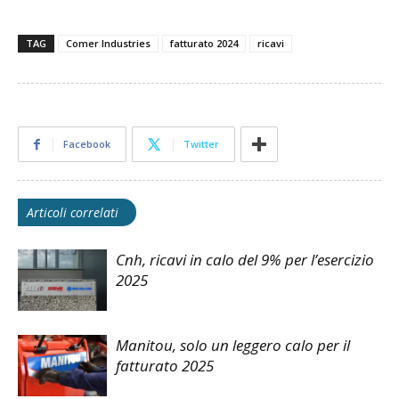
TAG
Comer Industries
fatturato 2024
ricavi
Facebook
Twitter
Articoli correlati
Cnh, ricavi in calo del 9% per l’esercizio
2025
Manitou, solo un leggero calo per il
fatturato 2025