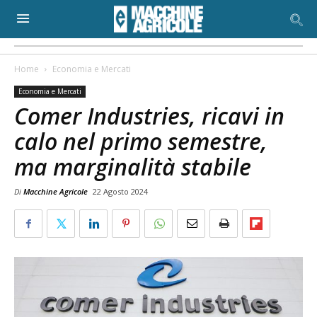
Home
Economia e Mercati
Economia e Mercati
Comer Industries, ricavi in
calo nel primo semestre,
ma marginalità stabile
Di
Macchine Agricole
22 Agosto 2024