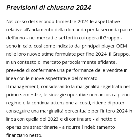
Previsioni di chiusura 2024
Nel corso del secondo trimestre 2024 le aspettative
relative all’andamento della domanda per la seconda parte
dell’anno - nei mercati e settori in cui opera il Gruppo -
sono in calo, così come indicato dai principali player OEM
nelle loro nuove stime formulate per fine 2024. Il Gruppo,
in un contesto di mercato particolarmente sfidante,
prevede di confermare una performance delle vendite in
linea con le nuove aspettative del mercato.
Il management, considerando la marginalità registrata nel
primo semestre, le sinergie operative non ancora a pieno
regime e la continua attenzione ai costi, ritiene di poter
conseguire una marginalità percentuale per l’intero 2024 in
linea con quella del 2023 e di continuare - al netto di
operazioni straordinarie - a ridurre l’indebitamento
finanziario netto.