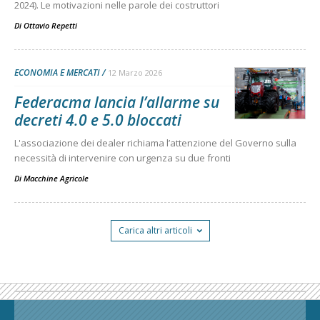
2024). Le motivazioni nelle parole dei costruttori
Di
Ottavio Repetti
ECONOMIA E MERCATI
12 Marzo 2026
Federacma lancia l’allarme su
decreti 4.0 e 5.0 bloccati
L'associazione dei dealer richiama l’attenzione del Governo sulla
necessità di intervenire con urgenza su due fronti
Di
Macchine Agricole
Carica altri articoli