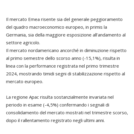
Il mercato Emea risente sia del generale peggioramento
del quadro macroeconomico europeo, in primis la
Germania, sia della maggiore esposizione all’andamento al
settore agricolo.
Il mercato nordamericano ancorché in diminuzione rispetto
al primo semestre dello scorso anno (-15,1%), risulta in
linea con la performance registrata nel primo trimestre
2024, mostrando timidi segni di stabilizzazione rispetto al
mercato europeo.
La regione Apac risulta sostanzialmente invariata nel
periodo in esame (-4,5%) confermando i segnali di
consolidamento del mercato mostrati nel trimestre scorso,
dopo il rallentamento registrato negli ultimi anni.