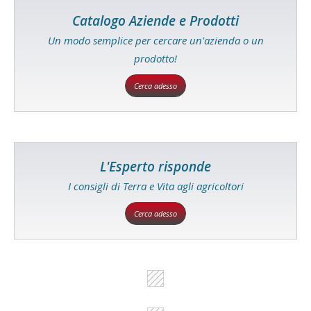
Catalogo Aziende e Prodotti
Un modo semplice per cercare un'azienda o un
prodotto!
Cerca adesso
L'Esperto risponde
I consigli di Terra e Vita agli agricoltori
Cerca adesso