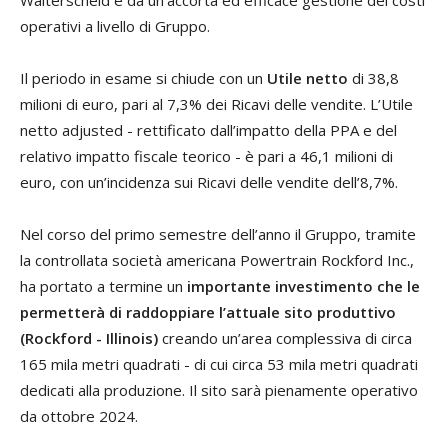
operativi a livello di Gruppo.
Il periodo in esame si chiude con un
Utile netto
di 38,8
milioni di euro, pari al 7,3% dei Ricavi delle vendite. L’Utile
netto adjusted - rettificato dall’impatto della PPA e del
relativo impatto fiscale teorico - è pari a 46,1 milioni di
euro, con un’incidenza sui Ricavi delle vendite dell’8,7%.
Nel corso del primo semestre dell’anno il Gruppo, tramite
la controllata società americana Powertrain Rockford Inc.,
ha portato a termine un
importante investimento che le
permetterà di raddoppiare l’attuale sito produttivo
(Rockford - Illinois)
creando un’area complessiva di circa
165 mila metri quadrati - di cui circa 53 mila metri quadrati
dedicati alla produzione. Il sito sarà pienamente operativo
da ottobre 2024.