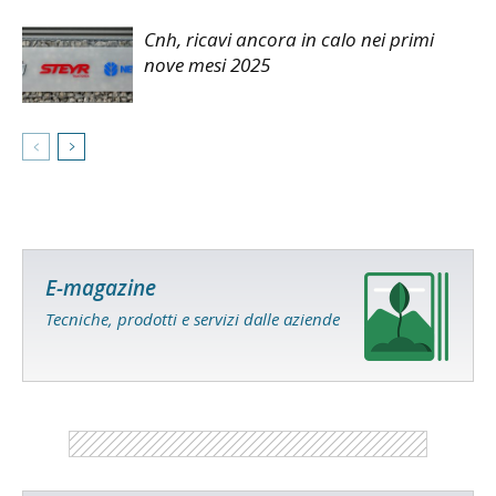
Cnh, ricavi ancora in calo nei primi
nove mesi 2025
E-magazine
Tecniche, prodotti e servizi dalle aziende