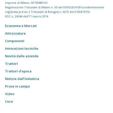
imprese di Milano: 00753480151
Registrazione Tribunale di Milano n. 65 del 05/03/2014 (Precedentemente
registrata presso il Tribunale di Bologna n. 4273 del 07/04/1973)
ROC n. 24344 dell'11 marzo 2014
Economia e Mercati
Attrezzature
Componenti
Innovazioni tecniche
Novità dalle aziende
Trattori
Trattori d’epoca
Notizie dall’industria
Prove in campo
Video
Corsi