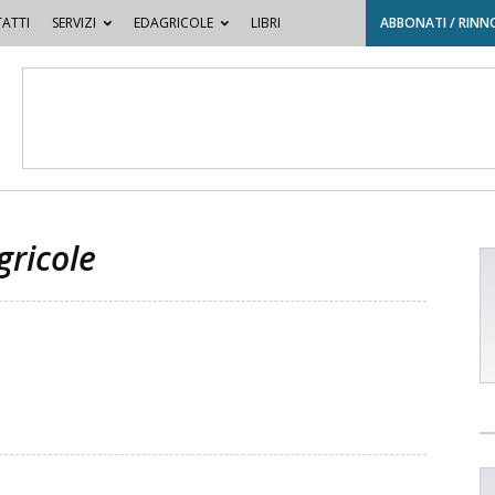
ATTI
SERVIZI
EDAGRICOLE
LIBRI
ABBONATI / RINN
ricole