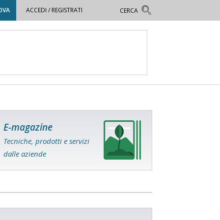
OVA
ACCEDI / REGISTRATI
E-magazine
Tecniche, prodotti e servizi
dalle aziende