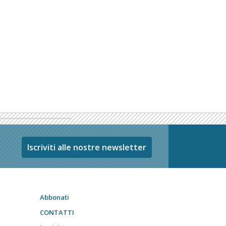
Iscriviti alle nostre newsletter
Abbonati
CONTATTI