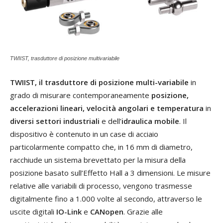
TWIIST, trasduttore di posizione multivariabile
TWIIST, il trasduttore
di posizione multi-variabile
in
grado di misurare contemporaneamente
posizione,
accelerazioni lineari, velocità angolari e temperatura
in
diversi settori industriali
e dell’
idraulica mobile
. Il
dispositivo è contenuto in un case di acciaio
particolarmente compatto che, in 16 mm di diametro,
racchiude un sistema brevettato per la misura della
posizione basato sull’Effetto Hall a 3 dimensioni. Le misure
relative alle variabili di processo, vengono trasmesse
digitalmente fino a 1.000 volte al secondo, attraverso le
uscite digitali
IO-Link
e
CANopen
. Grazie alle