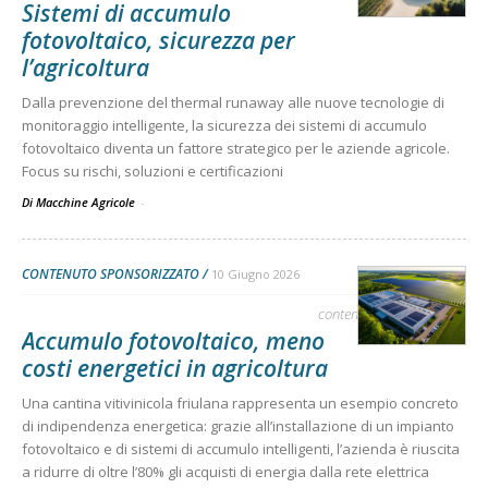
Sistemi di accumulo
fotovoltaico, sicurezza per
l’agricoltura
Dalla prevenzione del thermal runaway alle nuove tecnologie di
monitoraggio intelligente, la sicurezza dei sistemi di accumulo
fotovoltaico diventa un fattore strategico per le aziende agricole.
Focus su rischi, soluzioni e certificazioni
Di Macchine Agricole
-
CONTENUTO SPONSORIZZATO
10 Giugno 2026
contenuto sponsorizzato
Accumulo fotovoltaico, meno
costi energetici in agricoltura
Una cantina vitivinicola friulana rappresenta un esempio concreto
di indipendenza energetica: grazie all’installazione di un impianto
fotovoltaico e di sistemi di accumulo intelligenti, l’azienda è riuscita
a ridurre di oltre l’80% gli acquisti di energia dalla rete elettrica