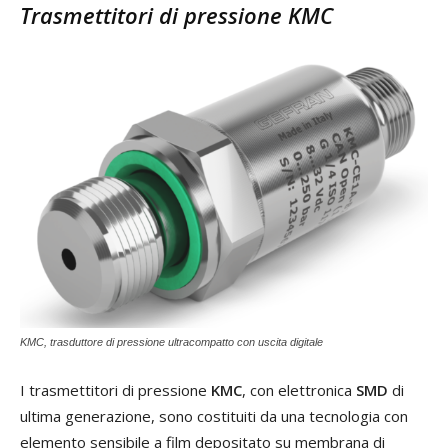
Trasmettitori di pressione KMC
KMC, trasduttore di pressione ultracompatto con uscita digitale
I trasmettitori di pressione
KMC
, con elettronica
SMD
di
ultima generazione, sono costituiti da una tecnologia con
elemento sensibile a film depositato su membrana di