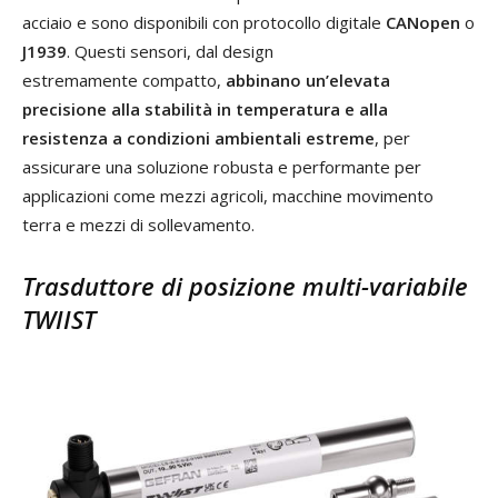
acciaio e sono disponibili con protocollo digitale
CANopen
o
J1939
. Questi sensori, dal design
estremamente compatto,
abbinano un’elevata
precisione alla stabilità in temperatura e alla
resistenza a condizioni ambientali estreme
, per
assicurare una soluzione robusta e performante per
applicazioni come mezzi agricoli, macchine movimento
terra e mezzi di sollevamento.
Trasduttore di posizione multi-variabile
TWIIST