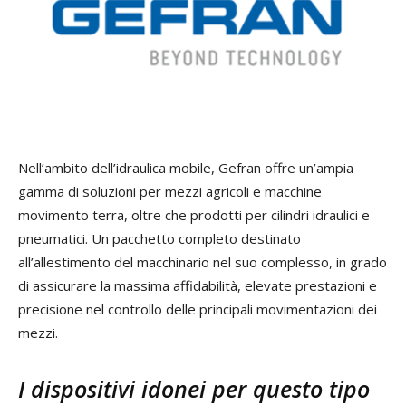
Nell’ambito dell’idraulica mobile, Gefran offre un’ampia
gamma di soluzioni per mezzi agricoli e macchine
movimento terra, oltre che prodotti per cilindri idraulici e
pneumatici. Un pacchetto completo destinato
all’allestimento del macchinario nel suo complesso, in grado
di assicurare la massima affidabilità, elevate prestazioni e
precisione nel controllo delle principali movimentazioni dei
mezzi.
I dispositivi idonei per questo tipo