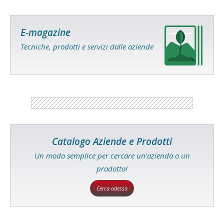
E-magazine
Tecniche, prodotti e servizi dalle aziende
Catalogo Aziende e Prodotti
Un modo semplice per cercare un'azienda o un
prodotto!
Cerca adesso