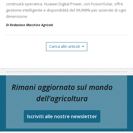
continuità operativa. Huawei Digital Power, con FusionSolar, offre
gestione intelligente e disponibilità del 99,999% per aziende di ogni
dimensione
Di
Redazione Macchine Agricole
Carica altri articoli
Rimani aggiornato sul mondo
dell’agricoltura
Iscriviti alle nostre newsletter