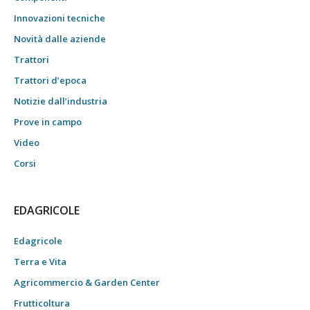
Innovazioni tecniche
Novità dalle aziende
Trattori
Trattori d’epoca
Notizie dall’industria
Prove in campo
Video
Corsi
EDAGRICOLE
Edagricole
Terra e Vita
Agricommercio & Garden Center
Frutticoltura