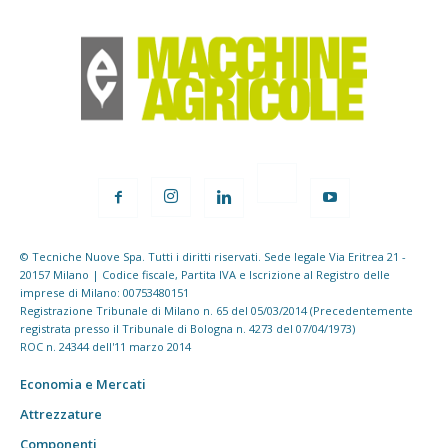
© Tecniche Nuove Spa. Tutti i diritti riservati. Sede legale Via Eritrea 21 -
20157 Milano | Codice fiscale, Partita IVA e Iscrizione al Registro delle
imprese di Milano: 00753480151
Registrazione Tribunale di Milano n. 65 del 05/03/2014 (Precedentemente
registrata presso il Tribunale di Bologna n. 4273 del 07/04/1973)
ROC n. 24344 dell'11 marzo 2014
Economia e Mercati
Attrezzature
Componenti