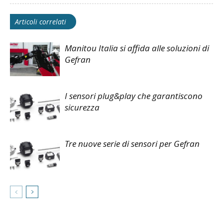
Articoli correlati
Manitou Italia si affida alle soluzioni di
Gefran
I sensori plug&play che garantiscono
sicurezza
Tre nuove serie di sensori per Gefran