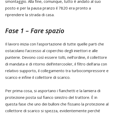
smontaggio. Alla fine, comunque, tutto è andato al suo
posto e per la pausa pranzo il 7820 era pronto a
riprendere la strada di casa.
Fase 1 – Fare spazio
Il lavoro inizia con l’asportazione di tutte quelle parti che
ostacolano l’accesso al coperchio degli iniettori e alle
punterie. Devono così essere tolti, nell’ordine, il collettore
di mandata e di ritorno dell’intercooler, il filtro dell’aria con
relativo supporto, il collegamento tra turbocompressore e
scarico e infine il collettore di scarico.
Per prima cosa, si asportano i fianchetti e la lamiera di
protezione posta sul fianco sinistro del trattore. È in
questa fase che uno dei bulloni che fissano la protezione al
collettore di scarico si spezza, evidentemente perché