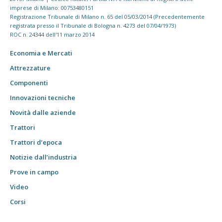
imprese di Milano: 00753480151
Registrazione Tribunale di Milano n. 65 del 05/03/2014 (Precedentemente
registrata presso il Tribunale di Bologna n. 4273 del 07/04/1973)
ROC n. 24344 dell'11 marzo 2014
Economia e Mercati
Attrezzature
Componenti
Innovazioni tecniche
Novità dalle aziende
Trattori
Trattori d’epoca
Notizie dall’industria
Prove in campo
Video
Corsi