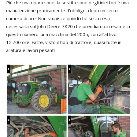
Più che una riparazione, la sostituzione degli iniettori è una
manutenzione praticamente d’obbligo, dopo un certo
numero di ore. Non stupisce quindi che si sia resa
necessaria sul John Deere 7820 che prendiamo in esame in
questo numero: una macchina del 2005, con all’attivo
12.700 ore. Fatte, visto il tipo di trattore, quasi tutte in
aratura e lavori pesanti.