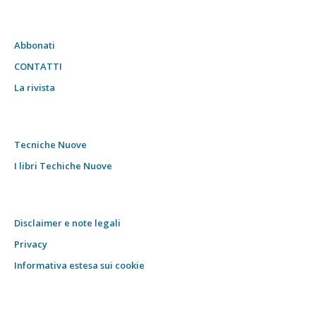
Abbonati
CONTATTI
La rivista
Tecniche Nuove
I libri Techiche Nuove
Disclaimer e note legali
Privacy
Informativa estesa sui cookie