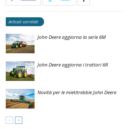
Articoli correlati
John Deere aggiorna la serie 6M
John Deere aggiorna i trattori 6R
Novità per le mietitrebbie John Deere