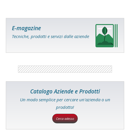
E-magazine
Tecniche, prodotti e servizi dalle aziende
Catalogo Aziende e Prodotti
Un modo semplice per cercare un'azienda o un
prodotto!
Cerca adesso