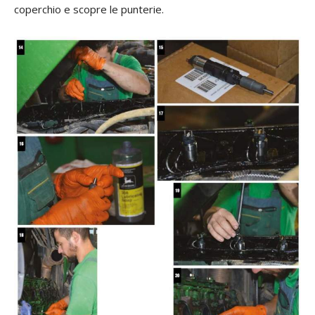
coperchio e scopre le punterie.