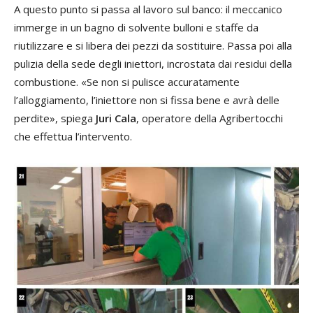
A questo punto si passa al lavoro sul banco: il meccanico
immerge in un bagno di solvente bulloni e staffe da
riutilizzare e si libera dei pezzi da sostituire. Passa poi alla
pulizia della sede degli iniettori, incrostata dai residui della
combustione. «Se non si pulisce accuratamente
l’alloggiamento, l’iniettore non si fissa bene e avrà delle
perdite», spiega
Juri Cala
, operatore della Agribertocchi
che effettua l’intervento.