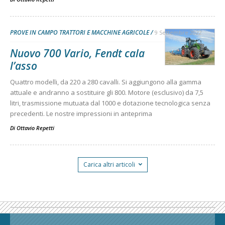
PROVE IN CAMPO TRATTORI E MACCHINE AGRICOLE
9 Settembre 2022
Nuovo 700 Vario, Fendt cala
l’asso
Quattro modelli, da 220 a 280 cavalli. Si aggiungono alla gamma
attuale e andranno a sostituire gli 800. Motore (esclusivo) da 7,5
litri, trasmissione mutuata dal 1000 e dotazione tecnologica senza
precedenti. Le nostre impressioni in anteprima
Di
Ottavio Repetti
Carica altri articoli