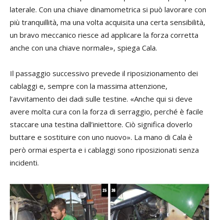
laterale. Con una chiave dinamometrica si può lavorare con
più tranquillità, ma una volta acquisita una certa sensibilità,
un bravo meccanico riesce ad applicare la forza corretta
anche con una chiave normale», spiega Cala.
Il passaggio successivo prevede il riposizionamento dei
cablaggi e, sempre con la massima attenzione,
l’avvitamento dei dadi sulle testine. «Anche qui si deve
avere molta cura con la forza di serraggio, perché è facile
staccare una testina dall’iniettore. Ciò significa doverlo
buttare e sostituire con uno nuovo». La mano di Cala è
però ormai esperta e i cablaggi sono riposizionati senza
incidenti.