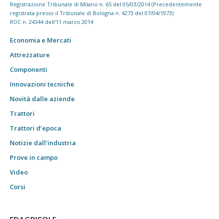
Registrazione Tribunale di Milano n. 65 del 05/03/2014 (Precedentemente
registrata presso il Tribunale di Bologna n. 4273 del 07/04/1973)
ROC n. 24344 dell'11 marzo 2014
Economia e Mercati
Attrezzature
Componenti
Innovazioni tecniche
Novità dalle aziende
Trattori
Trattori d’epoca
Notizie dall’industria
Prove in campo
Video
Corsi