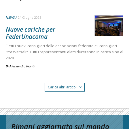
NEWS
24 Giugno 2026
Nuove cariche per
FederUnacoma
Eletti i nuovi consiglieri delle associazioni federate e i consiglieri
"trasversali". Tutti i rappresentanti eletti dureranno in carica sino al
2028.
Di
Alessandro Fioriti
Carica altri articoli
Rimani aggiornato sul mondo