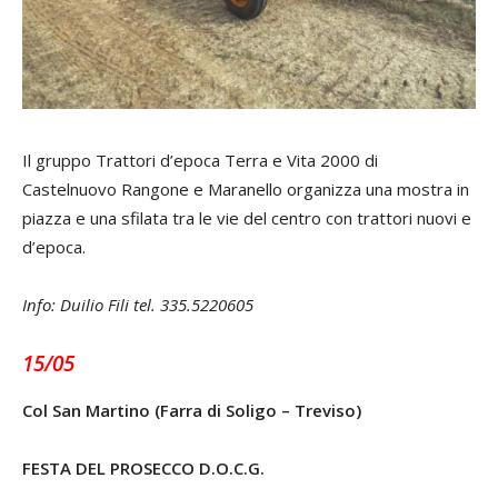
Il gruppo Trattori d’epoca Terra e Vita 2000 di
Castelnuovo Rangone e Maranello organizza una mostra in
piazza e una sfilata tra le vie del centro con trattori nuovi e
d’epoca.
Info: Duilio Fili tel. 335.5220605
15/05
Col San Martino (Farra di Soligo – Treviso)
FESTA DEL PROSECCO D.O.C.G.