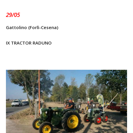
29/05
Gattolino (Forlì-Cesena)
IX TRACTOR RADUNO