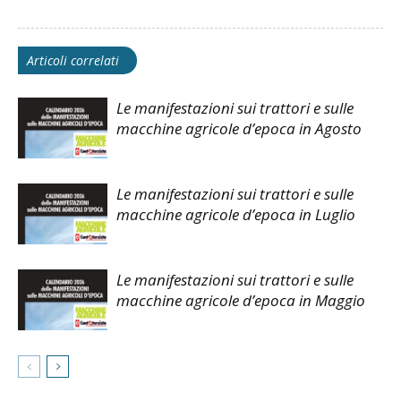
Articoli correlati
Le manifestazioni sui trattori e sulle
macchine agricole d’epoca in Agosto
Le manifestazioni sui trattori e sulle
macchine agricole d’epoca in Luglio
Le manifestazioni sui trattori e sulle
macchine agricole d’epoca in Maggio