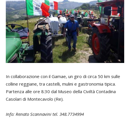
In collaborazione con il Gamae, un giro di circa 50 km sulle
colline reggiane, tra castelli, mulini e gastronomia tipica.
Partenza alle ore 8:30 dal Museo della Civiltà Contadina
Casolari di Montecavolo (Re).
Info: Renato Scannavini tel. 348.7734994