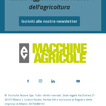
dell’agricoltura
Iscriviti alle nostre newsletter
© Tecniche Nuove Spa. Tutti i diritti riservati. Sede legale Via Eritrea 21 -
20157 Milano | Codice fiscale, Partita IVA e Iscrizione al Registro delle
imprese di Milano: 00753480151