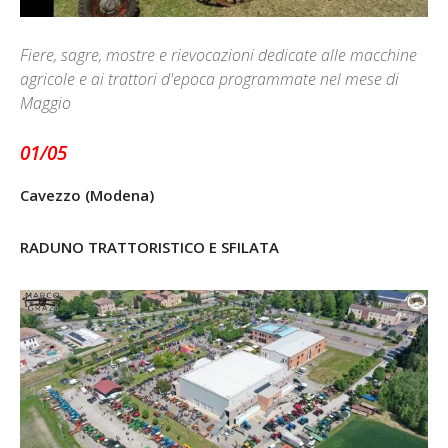
Fiere, sagre, mostre e rievocazioni dedicate alle macchine
agricole e ai trattori d'epoca programmate nel mese di
Maggio
01/05
Cavezzo (Modena)
RADUNO TRATTORISTICO E SFILATA