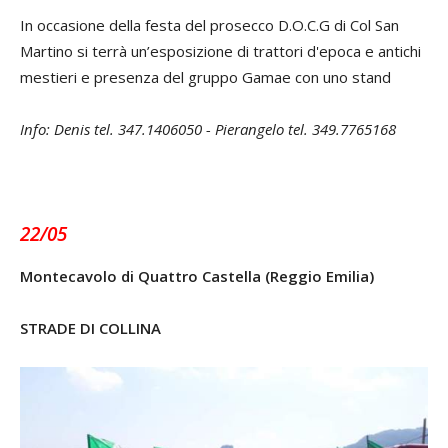
In occasione della festa del prosecco D.O.C.G di Col San
Martino si terrà un’esposizione di trattori d'epoca e antichi
mestieri e presenza del gruppo Gamae con uno stand
Info: Denis tel. 347.1406050 - Pierangelo tel. 349.7765168
22/05
Montecavolo di Quattro Castella (Reggio Emilia)
STRADE DI COLLINA