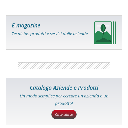
E-magazine
Tecniche, prodotti e servizi dalle aziende
Catalogo Aziende e Prodotti
Un modo semplice per cercare un'azienda o un
prodotto!
Cerca adesso