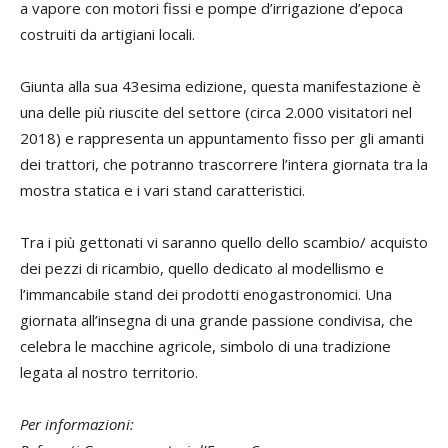
a vapore con motori fissi e pompe d’irrigazione d’epoca
costruiti da artigiani locali.
Giunta alla sua 43esima edizione, questa manifestazione è
una delle più riuscite del settore (circa 2.000 visitatori nel
2018) e rappresenta un appuntamento fisso per gli amanti
dei trattori, che potranno trascorrere l’intera giornata tra la
mostra statica e i vari stand caratteristici.
Tra i più gettonati vi saranno quello dello scambio/ acquisto
dei pezzi di ricambio, quello dedicato al modellismo e
l’immancabile stand dei prodotti enogastronomici. Una
giornata all’insegna di una grande passione condivisa, che
celebra le macchine agricole, simbolo di una tradizione
legata al nostro territorio.
Per informazioni: