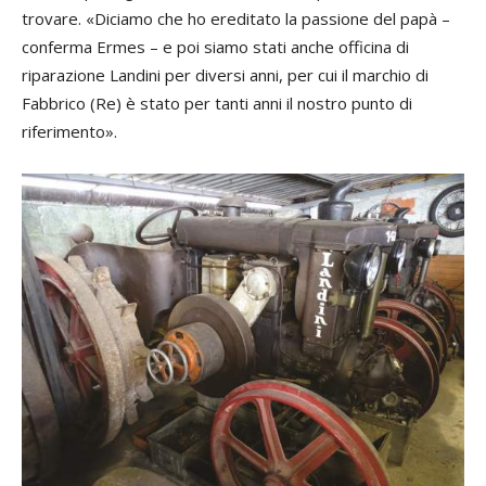
trovare. «Diciamo che ho ereditato la passione del papà –
conferma Ermes – e poi siamo stati anche officina di
riparazione Landini per diversi anni, per cui il marchio di
Fabbrico (Re) è stato per tanti anni il nostro punto di
riferimento».