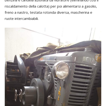
riscaldamento della calotta) per poi alimentarsi a gasolio,
freno a nastro, testata rotonda diversa, mascherina e
ruote intercambiabili.