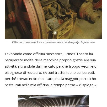
Vélite con ruote metà fuse e metà laminate e parafango tipo biga romana
Lavorando come officina meccanica, Ermes Tosato ha
recuperato molte delle macchine proprio grazie alla sua
attività, ritirandole dal mercato perché troppo vecchie o
bisognose di restauro. «Alcuni trattori sono conservati,
perché trovati in ottimo stato, ma la maggior parte li ho
restaurati nella mia officina, a tempo perso – ci spiega –.