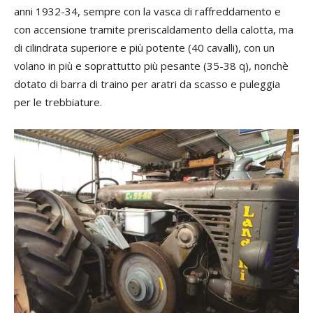
anni 1932-34, sempre con la vasca di raffreddamento e
con accensione tramite preriscaldamento della calotta, ma
di cilindrata superiore e più potente (40 cavalli), con un
volano in più e soprattutto più pesante (35-38 q), nonchè
dotato di barra di traino per aratri da scasso e puleggia
per le trebbiature.