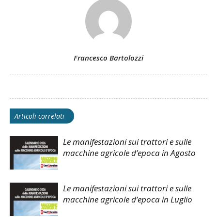
Francesco Bartolozzi
Articoli correlati
Le manifestazioni sui trattori e sulle
macchine agricole d’epoca in Agosto
Le manifestazioni sui trattori e sulle
macchine agricole d’epoca in Luglio