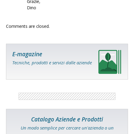
Grazie,
Dino
Comments are closed.
E-magazine
Tecniche, prodotti e servizi dalle aziende
Catalogo Aziende e Prodotti
Un modo semplice per cercare un'azienda o un