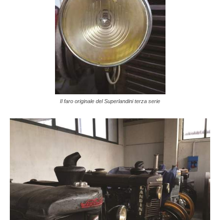
Il faro originale del Superlandini terza serie