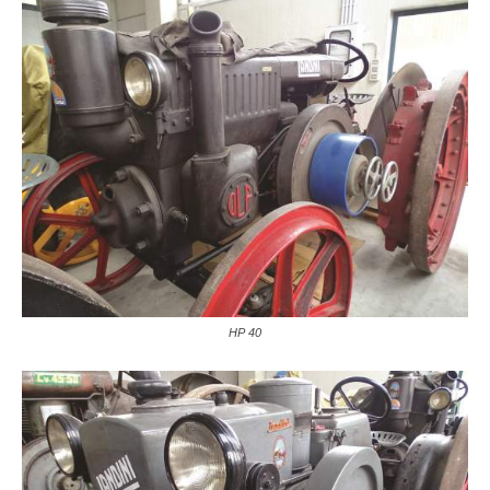
HP 40