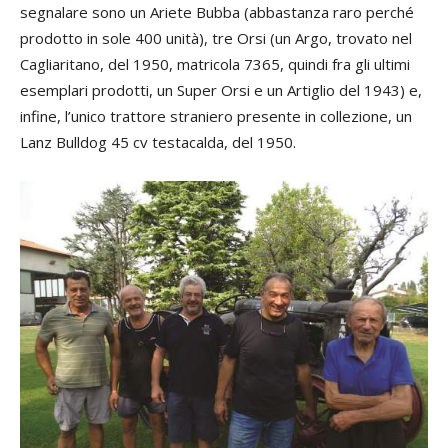
segnalare sono un Ariete Bubba (abbastanza raro perché
prodotto in sole 400 unità), tre Orsi (un Argo, trovato nel
Cagliaritano, del 1950, matricola 7365, quindi fra gli ultimi
esemplari prodotti, un Super Orsi e un Artiglio del 1943) e,
infine, l’unico trattore straniero presente in collezione, un
Lanz Bulldog 45 cv testacalda, del 1950.