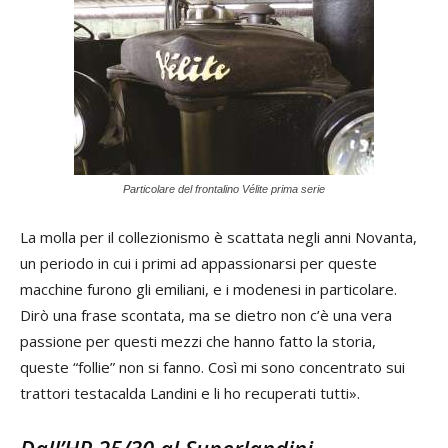
Particolare del frontalino Vélite prima serie
La molla per il collezionismo è scattata negli anni Novanta,
un periodo in cui i primi ad appassionarsi per queste
macchine furono gli emiliani, e i modenesi in particolare.
Dirò una frase scontata, ma se dietro non c’è una vera
passione per questi mezzi che hanno fatto la storia,
queste “follie” non si fanno. Così mi sono concentrato sui
trattori testacalda Landini e li ho recuperati tutti».