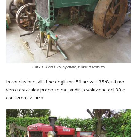
Fiat 700 A del 1929, a petrolio, in fase di restauro
In conclusione, alla fine degli anni 50 arriva il 35/8, ultimo
vero testacalda prodotto da Landini, evoluzione del 30 e
con livrea azzurra.