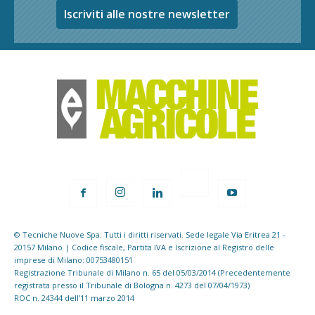
Iscriviti alle nostre newsletter
© Tecniche Nuove Spa. Tutti i diritti riservati. Sede legale Via Eritrea 21 -
20157 Milano | Codice fiscale, Partita IVA e Iscrizione al Registro delle
imprese di Milano: 00753480151
Registrazione Tribunale di Milano n. 65 del 05/03/2014 (Precedentemente
registrata presso il Tribunale di Bologna n. 4273 del 07/04/1973)
ROC n. 24344 dell'11 marzo 2014