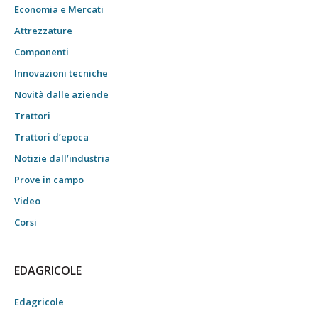
Economia e Mercati
Attrezzature
Componenti
Innovazioni tecniche
Novità dalle aziende
Trattori
Trattori d’epoca
Notizie dall’industria
Prove in campo
Video
Corsi
EDAGRICOLE
Edagricole