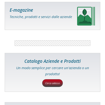
E-magazine
Tecniche, prodotti e servizi dalle aziende
Catalogo Aziende e Prodotti
Un modo semplice per cercare un'azienda o un
prodotto!
Cerca adesso