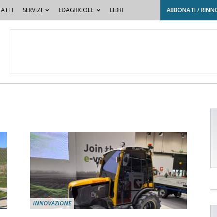
ATTI
SERVIZI
EDAGRICOLE
LIBRI
ABBONATI / RINN
INNOVAZIONE