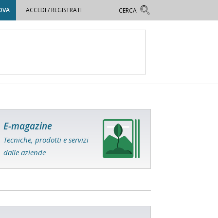
OVA
ACCEDI / REGISTRATI
E-magazine
Tecniche, prodotti e servizi
dalle aziende