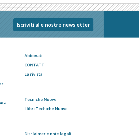
Iscriviti alle nostre newsletter
Abbonati
CONTATTI
La rivista
er
Tecniche Nuove
tura
I libri Techiche Nuove
Disclaimer e note legali