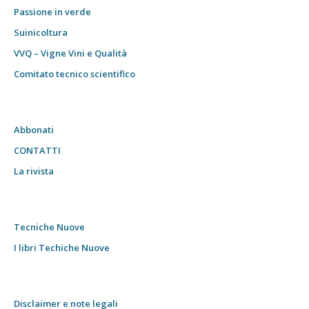
Passione in verde
Suinicoltura
VVQ – Vigne Vini e Qualità
Comitato tecnico scientifico
Abbonati
CONTATTI
La rivista
Tecniche Nuove
I libri Techiche Nuove
Disclaimer e note legali