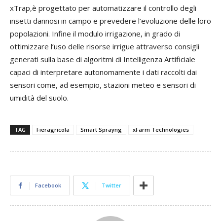
xTrap,è progettato per automatizzare il controllo degli
insetti dannosi in campo e prevedere l’evoluzione delle loro
popolazioni. Infine il modulo irrigazione, in grado di
ottimizzare l’uso delle risorse irrigue attraverso consigli
generati sulla base di algoritmi di Intelligenza Artificiale
capaci di interpretare autonomamente i dati raccolti dai
sensori come, ad esempio, stazioni meteo e sensori di
umidità del suolo.
TAG
Fieragricola
Smart Sprayng
xFarm Technologies
Facebook
Twitter