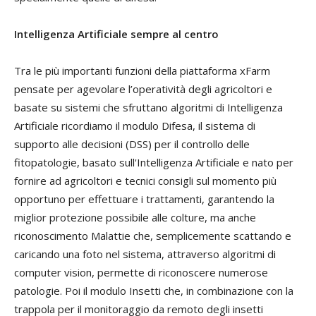
Intelligenza Artificiale sempre al centro
Tra le più importanti funzioni della piattaforma xFarm
pensate per agevolare l’operatività degli agricoltori e
basate su sistemi che sfruttano algoritmi di Intelligenza
Artificiale ricordiamo il modulo Difesa, il sistema di
supporto alle decisioni (DSS) per il controllo delle
fitopatologie, basato sull'Intelligenza Artificiale e nato per
fornire ad agricoltori e tecnici consigli sul momento più
opportuno per effettuare i trattamenti, garantendo la
miglior protezione possibile alle colture, ma anche
riconoscimento Malattie che, semplicemente scattando e
caricando una foto nel sistema, attraverso algoritmi di
computer vision, permette di riconoscere numerose
patologie. Poi il modulo Insetti che, in combinazione con la
trappola per il monitoraggio da remoto degli insetti