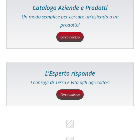
Catalogo Aziende e Prodotti
Un modo semplice per cercare un'azienda o un
prodotto!
Cerca adesso
L'Esperto risponde
I consigli di Terra e Vita agli agricoltori
Cerca adesso