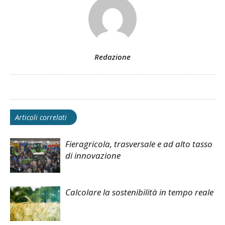
Redazione
Articoli correlati
Fieragricola, trasversale e ad alto tasso
di innovazione
Calcolare la sostenibilità in tempo reale