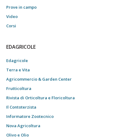
Prove in campo
Video
Corsi
EDAGRICOLE
Edagricole
Terra e Vita
Agricommercio & Garden Center
Frutticoltura
Rivista di Orticoltura e Floricoltura
Il Contoterzista
Informatore Zootecnico
Nova Agricoltura
Olivo e Olio