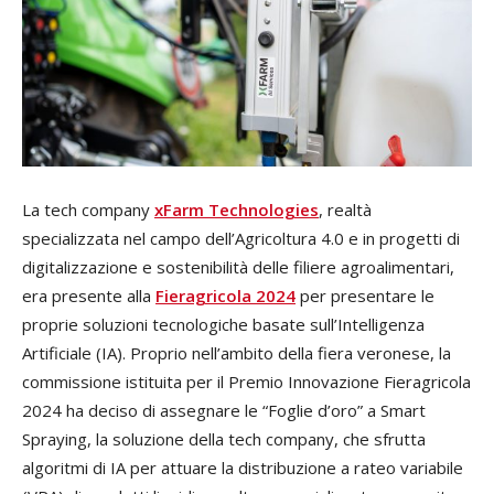
La tech company
xFarm Technologies
, realtà
specializzata nel campo dell’Agricoltura 4.0 e in progetti di
digitalizzazione e sostenibilità delle filiere agroalimentari,
era presente alla
Fieragricola 2024
per presentare le
proprie soluzioni tecnologiche basate sull’Intelligenza
Artificiale (IA). Proprio nell’ambito della fiera veronese, la
commissione istituita per il Premio Innovazione Fieragricola
2024 ha deciso di assegnare le “Foglie d’oro” a Smart
Spraying, la soluzione della tech company, che sfrutta
algoritmi di IA per attuare la distribuzione a rateo variabile