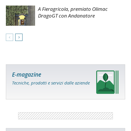
A Fieragricola, premiato Olimac
DragoGT con Andanatore
E-magazine
Tecniche, prodotti e servizi dalle aziende