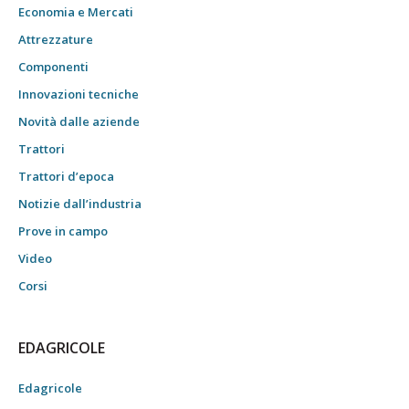
Economia e Mercati
Attrezzature
Componenti
Innovazioni tecniche
Novità dalle aziende
Trattori
Trattori d’epoca
Notizie dall’industria
Prove in campo
Video
Corsi
EDAGRICOLE
Edagricole