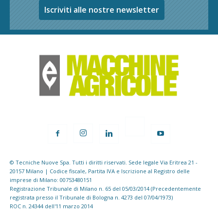
Iscriviti alle nostre newsletter
© Tecniche Nuove Spa. Tutti i diritti riservati. Sede legale Via Eritrea 21 -
20157 Milano | Codice fiscale, Partita IVA e Iscrizione al Registro delle
imprese di Milano: 00753480151
Registrazione Tribunale di Milano n. 65 del 05/03/2014 (Precedentemente
registrata presso il Tribunale di Bologna n. 4273 del 07/04/1973)
ROC n. 24344 dell'11 marzo 2014