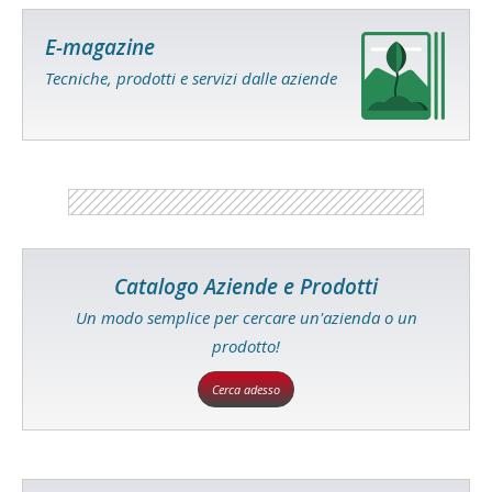
E-magazine
Tecniche, prodotti e servizi dalle aziende
Catalogo Aziende e Prodotti
Un modo semplice per cercare un'azienda o un
prodotto!
Cerca adesso