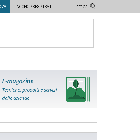
OVA
ACCEDI / REGISTRATI
E-magazine
Tecniche, prodotti e servizi
dalle aziende