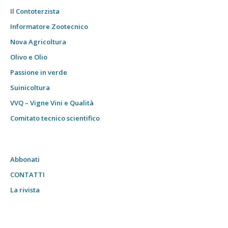
Il Contoterzista
Informatore Zootecnico
Nova Agricoltura
Olivo e Olio
Passione in verde
Suinicoltura
VVQ – Vigne Vini e Qualità
Comitato tecnico scientifico
Abbonati
CONTATTI
La rivista