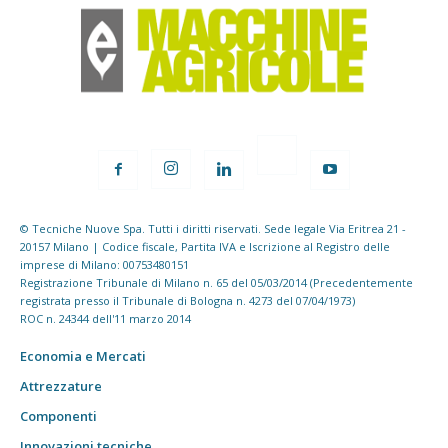
© Tecniche Nuove Spa. Tutti i diritti riservati. Sede legale Via Eritrea 21 -
20157 Milano | Codice fiscale, Partita IVA e Iscrizione al Registro delle
imprese di Milano: 00753480151
Registrazione Tribunale di Milano n. 65 del 05/03/2014 (Precedentemente
registrata presso il Tribunale di Bologna n. 4273 del 07/04/1973)
ROC n. 24344 dell'11 marzo 2014
Economia e Mercati
Attrezzature
Componenti
Innovazioni tecniche