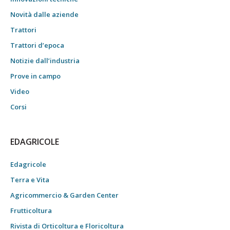
Novità dalle aziende
Trattori
Trattori d’epoca
Notizie dall’industria
Prove in campo
Video
Corsi
EDAGRICOLE
Edagricole
Terra e Vita
Agricommercio & Garden Center
Frutticoltura
Rivista di Orticoltura e Floricoltura