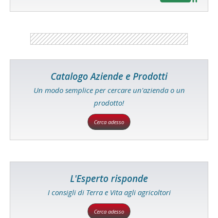
Catalogo Aziende e Prodotti
Un modo semplice per cercare un'azienda o un
prodotto!
Cerca adesso
L'Esperto risponde
I consigli di Terra e Vita agli agricoltori
Cerca adesso