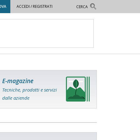
OVA
ACCEDI / REGISTRATI
E-magazine
Tecniche, prodotti e servizi
dalle aziende