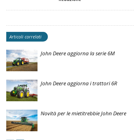
Articoli correlati
John Deere aggiorna la serie 6M
John Deere aggiorna i trattori 6R
Novità per le mietitrebbie John Deere