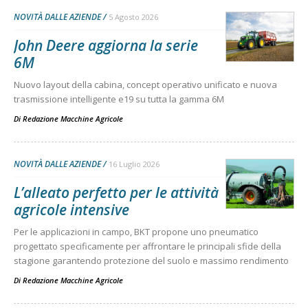
NOVITÀ DALLE AZIENDE
5 Agosto 2026
John Deere aggiorna la serie
6M
Nuovo layout della cabina, concept operativo unificato e nuova
trasmissione intelligente e19 su tutta la gamma 6M
Di
Redazione Macchine Agricole
NOVITÀ DALLE AZIENDE
16 Luglio 2026
L’alleato perfetto per le attività
agricole intensive
Per le applicazioni in campo, BKT propone uno pneumatico
progettato specificamente per affrontare le principali sfide della
stagione garantendo protezione del suolo e massimo rendimento
Di
Redazione Macchine Agricole