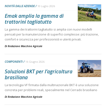
NOVITÀ DALLE AZIENDE
10 Luglio 2026
Emak amplia la gamma di
trattorini tagliatutto
La gamma dei trattorini tagliatutto si amplia con nuovi modelli
pensati per la manutenzione di superfici complesse: più trazione,
comfort e sicurezza per professionisti e utenti privati.
Di
Redazione Macchine Agricole
COMPONENTI
16 Giugno 2026
Soluzioni BKT per l’agricoltura
brasiliana
La tecnologia VF firmata dalla multinazionale BKT è una soluzione
concreta per problemi reali, specialmente nel Cerrado brasiliano
Di
Redazione Macchine Agricole