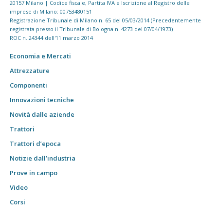
20157 Milano | Codice fiscale, Partita IVA e Iscrizione al Registro delle
imprese di Milano: 00753480151
Registrazione Tribunale di Milano n. 65 del 05/03/2014 (Precedentemente
registrata presso il Tribunale di Bologna n. 4273 del 07/04/1973)
ROC n. 24344 dell'11 marzo 2014
Economia e Mercati
Attrezzature
Componenti
Innovazioni tecniche
Novità dalle aziende
Trattori
Trattori d’epoca
Notizie dall’industria
Prove in campo
Video
Corsi