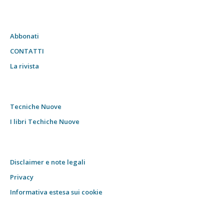
Abbonati
CONTATTI
La rivista
Tecniche Nuove
I libri Techiche Nuove
Disclaimer e note legali
Privacy
Informativa estesa sui cookie