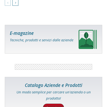
E-magazine
Tecniche, prodotti e servizi dalle aziende
Catalogo Aziende e Prodotti
Un modo semplice per cercare un'azienda o un
prodotto!