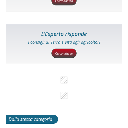
Cerca adesso
L'Esperto risponde
I consigli di Terra e Vita agli agricoltori
Cerca adesso
Dalla stessa categoria