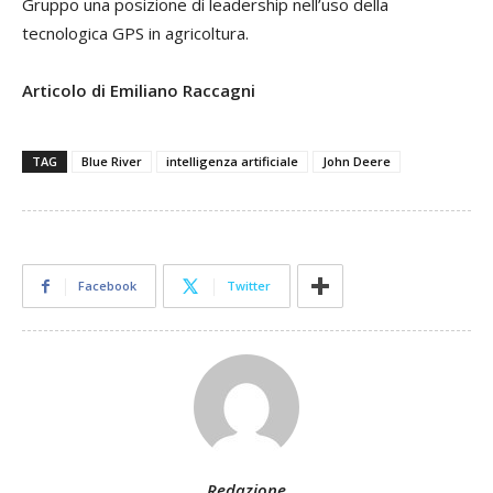
Gruppo una posizione di leadership nell’uso della
tecnologica GPS in agricoltura.
Articolo di Emiliano Raccagni
TAG
Blue River
intelligenza artificiale
John Deere
Facebook
Twitter
Redazione