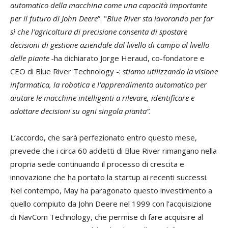
automatico della macchina come una capacità importante
per il futuro di John Deere
”. "
Blue River sta lavorando per far
sì che l'agricoltura di precisione consenta di spostare
decisioni di gestione aziendale dal livello di campo al livello
delle piante -
ha dichiarato Jorge Heraud, co-fondatore e
CEO di Blue River Technology -:
stiamo utilizzando la visione
informatica, la robotica e l'apprendimento automatico per
aiutare le macchine intelligenti a rilevare, identificare e
adottare decisioni su ogni singola pianta”.
L’accordo, che sarà perfezionato entro questo mese,
prevede che i circa 60 addetti di Blue River rimangano nella
propria sede continuando il processo di crescita e
innovazione che ha portato la startup ai recenti successi.
Nel contempo, May ha paragonato questo investimento a
quello compiuto da John Deere nel 1999 con l’acquisizione
di NavCom Technology, che permise di fare acquisire al