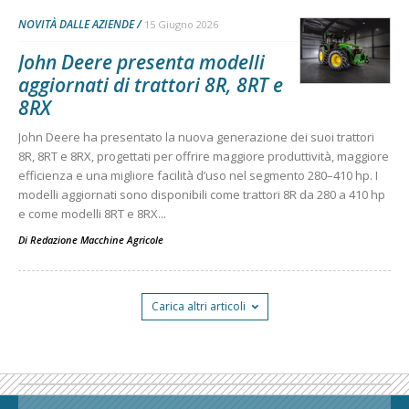
NOVITÀ DALLE AZIENDE
15 Giugno 2026
John Deere presenta modelli
aggiornati di trattori 8R, 8RT e
8RX
John Deere ha presentato la nuova generazione dei suoi trattori
8R, 8RT e 8RX, progettati per offrire maggiore produttività, maggiore
efficienza e una migliore facilità d’uso nel segmento 280–410 hp. I
modelli aggiornati sono disponibili come trattori 8R da 280 a 410 hp
e come modelli 8RT e 8RX...
Di
Redazione Macchine Agricole
Carica altri articoli