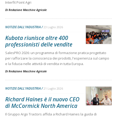
Interfit Point Agri
Di
Redazione Macchine Agricole
NOTIZIE DALL'INDUSTRIA
23 Luglio 2026
Kubota riunisce oltre 400
professionisti delle vendite
SalesPRO 2026: un programma di formazione pratica progettato
per rafforzare la conoscenza dei prodotti, l'esperienza sul campo
e la fiducia nelle attività di vendita in tutta Europa.
Di
Redazione Macchine Agricole
NOTIZIE DALL'INDUSTRIA
21 Luglio 2026
Richard Haines è il nuovo CEO
di McCormick North America
Il Gruppo Argo Tractors affida a Richard Haines la guida di