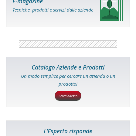
E-magazine
Tecniche, prodotti e servizi dalle aziende
Catalogo Aziende e Prodotti
Un modo semplice per cercare un'azienda o un
prodotto!
Cerca adesso
L'Esperto risponde