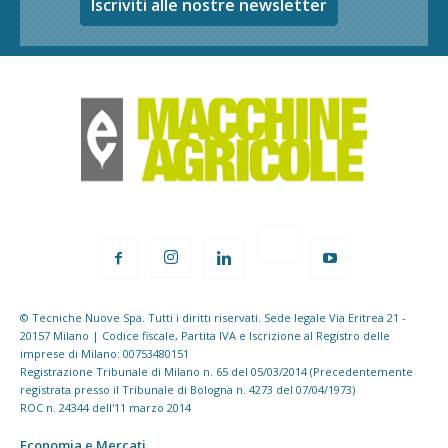
Iscriviti alle nostre newsletter
© Tecniche Nuove Spa. Tutti i diritti riservati. Sede legale Via Eritrea 21 -
20157 Milano | Codice fiscale, Partita IVA e Iscrizione al Registro delle
imprese di Milano: 00753480151
Registrazione Tribunale di Milano n. 65 del 05/03/2014 (Precedentemente
registrata presso il Tribunale di Bologna n. 4273 del 07/04/1973)
ROC n. 24344 dell'11 marzo 2014
Economia e Mercati