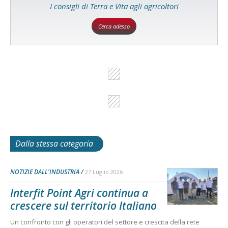
I consigli di Terra e Vita agli agricoltori
Cerca adesso
Dalla stessa categoria
NOTIZIE DALL'INDUSTRIA
27 Luglio 2026
Interfit Point Agri continua a
crescere sul territorio Italiano
Un confronto con gli operatori del settore e crescita della rete