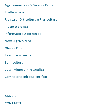
Agricommercio & Garden Center
Frutticoltura
Rivista di Orticoltura e Floricoltura
Il Contoterzista
Informatore Zootecnico
Nova Agricoltura
Olivo e Olio
Passione in verde
Suinicoltura
VVQ – Vigne Vini e Qualità
Comitato tecnico scientifico
Abbonati
CONTATTI