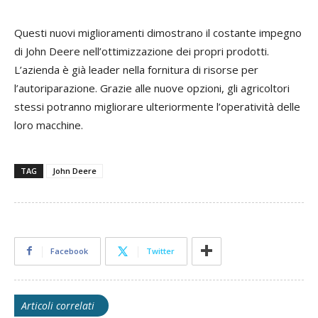
Questi nuovi miglioramenti dimostrano il costante impegno
di John Deere nell’ottimizzazione dei propri prodotti.
L’azienda è già leader nella fornitura di risorse per
l’autoriparazione. Grazie alle nuove opzioni, gli agricoltori
stessi potranno migliorare ulteriormente l’operatività delle
loro macchine.
TAG
John Deere
Facebook
Twitter
Articoli correlati