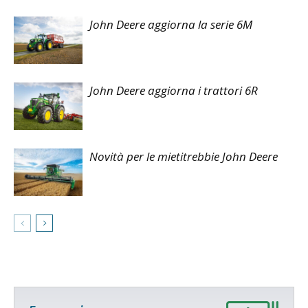
John Deere aggiorna la serie 6M
John Deere aggiorna i trattori 6R
Novità per le mietitrebbie John Deere