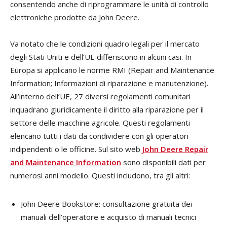
consentendo anche di riprogrammare le unità di controllo
elettroniche prodotte da John Deere.
Va notato che le condizioni quadro legali per il mercato
degli Stati Uniti e dell’UE differiscono in alcuni casi. In
Europa si applicano le norme RMI (Repair and Maintenance
Information; Informazioni di riparazione e manutenzione).
All’interno dell’UE, 27 diversi regolamenti comunitari
inquadrano giuridicamente il diritto alla riparazione per il
settore delle macchine agricole. Questi regolamenti
elencano tutti i dati da condividere con gli operatori
indipendenti o le officine. Sul sito web
John Deere Repair
and Maintenance Information
sono disponibili dati per
numerosi anni modello. Questi includono, tra gli altri:
John Deere Bookstore: consultazione gratuita dei
manuali dell’operatore e acquisto di manuali tecnici