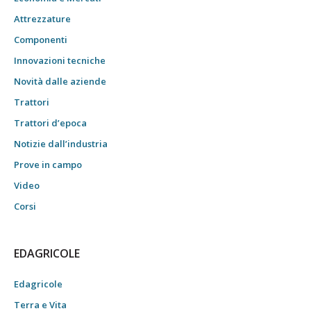
Attrezzature
Componenti
Innovazioni tecniche
Novità dalle aziende
Trattori
Trattori d’epoca
Notizie dall’industria
Prove in campo
Video
Corsi
EDAGRICOLE
Edagricole
Terra e Vita