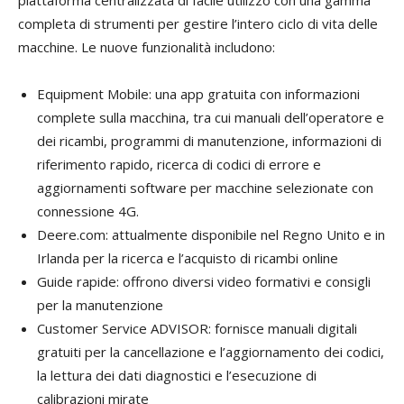
completa di strumenti per gestire l’intero ciclo di vita delle
macchine. Le nuove funzionalità includono:
Equipment Mobile: una app gratuita con informazioni
complete sulla macchina, tra cui manuali dell’operatore e
dei ricambi, programmi di manutenzione, informazioni di
riferimento rapido, ricerca di codici di errore e
aggiornamenti software per macchine selezionate con
connessione 4G.
Deere.com: attualmente disponibile nel Regno Unito e in
Irlanda per la ricerca e l’acquisto di ricambi online
Guide rapide: offrono diversi video formativi e consigli
per la manutenzione
Customer Service ADVISOR: fornisce manuali digitali
gratuiti per la cancellazione e l’aggiornamento dei codici,
la lettura dei dati diagnostici e l’esecuzione di
calibrazioni mirate