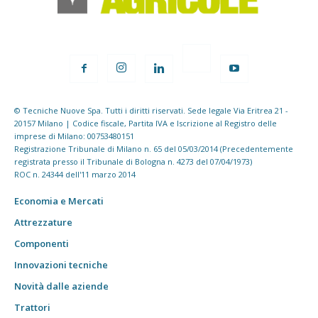
© Tecniche Nuove Spa. Tutti i diritti riservati. Sede legale Via Eritrea 21 -
20157 Milano | Codice fiscale, Partita IVA e Iscrizione al Registro delle
imprese di Milano: 00753480151
Registrazione Tribunale di Milano n. 65 del 05/03/2014 (Precedentemente
registrata presso il Tribunale di Bologna n. 4273 del 07/04/1973)
ROC n. 24344 dell'11 marzo 2014
Economia e Mercati
Attrezzature
Componenti
Innovazioni tecniche
Novità dalle aziende
Trattori