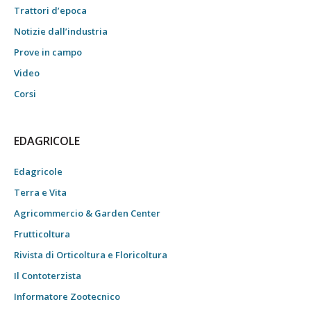
Trattori d’epoca
Notizie dall’industria
Prove in campo
Video
Corsi
EDAGRICOLE
Edagricole
Terra e Vita
Agricommercio & Garden Center
Frutticoltura
Rivista di Orticoltura e Floricoltura
Il Contoterzista
Informatore Zootecnico