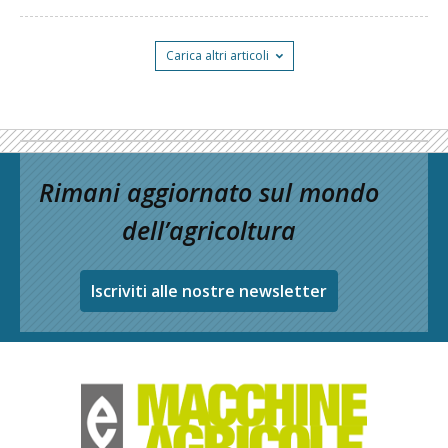
Carica altri articoli
Rimani aggiornato sul mondo
dell’agricoltura
Iscriviti alle nostre newsletter