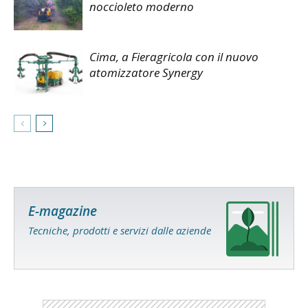
noccioleto moderno
Cima, a Fieragricola con il nuovo
atomizzatore Synergy
E-magazine
Tecniche, prodotti e servizi dalle aziende