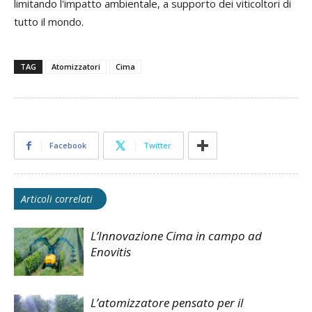
limitando l'impatto ambientale, a supporto dei viticoltori di
tutto il mondo.
TAG
Atomizzatori
Cima
Facebook
Twitter
Articoli correlati
L’Innovazione Cima in campo ad
Enovitis
L’atomizzatore pensato per il