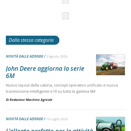
Dalla stessa categoria
NOVITÀ DALLE AZIENDE
5 Agosto 2026
John Deere aggiorna la serie
6M
Nuovo layout della cabina, concept operativo unificato e nuova
trasmissione intelligente e19 su tutta la gamma 6M
Di
Redazione Macchine Agricole
NOVITÀ DALLE AZIENDE
16 Luglio 2026