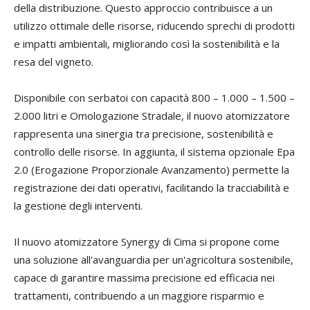
della distribuzione. Questo approccio contribuisce a un
utilizzo ottimale delle risorse, riducendo sprechi di prodotti
e impatti ambientali, migliorando così la sostenibilità e la
resa del vigneto.
Disponibile con serbatoi con capacità 800 – 1.000 – 1.500 –
2.000 litri e Omologazione Stradale, il nuovo atomizzatore
rappresenta una sinergia tra precisione, sostenibilità e
controllo delle risorse. In aggiunta, il sistema opzionale Epa
2.0 (Erogazione Proporzionale Avanzamento) permette la
registrazione dei dati operativi, facilitando la tracciabilità e
la gestione degli interventi.
Il nuovo atomizzatore Synergy di Cima si propone come
una soluzione all'avanguardia per un'agricoltura sostenibile,
capace di garantire massima precisione ed efficacia nei
trattamenti, contribuendo a un maggiore risparmio e