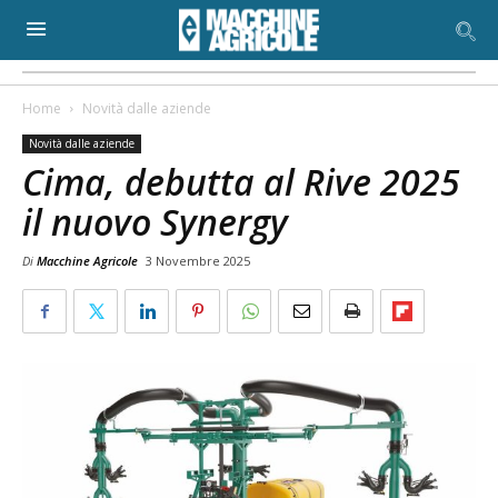
Home
Novità dalle aziende
Novità dalle aziende
Cima, debutta al Rive 2025
il nuovo Synergy
Di
Macchine Agricole
3 Novembre 2025