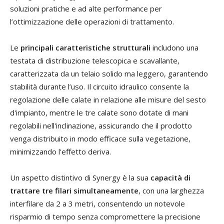
soluzioni pratiche e ad alte performance per
l’ottimizzazione delle operazioni di trattamento.
Le
principali caratteristiche strutturali
includono una
testata di distribuzione telescopica e scavallante,
caratterizzata da un telaio solido ma leggero, garantendo
stabilità durante l’uso. Il circuito idraulico consente la
regolazione delle calate in relazione alle misure del sesto
d'impianto, mentre le tre calate sono dotate di mani
regolabili nell'inclinazione, assicurando che il prodotto
venga distribuito in modo efficace sulla vegetazione,
minimizzando l'effetto deriva.
Un aspetto distintivo di Synergy è la sua
capacità di
trattare tre filari simultaneamente
, con una larghezza
interfilare da 2 a 3 metri, consentendo un notevole
risparmio di tempo senza compromettere la precisione