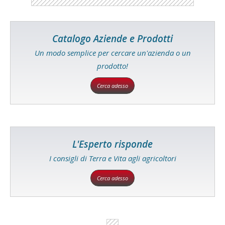
Catalogo Aziende e Prodotti
Un modo semplice per cercare un'azienda o un
prodotto!
Cerca adesso
L'Esperto risponde
I consigli di Terra e Vita agli agricoltori
Cerca adesso