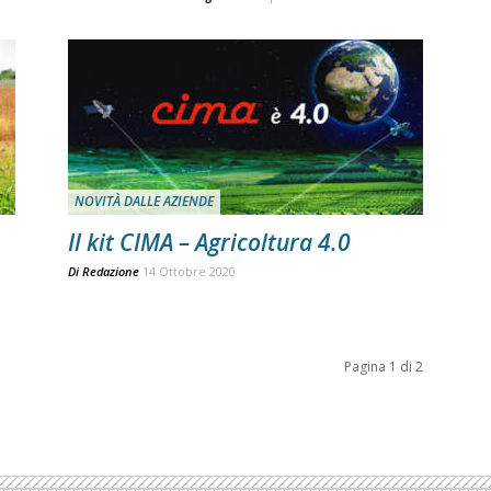
NOVITÀ DALLE AZIENDE
Il kit CIMA – Agricoltura 4.0
Di
Redazione
14 Ottobre 2020
Pagina 1 di 2