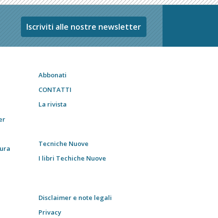
Iscriviti alle nostre newsletter
Abbonati
CONTATTI
La rivista
er
Tecniche Nuove
tura
I libri Techiche Nuove
Disclaimer e note legali
Privacy