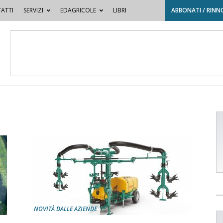
ATTI
SERVIZI
EDAGRICOLE
LIBRI
ABBONATI / RINN
NOVITÀ DALLE AZIENDE