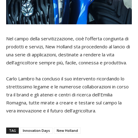
Nel campo della servitizzazione, cioè l’offerta congiunta di
prodotti e servizi, New Holland sta procedendo al lancio di
una serie di applicazioni, destinate a rendere la vita
dell’agricoltore sempre più, facile, connessa e produttiva.
Carlo Lambro ha concluso il suo intervento ricordando lo
strettissimo legame e le numerose collaborazioni in corso
tra il brand e gli atenei e centri di ricerca dell’Emilia
Romagna, tutte mirate a creare e testare sul campo la
vera innovazione e il futuro dell’agricoltura.
TAG
Innovation Days
New Holland