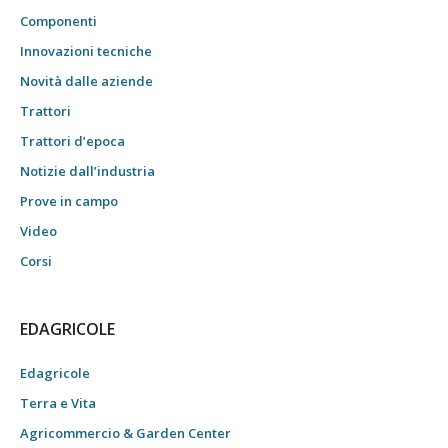
Componenti
Innovazioni tecniche
Novità dalle aziende
Trattori
Trattori d’epoca
Notizie dall’industria
Prove in campo
Video
Corsi
EDAGRICOLE
Edagricole
Terra e Vita
Agricommercio & Garden Center