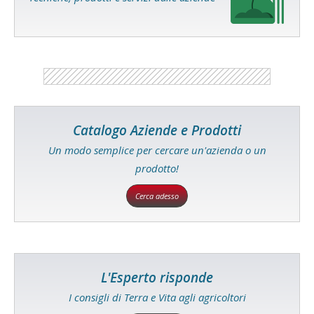
Catalogo Aziende e Prodotti
Un modo semplice per cercare un'azienda o un
prodotto!
Cerca adesso
L'Esperto risponde
I consigli di Terra e Vita agli agricoltori