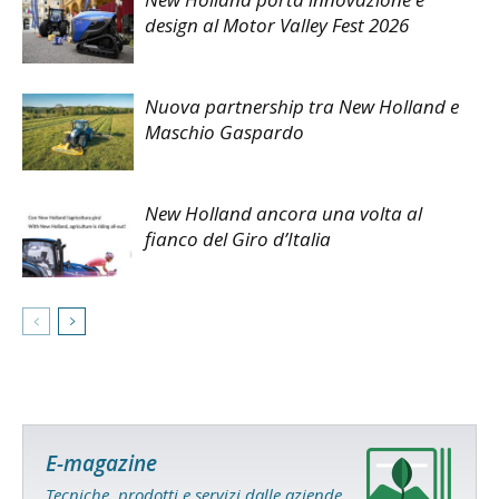
design al Motor Valley Fest 2026
Nuova partnership tra New Holland e
Maschio Gaspardo
New Holland ancora una volta al
fianco del Giro d’Italia
E-magazine
Tecniche, prodotti e servizi dalle aziende