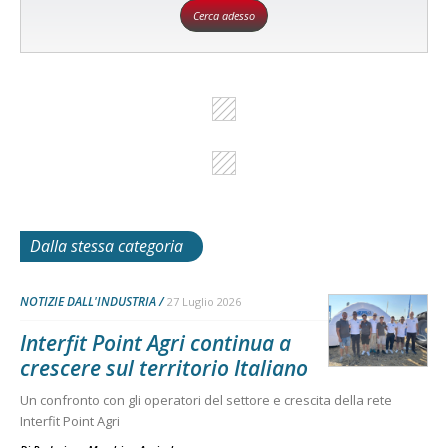
Cerca adesso
Dalla stessa categoria
NOTIZIE DALL'INDUSTRIA
27 Luglio 2026
Interfit Point Agri continua a
crescere sul territorio Italiano
Un confronto con gli operatori del settore e crescita della rete
Interfit Point Agri