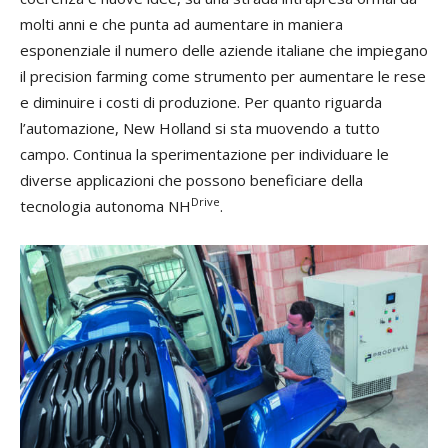
molti anni e che punta ad aumentare in maniera
esponenziale il numero delle aziende italiane che impiegano
il precision farming come strumento per aumentare le rese
e diminuire i costi di produzione. Per quanto riguarda
l’automazione, New Holland si sta muovendo a tutto
campo. Continua la sperimentazione per individuare le
diverse applicazioni che possono beneficiare della
Drive
tecnologia autonoma NH
.