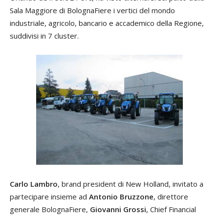
Sala Maggiore di BolognaFiere i vertici del mondo
industriale, agricolo, bancario e accademico della Regione,
suddivisi in 7 cluster.
Carlo Lambro
, brand president di New Holland, invitato a
partecipare insieme ad
Antonio Bruzzone
, direttore
generale BolognaFiere,
Giovanni Grossi
, Chief Financial