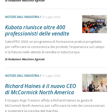
Di
Redazione Macchine Agricole
NOTIZIE DALL'INDUSTRIA
23 Luglio 2026
Kubota riunisce oltre 400
professionisti delle vendite
SalesPRO 2026: un programma di formazione pratica progettato
per rafforzare la conoscenza dei prodotti, l'esperienza sul campo
e la fiducia nelle attività di vendita in tutta Europa.
Di
Redazione Macchine Agricole
NOTIZIE DALL'INDUSTRIA
21 Luglio 2026
Richard Haines è il nuovo CEO
di McCormick North America
Il Gruppo Argo Tractors affida a Richard Haines la guida di
McCormick North America, per rafforzare la rete dei concessionari
e sostenere la crescita del marchio.