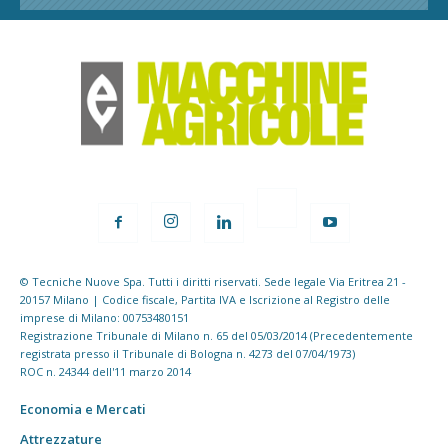
© Tecniche Nuove Spa. Tutti i diritti riservati. Sede legale Via Eritrea 21 -
20157 Milano | Codice fiscale, Partita IVA e Iscrizione al Registro delle
imprese di Milano: 00753480151
Registrazione Tribunale di Milano n. 65 del 05/03/2014 (Precedentemente
registrata presso il Tribunale di Bologna n. 4273 del 07/04/1973)
ROC n. 24344 dell'11 marzo 2014
Economia e Mercati
Attrezzature