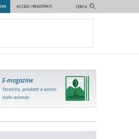
OVA
ACCEDI / REGISTRATI
E-magazine
Tecniche, prodotti e servizi
dalle aziende