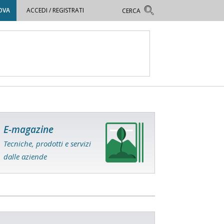
OVA
ACCEDI / REGISTRATI
E-magazine
Tecniche, prodotti e servizi
dalle aziende