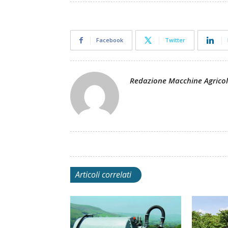
Facebook
Twitter
Redazione Macchine Agrico
Articoli correlati