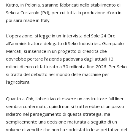
Kutno, in Polonia, saranno fabbricati nello stabilimento di
Seko a Curtarolo (Pd), per cui tutta la produzione d'ora in
poi sarà made in Italy.
L'operazione, si legge in un 'intervista del Sole 24 Ore
all'amministratore delegato di Seko Industries, Giampaolo
Mercati, si inserisce in un progetto di crescita che
dovrebbe portare l'azienda padovana dagli attuali 13
milioni di euro di fatturato a 30 milioni a fine 2026. Per Seko
si tratta del debutto nel mondo delle macchine per
l'agricoltura.
Quanto a Cnh, l'obiettivo di essere un costruttore full liner
sembra confermato, quindi non si tratterebbe di un passo
indietro nel perseguimento di questa strategia, ma
semplicemente una decisione maturata a seguito di un
volume di vendite che non ha soddisfatto le aspettative del