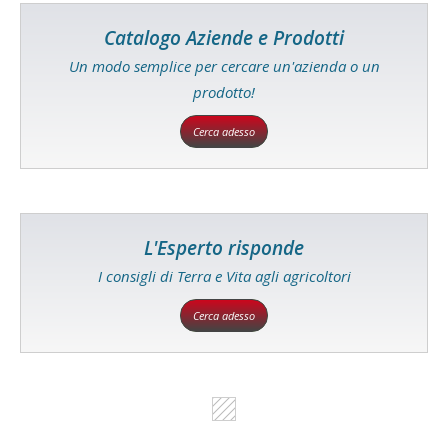
Catalogo Aziende e Prodotti
Un modo semplice per cercare un'azienda o un
prodotto!
Cerca adesso
L'Esperto risponde
I consigli di Terra e Vita agli agricoltori
Cerca adesso