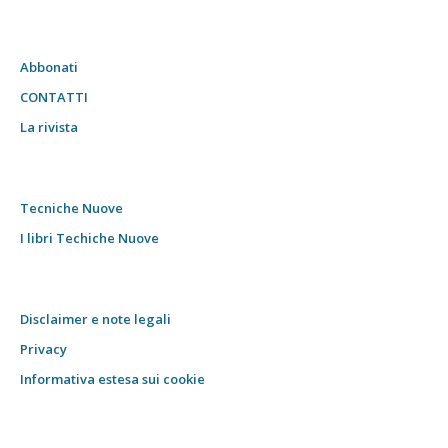
Abbonati
CONTATTI
La rivista
Tecniche Nuove
I libri Techiche Nuove
Disclaimer e note legali
Privacy
Informativa estesa sui cookie