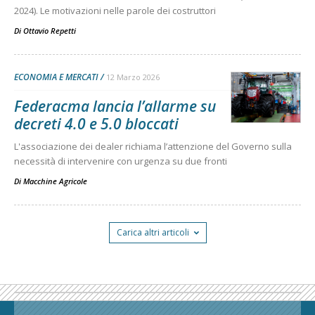
2024). Le motivazioni nelle parole dei costruttori
Di
Ottavio Repetti
ECONOMIA E MERCATI
12 Marzo 2026
Federacma lancia l’allarme su
decreti 4.0 e 5.0 bloccati
L'associazione dei dealer richiama l’attenzione del Governo sulla
necessità di intervenire con urgenza su due fronti
Di
Macchine Agricole
Carica altri articoli