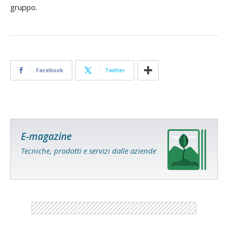
gruppo.
Facebook
Twitter
E-magazine
Tecniche, prodotti e servizi dalle aziende