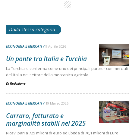
Dalla stessa categoria
ECONOMIA E MERCATI
9 Aprile 2026
Un ponte tra Italia e Turchia
La Turchia si conferma come uno dei principali partner commerciali
dell’Italia nel settore della meccanica agricola.
Di
Redazione
ECONOMIA E MERCATI
19 Marzo 2026
Carraro, fatturato e
marginalità stabili nel 2025
Ricavi pari a 725 milioni di euro ed Ebitda di 76,1 milioni di Euro