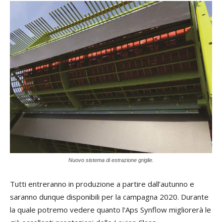
Nuovo sistema di estrazione griglie.
Tutti entreranno in produzione a partire dall’autunno e
saranno dunque disponibili per la campagna 2020. Durante
la quale potremo vedere quanto l’Aps Synflow migliorerà le