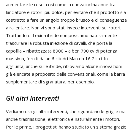
aumentare le rese, così come la nuova inclinazione tra
lanciatore e rotori: più dolce, per evitare che il prodotto sia
costretto a fare un angolo troppo brusco e di conseguenza
a rallentare. Non vi sono stati invece interventi sui rotori.
Trattando di Lexion ibride non possiamo naturalmente
trascurare la robusta iniezione di cavalli, che porta la
capofila – ribattezzata 8900 – a ben 790 cv di potenza
massima, forniti da un 6 cilindri Man da 16,2 litri. In
aggiunta, anche sulle ibride, ritroviamo alcune innovazioni
già elencate a proposito delle convenzionali, come la barra
supplementare di sgranatura, per esempio.
Gli altri interventi
Vediamo ora gli altri interventi, che riguardano le griglie ma
anche trasmissione, elettronica e naturalmente i motori.
Per le prime, i progettisti hanno studiato un sistema grazie