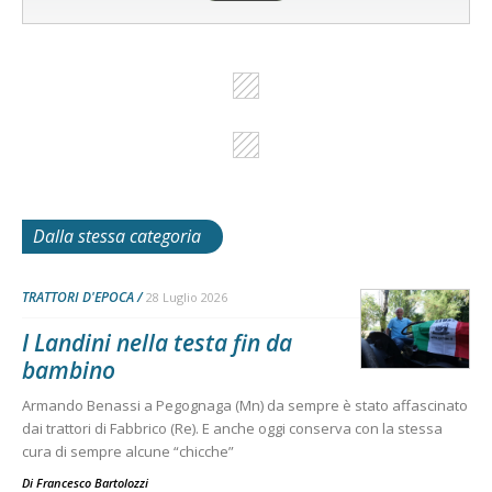
Dalla stessa categoria
TRATTORI D'EPOCA
28 Luglio 2026
I Landini nella testa fin da
bambino
Armando Benassi a Pegognaga (Mn) da sempre è stato affascinato
dai trattori di Fabbrico (Re). E anche oggi conserva con la stessa
cura di sempre alcune “chicche”
Di
Francesco Bartolozzi