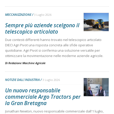
MECCANIZZAZIONE
3 Luglio 2026
Sempre più aziende scelgono il
telescopico articolato
Due contesti differenti hanno trovato nel telescopico articolato
DIECI Agri Pivot una risposta concreta alle sfide operative
quotidiane. Agri Pivot si conferma una soluzione versatile per
ottimizzare la movimentazione nelle moderne aziende agricole.
Di
Redazione Macchine Agricole
NOTIZIE DALL'INDUSTRIA
3 Luglio 2026
Un nuovo responsabile
commerciale Argo Tractors per
la Gran Bretagna
Jonathan Newton, nuovo responsabile commerciale dall'1 luglio,