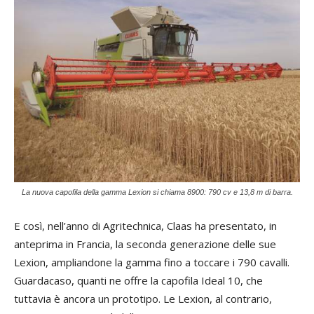
La nuova capofila della gamma Lexion si chiama 8900: 790 cv e 13,8 m di barra.
E così, nell’anno di Agritechnica, Claas ha presentato, in
anteprima in Francia, la seconda generazione delle sue
Lexion, ampliandone la gamma fino a toccare i 790 cavalli.
Guardacaso, quanti ne offre la capofila Ideal 10, che
tuttavia è ancora un prototipo. Le Lexion, al contrario,