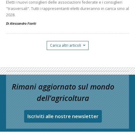
Eletti i nuovi consiglieri delle associazioni federate e i consiglieri
"trasversali". Tutti i rappresentanti eletti dureranno in carica sino al
2028.
Di
Alessandro Fioriti
Carica altri articoli
Rimani aggiornato sul mondo
dell’agricoltura
Iscriviti alle nostre newsletter