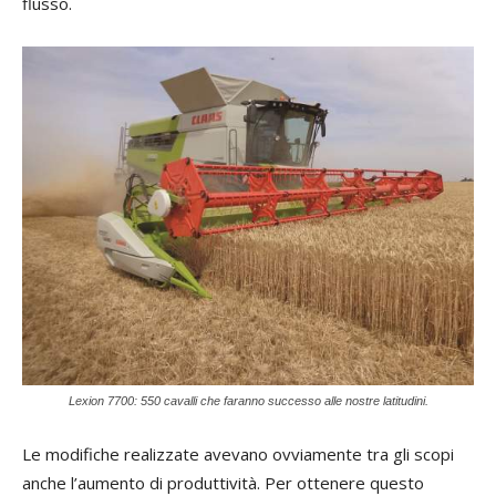
flusso.
Lexion 7700: 550 cavalli che faranno successo alle nostre latitudini.
Le modifiche realizzate avevano ovviamente tra gli scopi
anche l’aumento di produttività. Per ottenere questo