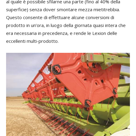
al quale è possibile sfilarne una parte (fino al 40% della
superficie) senza dover smontare mezza mietitrebbia.
Questo consente di effettuare alcune conversioni di
prodotto in un’ora, in luogo della giornata quasi intera che
era necessaria in precedenza, e rende le Lexion delle
eccellenti multi-prodotto.