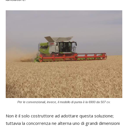
Per le convenzionali, invece, il modello di punta è la 6900 da 507 cv.
Non è il solo costruttore ad adottare questa soluzione;
tuttavia la concorrenza ne alterna uno di grandi dimensioni