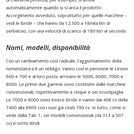
automaticamente quando si scarica il prodotto.
Accorgimento avveduto, soprattutto per quelle macchine –
vedi le ibride – che hanno da 12.500 a 18mila litri di
serbatoio, con una velocità di scarico di 180 litri al secondo.
Nomi, modelli, disponibilità
Con un cambiamento così radicale, l’aggiornamento della
nomenclatura è un obbligo. Vanno così in pensione le Lexion
600 e 700 e al loro posto arrivano le 5000, 6000, 7000 e
8000. Le prime due gamme sono costituite dalle macchine
convenzionali, rispettivamente a cinque e sei scuotipaglia.
Le 7000 e 8000 sono invece ibride e vanno dai 408 cv della
7400 alla 8900 con i suoi già citati 790 cv. In tutto, come si
vede dalla Tab. 1, sei modelli convenzionali (da 313 a 507
cv) e sette ibridi.