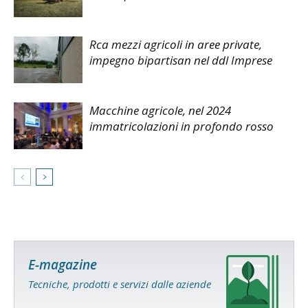
Rca mezzi agricoli in aree private,
impegno bipartisan nel ddl Imprese
Macchine agricole, nel 2024
immatricolazioni in profondo rosso
E-magazine
Tecniche, prodotti e servizi dalle aziende