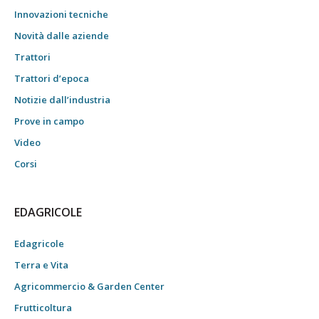
Innovazioni tecniche
Novità dalle aziende
Trattori
Trattori d’epoca
Notizie dall’industria
Prove in campo
Video
Corsi
EDAGRICOLE
Edagricole
Terra e Vita
Agricommercio & Garden Center
Frutticoltura