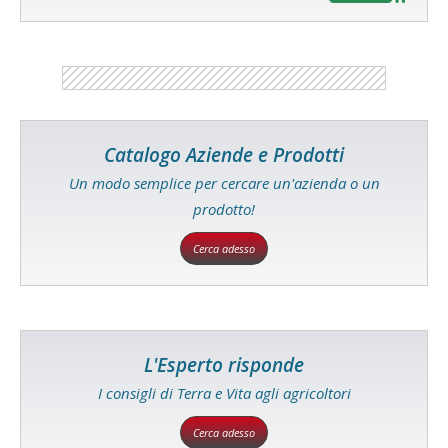
Catalogo Aziende e Prodotti
Un modo semplice per cercare un'azienda o un
prodotto!
Cerca adesso
L'Esperto risponde
I consigli di Terra e Vita agli agricoltori
Cerca adesso