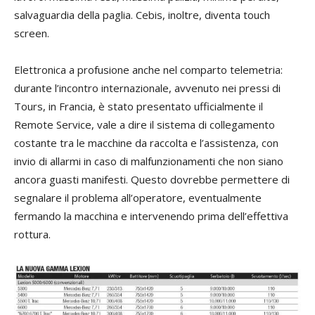
salvaguardia della paglia. Cebis, inoltre, diventa touch
screen.
Elettronica a profusione anche nel comparto telemetria:
durante l’incontro internazionale, avvenuto nei pressi di
Tours, in Francia, è stato presentato ufficialmente il
Remote Service, vale a dire il sistema di collegamento
costante tra le macchine da raccolta e l’assistenza, con
invio di allarmi in caso di malfunzionamenti che non siano
ancora guasti manifesti. Questo dovrebbe permettere di
segnalare il problema all’operatore, eventualmente
fermando la macchina e intervenendo prima dell’effettiva
rottura.