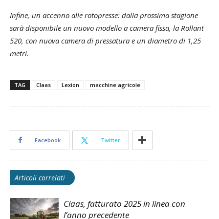
Infine, un accenno alle rotopresse: dalla prossima stagione
sarà disponibile un nuovo modello a camera fissa, la Rollant
520, con nuova camera di pressatura e un diametro di 1,25
metri.
TAG
Claas
Lexion
macchine agricole
Facebook
Twitter
Articoli correlati
Claas, fatturato 2025 in linea con
l’anno precedente