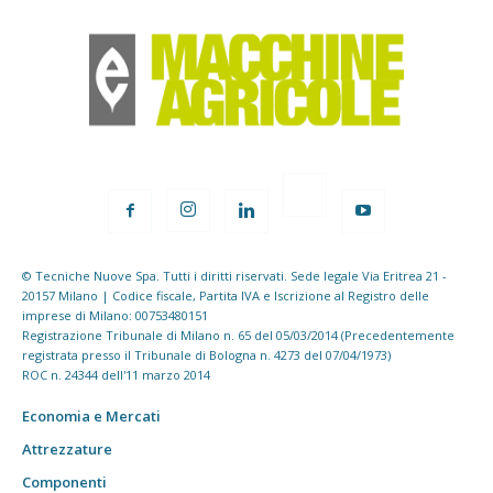
© Tecniche Nuove Spa. Tutti i diritti riservati. Sede legale Via Eritrea 21 -
20157 Milano | Codice fiscale, Partita IVA e Iscrizione al Registro delle
imprese di Milano: 00753480151
Registrazione Tribunale di Milano n. 65 del 05/03/2014 (Precedentemente
registrata presso il Tribunale di Bologna n. 4273 del 07/04/1973)
ROC n. 24344 dell'11 marzo 2014
Economia e Mercati
Attrezzature
Componenti