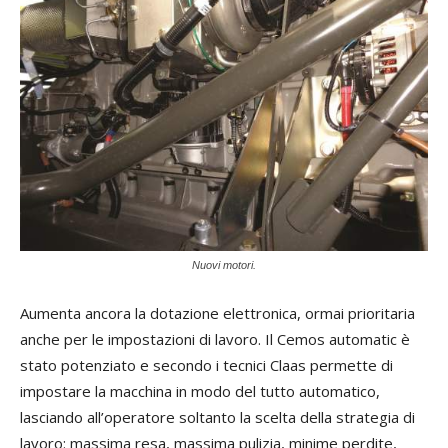
Nuovi motori.
Aumenta ancora la dotazione elettronica, ormai prioritaria
anche per le impostazioni di lavoro. Il Cemos automatic è
stato potenziato e secondo i tecnici Claas permette di
impostare la macchina in modo del tutto automatico,
lasciando all’operatore soltanto la scelta della strategia di
lavoro: massima resa, massima pulizia, minime perdite,