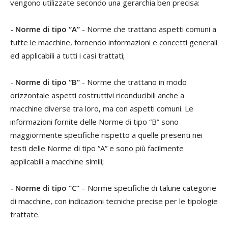
vengono utilizzate secondo una gerarchia ben precisa:
- Norme di tipo “A”
- Norme che trattano aspetti comuni a
tutte le macchine, fornendo informazioni e concetti generali
ed applicabili a tutti i casi trattati;
-
Norme di tipo “B”
- Norme che trattano in modo
orizzontale aspetti costruttivi riconducibili anche a
macchine diverse tra loro, ma con aspetti comuni. Le
informazioni fornite delle Norme di tipo “B” sono
maggiormente specifiche rispetto a quelle presenti nei
testi delle Norme di tipo “A” e sono più facilmente
applicabili a macchine simili;
- Norme di tipo “C”
– Norme specifiche di talune categorie
di macchine, con indicazioni tecniche precise per le tipologie
trattate.