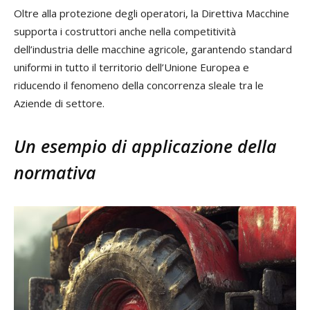
Oltre alla protezione degli operatori, la Direttiva Macchine
supporta i costruttori anche nella competitività
dell’industria delle macchine agricole, garantendo standard
uniformi in tutto il territorio dell’Unione Europea e
riducendo il fenomeno della concorrenza sleale tra le
Aziende di settore.
Un esempio di applicazione della
normativa