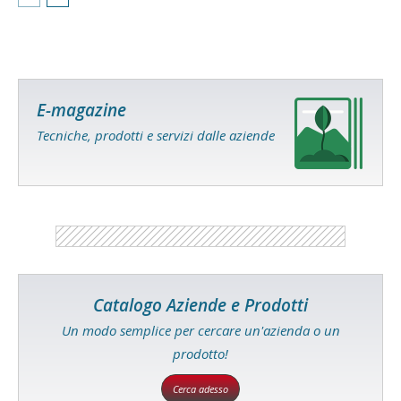
E-magazine
Tecniche, prodotti e servizi dalle aziende
Catalogo Aziende e Prodotti
Un modo semplice per cercare un'azienda o un
prodotto!
Cerca adesso