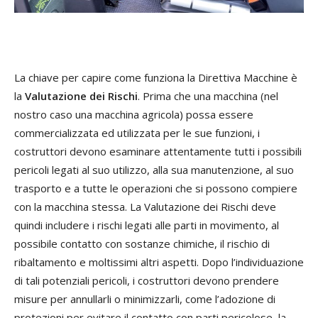
La chiave per capire come funziona la Direttiva Macchine è
la
Valutazione dei Rischi
. Prima che una macchina (nel
nostro caso una macchina agricola) possa essere
commercializzata ed utilizzata per le sue funzioni, i
costruttori devono esaminare attentamente tutti i possibili
pericoli legati al suo utilizzo, alla sua manutenzione, al suo
trasporto e a tutte le operazioni che si possono compiere
con la macchina stessa. La Valutazione dei Rischi deve
quindi includere i rischi legati alle parti in movimento, al
possibile contatto con sostanze chimiche, il rischio di
ribaltamento e moltissimi altri aspetti. Dopo l’individuazione
di tali potenziali pericoli, i costruttori devono prendere
misure per annullarli o minimizzarli, come l’adozione di
protezioni per evitare il contatto con parti pericolose, la