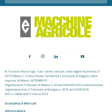
© Tecniche Nuove Spa. Tutti i diritti riservati. Sede legale Via Eritrea 21 -
20157 Milano | Codice fiscale, Partita IVA e Iscrizione al Registro delle
imprese di Milano: 00753480151
Registrazione Tribunale di Milano n. 65 del 05/03/2014 (Precedentemente
registrata presso il Tribunale di Bologna n. 4273 del 07/04/1973)
ROC n. 24344 dell'11 marzo 2014
Economia e Mercati
Attrezzature