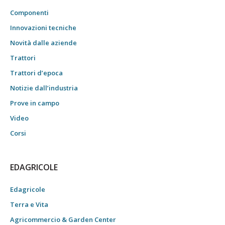
Componenti
Innovazioni tecniche
Novità dalle aziende
Trattori
Trattori d’epoca
Notizie dall’industria
Prove in campo
Video
Corsi
EDAGRICOLE
Edagricole
Terra e Vita
Agricommercio & Garden Center