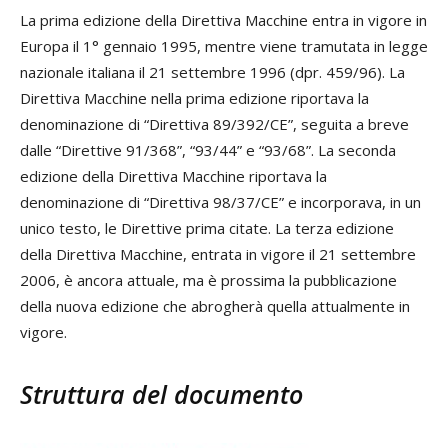
La prima edizione della Direttiva Macchine entra in vigore in
Europa il 1° gennaio 1995, mentre viene tramutata in legge
nazionale italiana il 21 settembre 1996 (dpr. 459/96). La
Direttiva Macchine nella prima edizione riportava la
denominazione di “Direttiva 89/392/CE”, seguita a breve
dalle “Direttive 91/368”, “93/44” e “93/68”. La seconda
edizione della Direttiva Macchine riportava la
denominazione di “Direttiva 98/37/CE” e incorporava, in un
unico testo, le Direttive prima citate. La terza edizione
della Direttiva Macchine, entrata in vigore il 21 settembre
2006, è ancora attuale, ma è prossima la pubblicazione
della nuova edizione che abrogherà quella attualmente in
vigore.
Struttura del documento