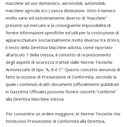
macchine ad uso domestico, aeromobili, automobili,
macchine agricole ecc.) senza distinzione. Visto il numero
molto vario ed estremamente diverso di “macchine”
presenti sul mercato e la conseguente impossibilità di
fornire informazioni specifiche ed utili per la costruzione di
apparecchiature sostanzialmente molto diverse tra di loro,
il testo della Direttiva Macchine adotta, come riportato
all’articolo 7 della stessa, il concetto di riconoscimento
degli aspetti di sicurezza trattati dalle Norme Tecniche
Armonizzate di tipo “A, B e C”. Questo concetto annuncia di
fatto la nozione di Presunzione di Conformità, secondo la
quale i contenuti di altri documenti (ufficialmente pubblicati
in Gazzetta Ufficiale) possono fornire concetti “conformi”
alla Direttiva Macchine stessa.
Per consentire un ordine maggiore, le Norme Tecniche che
forniscono Presunzione di Conformità alla Direttiva,