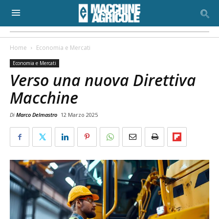
Home
Economia e Mercati
Economia e Mercati
Verso una nuova Direttiva
Macchine
Di
Marco Delmastro
12 Marzo 2025