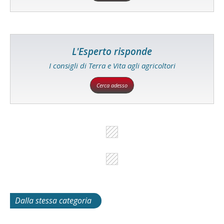
L'Esperto risponde
I consigli di Terra e Vita agli agricoltori
Cerca adesso
Dalla stessa categoria