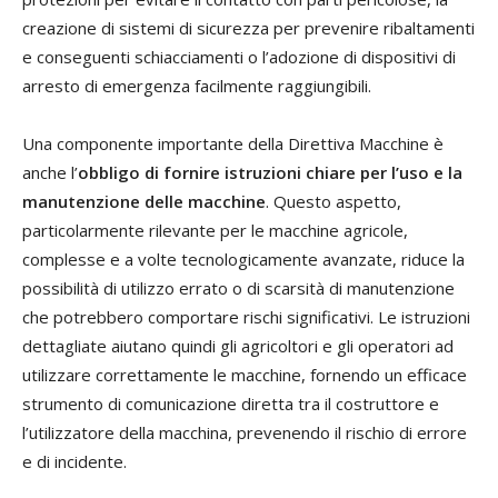
creazione di sistemi di sicurezza per prevenire ribaltamenti
e conseguenti schiacciamenti o l’adozione di dispositivi di
arresto di emergenza facilmente raggiungibili.
Una componente importante della Direttiva Macchine è
anche l’
obbligo di fornire istruzioni chiare per l’uso e la
manutenzione delle macchine
. Questo aspetto,
particolarmente rilevante per le macchine agricole,
complesse e a volte tecnologicamente avanzate, riduce la
possibilità di utilizzo errato o di scarsità di manutenzione
che potrebbero comportare rischi significativi. Le istruzioni
dettagliate aiutano quindi gli agricoltori e gli operatori ad
utilizzare correttamente le macchine, fornendo un efficace
strumento di comunicazione diretta tra il costruttore e
l’utilizzatore della macchina, prevenendo il rischio di errore
e di incidente.