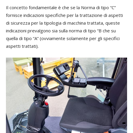
Il concetto fondamentale è che se la Norma di tipo “C”
fornisce indicazioni specifiche per la trattazione di aspetti
di sicurezza per la tipologia di macchina trattata, queste
indicazioni prevalgono sia sulla norma di tipo “B che su
quella di tipo “A” (ovviamente solamente per gli specifici
aspetti trattati).