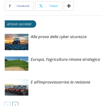
Facebook
Twitter
Articoli correlati
Alla prova della cyber sicurezza
Europa, l’agricoltura rimane strategica
E all’improvvisoarriva la revisione