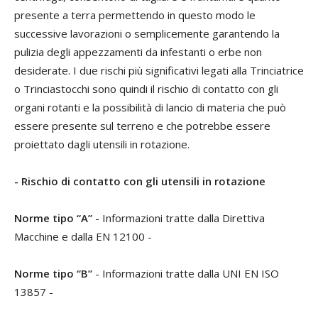
presente a terra permettendo in questo modo le
successive lavorazioni o semplicemente garantendo la
pulizia degli appezzamenti da infestanti o erbe non
desiderate. I due rischi più significativi legati alla Trinciatrice
o Trinciastocchi sono quindi il rischio di contatto con gli
organi rotanti e la possibilità di lancio di materia che può
essere presente sul terreno e che potrebbe essere
proiettato dagli utensili in rotazione.
- Rischio di contatto con gli utensili in rotazione
Norme tipo “A”
- Informazioni tratte dalla Direttiva
Macchine e dalla EN 12100 -
Norme tipo “B”
- Informazioni tratte dalla UNI EN ISO
13857 -