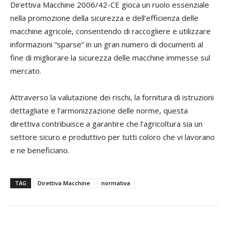
Direttiva Macchine 2006/42-CE gioca un ruolo essenziale
nella promozione della sicurezza e dell’efficienza delle
macchine agricole, consentendo di raccogliere e utilizzare
informazioni “sparse” in un gran numero di documenti al
fine di migliorare la sicurezza delle macchine immesse sul
mercato.
Attraverso la valutazione dei rischi, la fornitura di istruzioni
dettagliate e l’armonizzazione delle norme, questa
direttiva contribuisce a garantire che l’agricoltura sia un
settore sicuro e produttivo per tutti coloro che vi lavorano
e ne beneficiano.
TAG
Direttiva Macchine
normativa