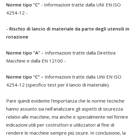
Norme tipo “C”
- Informazioni tratte dalla UNI EN ISO
4254-12 -
- Rischio di lancio di materiale da parte degli utensili in
rotazione
Norme tipo “A”
– Informazioni tratte dalla Direttiva
Macchine e dalla EN 12100 -
Norme tipo “C” –
Informazioni tratte dalla UNI EN ISO
4254-12 (specifico test per il lancio di materiale).
Pare quindi evidente l’importanza che le norme tecniche
hanno assunto sia nell’analizzare gli aspetti di sicurezza
relativi alle macchine, ma anche e specialmente nel fornire
indicazioni utili per costruttori e utilizzatori al fine di
rendere le macchine sempre più sicure. In conclusione, la