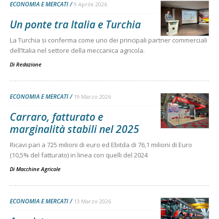
ECONOMIA E MERCATI
9 Aprile 2026
Un ponte tra Italia e Turchia
La Turchia si conferma come uno dei principali partner commerciali
dell’Italia nel settore della meccanica agricola.
Di
Redazione
ECONOMIA E MERCATI
19 Marzo 2026
Carraro, fatturato e
marginalità stabili nel 2025
Ricavi pari a 725 milioni di euro ed Ebitda di 76,1 milioni di Euro
(10,5% del fatturato) in linea con quelli del 2024
Di
Macchine Agricole
ECONOMIA E MERCATI
13 Marzo 2026