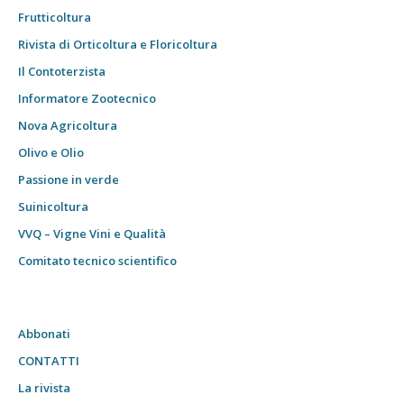
Frutticoltura
Rivista di Orticoltura e Floricoltura
Il Contoterzista
Informatore Zootecnico
Nova Agricoltura
Olivo e Olio
Passione in verde
Suinicoltura
VVQ – Vigne Vini e Qualità
Comitato tecnico scientifico
Abbonati
CONTATTI
La rivista