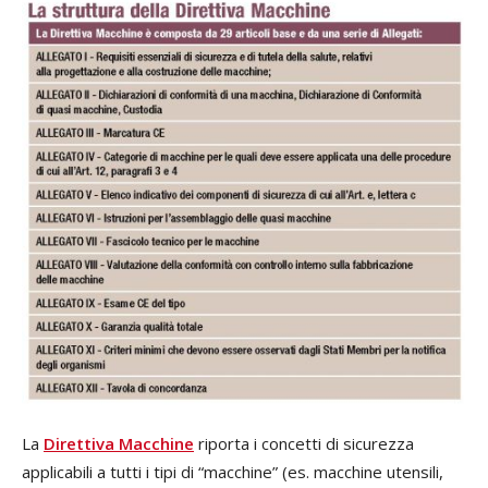
La
Direttiva Macchine
riporta i concetti di sicurezza
applicabili a tutti i tipi di “macchine” (es. macchine utensili,