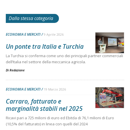
Dalla stessa categoria
ECONOMIA E MERCATI
9 Aprile 2026
Un ponte tra Italia e Turchia
La Turchia si conferma come uno dei principali partner commerciali
dell’Italia nel settore della meccanica agricola.
Di
Redazione
ECONOMIA E MERCATI
19 Marzo 2026
Carraro, fatturato e
marginalità stabili nel 2025
Ricavi pari a 725 milioni di euro ed Ebitda di 76,1 milioni di Euro
(10,5% del fatturato) in linea con quelli del 2024