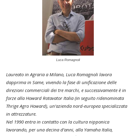
Luca Romagnoli
Laureato in Agraria a Milano, Luca Romagnoli lavora
dapprima in Same, vivendo la fase di unificazione delle
direzioni commerciali dei tre marchi, e successivamente è in
forze alla Howard Rotavator Italia (in seguito ridenominata
Thrige Agro Howard), un’azienda nord-europea specializzata
in attrezzature.
Nel 1990 entra in contatto con la cultura nipponica
lavorando, per una decina d’anni, alla Yamaha Italia,