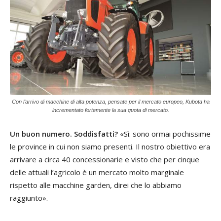
Con l’arrivo di macchine di alta potenza, pensate per il mercato europeo, Kubota ha
incrementato fortemente la sua quota di mercato.
Un buon numero. Soddisfatti?
«Sì: sono ormai pochissime
le province in cui non siamo presenti. Il nostro obiettivo era
arrivare a circa 40 concessionarie e visto che per cinque
delle attuali l’agricolo è un mercato molto marginale
rispetto alle macchine garden, direi che lo abbiamo
raggiunto».