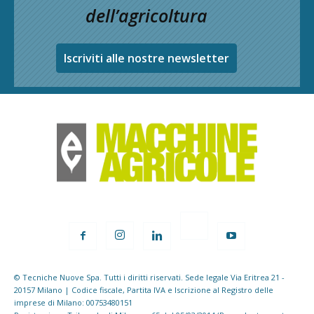
dell’agricoltura
Iscriviti alle nostre newsletter
© Tecniche Nuove Spa. Tutti i diritti riservati. Sede legale Via Eritrea 21 -
20157 Milano | Codice fiscale, Partita IVA e Iscrizione al Registro delle
imprese di Milano: 00753480151