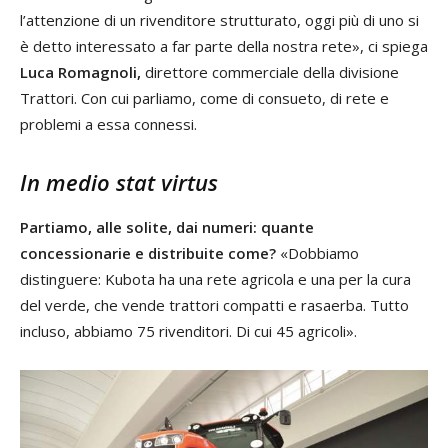
l’attenzione di un rivenditore strutturato, oggi più di uno si
è detto interessato a far parte della nostra rete», ci spiega
Luca Romagnoli,
direttore commerciale della divisione
Trattori. Con cui parliamo, come di consueto, di rete e
problemi a essa connessi.
In medio stat virtus
Partiamo, alle solite, dai numeri: quante
concessionarie e distribuite come?
«Dobbiamo
distinguere: Kubota ha una rete agricola e una per la cura
del verde, che vende trattori compatti e rasaerba. Tutto
incluso, abbiamo 75 rivenditori. Di cui 45 agricoli».