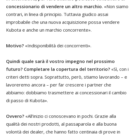
concessionario di vendere un altro marchio
. «Non siamo
contrari, in linea di principio. Tuttavia giudico assai
improbabile che una nuova acquisizione possa vendere
Kubota e anche un marchio concorrente».
Motivo?
«Indisponibilità dei concorrenti».
Quindi quale sarà il vostro impegno nel prossimo
futuro? Completare la copertura del territorio?
«Sì, con i
criteri detti sopra. Soprattutto, però, stiamo lavorando – e
lavoreremo ancora – per far crescere i partner che
abbiamo: dobbiamo trasmettere ai concessionari il cambio
di passo di Kubota».
Ovvero?
«All’inizio ci conoscevano in pochi. Grazie alla
qualità dei nostri prodotti, al passaparola e alla buona
volontà dei dealer, che hanno fatto centinaia di prove in