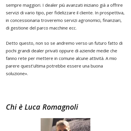
sempre maggiori. I dealer più avanzati iniziano già a offrire
servizi di vario tipo, per fidelizzare il cliente. In prospettiva,
in concessionaria troveremo servizi agronomici, finanziari,
di gestione del parco macchine ecc.
Detto questo, non so se andremo verso un futuro fatto di
pochi grandi dealer privati oppure di aziende medie che
fanno rete per mettere in comune alcune attività. A mio
parere quest’ultima potrebbe essere una buona
soluzione».
Chi è Luca Romagnoli