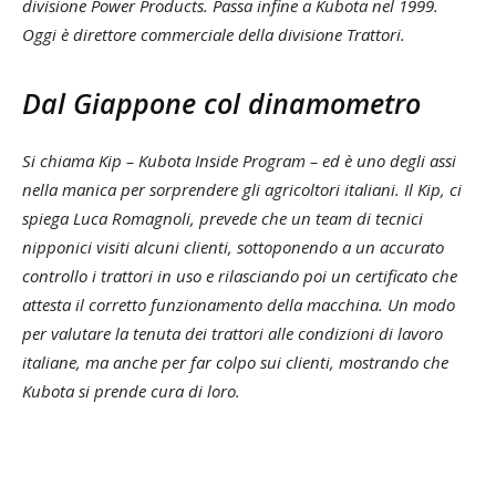
divisione Power Products. Passa infine a Kubota nel 1999.
Oggi è direttore commerciale della divisione Trattori.
Dal Giappone col dinamometro
Si chiama Kip – Kubota Inside Program – ed è uno degli assi
nella manica per sorprendere gli agricoltori italiani. Il Kip, ci
spiega Luca Romagnoli, prevede che un team di tecnici
nipponici visiti alcuni clienti, sottoponendo a un accurato
controllo i trattori in uso e rilasciando poi un certificato che
attesta il corretto funzionamento della macchina. Un modo
per valutare la tenuta dei trattori alle condizioni di lavoro
italiane, ma anche per far colpo sui clienti, mostrando che
Kubota si prende cura di loro.