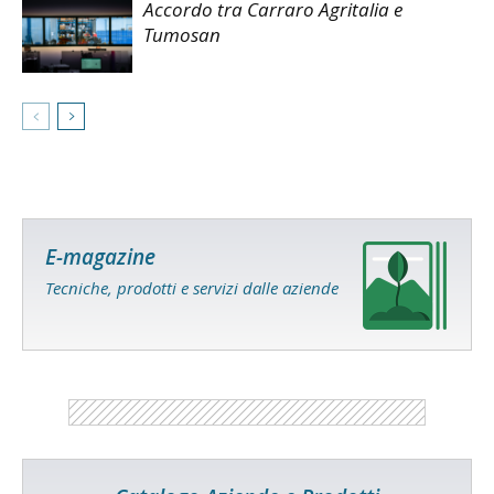
Accordo tra Carraro Agritalia e
Tumosan
E-magazine
Tecniche, prodotti e servizi dalle aziende