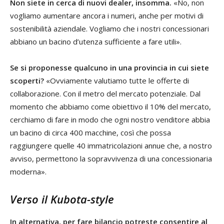
Non siete in cerca di nuovi dealer, insomma.
«No, non
vogliamo aumentare ancora i numeri, anche per motivi di
sostenibilità aziendale. Vogliamo che i nostri concessionari
abbiano un bacino d’utenza sufficiente a fare utili».
Se si proponesse qualcuno in una provincia in cui siete
scoperti?
«Ovviamente valutiamo tutte le offerte di
collaborazione. Con il metro del mercato potenziale. Dal
momento che abbiamo come obiettivo il 10% del mercato,
cerchiamo di fare in modo che ogni nostro venditore abbia
un bacino di circa 400 macchine, così che possa
raggiungere quelle 40 immatricolazioni annue che, a nostro
avviso, permettono la sopravvivenza di una concessionaria
moderna».
Verso il Kubota-style
In alternativa, per fare bilancio potreste consentire al