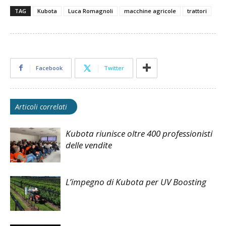
TAG
Kubota
Luca Romagnoli
macchine agricole
trattori
Facebook
Twitter
Articoli correlati
Kubota riunisce oltre 400 professionisti
delle vendite
L’impegno di Kubota per UV Boosting