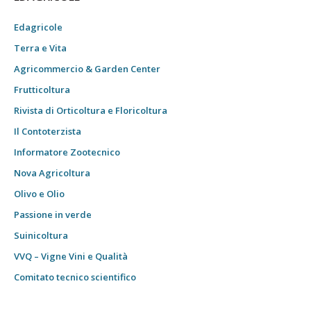
Edagricole
Terra e Vita
Agricommercio & Garden Center
Frutticoltura
Rivista di Orticoltura e Floricoltura
Il Contoterzista
Informatore Zootecnico
Nova Agricoltura
Olivo e Olio
Passione in verde
Suinicoltura
VVQ – Vigne Vini e Qualità
Comitato tecnico scientifico