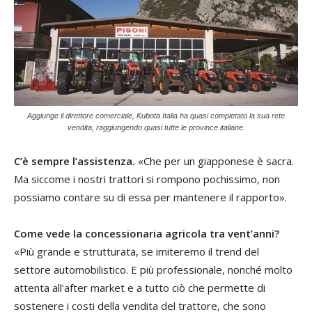
Aggiunge il direttore comerciale, Kubota Italia ha quasi completato la sua rete
vendita, raggiungendo quasi tutte le province italiane.
C’è sempre l’assistenza.
«Che per un giapponese è sacra.
Ma siccome i nostri trattori si rompono pochissimo, non
possiamo contare su di essa per mantenere il rapporto».
Come vede la concessionaria agricola tra vent’anni?
«Più grande e strutturata, se imiteremo il trend del
settore automobilistico. E più professionale, nonché molto
attenta all’after market e a tutto ciò che permette di
sostenere i costi della vendita del trattore, che sono