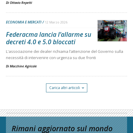
Di
Ottavio Repetti
ECONOMIA E MERCATI
12 Marzo 2026
Federacma lancia l’allarme su
decreti 4.0 e 5.0 bloccati
L'associazione dei dealer richiama l’attenzione del Governo sulla
necessità di intervenire con urgenza su due fronti
Di
Macchine Agricole
Carica altri articoli
Rimani aggiornato sul mondo