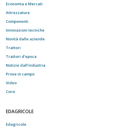
Economia e Mercati
Attrezzature
Componenti
Innovazioni tecniche
Novità dalle aziende
Trattori
Trattori d’epoca
Notizie dall’industria
Prove in campo
Video
Corsi
EDAGRICOLE
Edagricole