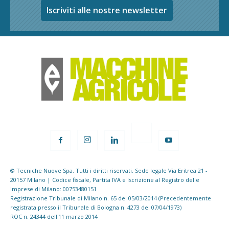
Iscriviti alle nostre newsletter
© Tecniche Nuove Spa. Tutti i diritti riservati. Sede legale Via Eritrea 21 -
20157 Milano | Codice fiscale, Partita IVA e Iscrizione al Registro delle
imprese di Milano: 00753480151
Registrazione Tribunale di Milano n. 65 del 05/03/2014 (Precedentemente
registrata presso il Tribunale di Bologna n. 4273 del 07/04/1973)
ROC n. 24344 dell'11 marzo 2014