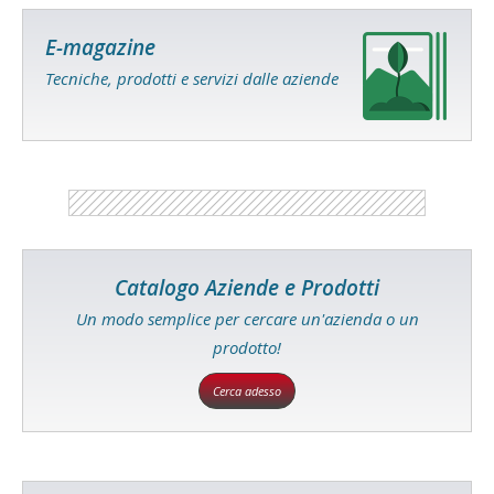
E-magazine
Tecniche, prodotti e servizi dalle aziende
Catalogo Aziende e Prodotti
Un modo semplice per cercare un'azienda o un
prodotto!
Cerca adesso