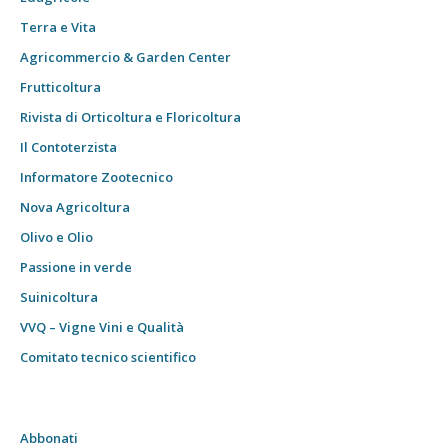
Terra e Vita
Agricommercio & Garden Center
Frutticoltura
Rivista di Orticoltura e Floricoltura
Il Contoterzista
Informatore Zootecnico
Nova Agricoltura
Olivo e Olio
Passione in verde
Suinicoltura
VVQ – Vigne Vini e Qualità
Comitato tecnico scientifico
Abbonati