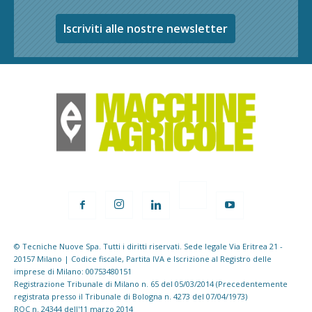
Iscriviti alle nostre newsletter
© Tecniche Nuove Spa. Tutti i diritti riservati. Sede legale Via Eritrea 21 -
20157 Milano | Codice fiscale, Partita IVA e Iscrizione al Registro delle
imprese di Milano: 00753480151
Registrazione Tribunale di Milano n. 65 del 05/03/2014 (Precedentemente
registrata presso il Tribunale di Bologna n. 4273 del 07/04/1973)
ROC n. 24344 dell'11 marzo 2014