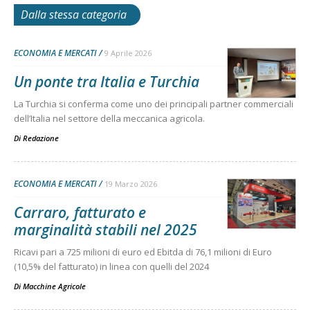
Dalla stessa categoria
ECONOMIA E MERCATI
9 Aprile 2026
Un ponte tra Italia e Turchia
La Turchia si conferma come uno dei principali partner commerciali
dell’Italia nel settore della meccanica agricola.
Di
Redazione
ECONOMIA E MERCATI
19 Marzo 2026
Carraro, fatturato e
marginalità stabili nel 2025
Ricavi pari a 725 milioni di euro ed Ebitda di 76,1 milioni di Euro
(10,5% del fatturato) in linea con quelli del 2024
Di
Macchine Agricole