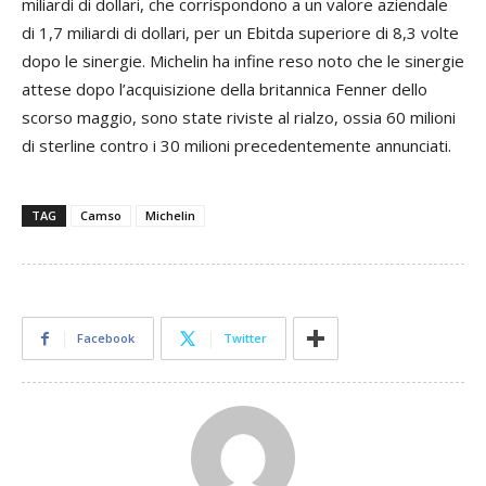
miliardi di dollari, che corrispondono a un valore aziendale
di 1,7 miliardi di dollari, per un Ebitda superiore di 8,3 volte
dopo le sinergie. Michelin ha infine reso noto che le sinergie
attese dopo l’acquisizione della britannica Fenner dello
scorso maggio, sono state riviste al rialzo, ossia 60 milioni
di sterline contro i 30 milioni precedentemente annunciati.
TAG
Camso
Michelin
Facebook
Twitter