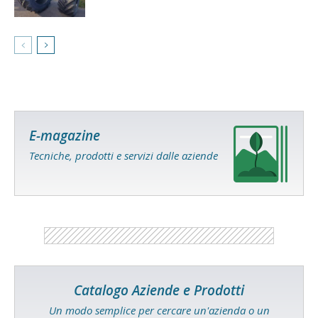
E-magazine
Tecniche, prodotti e servizi dalle aziende
Catalogo Aziende e Prodotti
Un modo semplice per cercare un'azienda o un