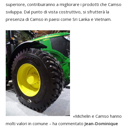
superiore, contribuiranno a migliorare i prodotti che Camso
sviluppa. Dal punto di vista costruttivo, si sfrutterà la
presenza di Camso in paesi come Sri Lanka e Vietnam.
«Michelin e Camso hanno
molti valori in comune – ha commentato
Jean-Dominique