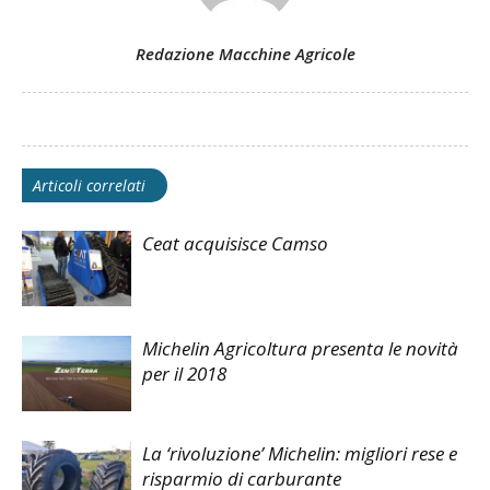
Redazione Macchine Agricole
Articoli correlati
Ceat acquisisce Camso
Michelin Agricoltura presenta le novità
per il 2018
La ‘rivoluzione’ Michelin: migliori rese e
risparmio di carburante