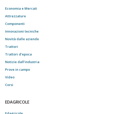
Economia e Mercati
Attrezzature
Componenti
Innovazioni tecniche
Novità dalle aziende
Trattori
Trattori d’epoca
Notizie dall’industria
Prove in campo
Video
Corsi
EDAGRICOLE
Edagricole