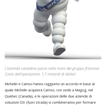
L’azienda canadese passa nelle mani del gruppo francese.
Costo dell’operazione: 1,7 miliardi di dollari
Michelin e Camso hanno raggiunto un accordo in base al
quale Michelin acquisirà Camso, con sede a Magog, nel
Quebec (Canada), e le operazioni delle due aziende di
soluzioni Otr (fuori strada) si combineranno per formare