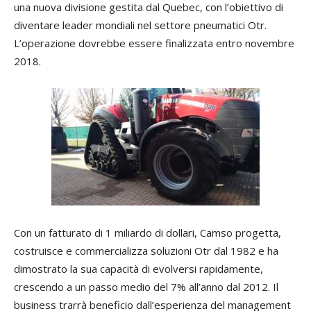
una nuova divisione gestita dal Quebec, con l’obiettivo di
diventare leader mondiali nel settore pneumatici Otr.
L’operazione dovrebbe essere finalizzata entro novembre
2018.
Con un fatturato di 1 miliardo di dollari, Camso progetta,
costruisce e commercializza soluzioni Otr dal 1982 e ha
dimostrato la sua capacità di evolversi rapidamente,
crescendo a un passo medio del 7% all’anno dal 2012. Il
business trarrà beneficio dall’esperienza del management