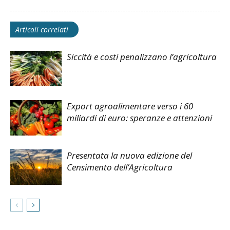
Articoli correlati
Siccità e costi penalizzano l’agricoltura
Export agroalimentare verso i 60
miliardi di euro: speranze e attenzioni
Presentata la nuova edizione del
Censimento dell’Agricoltura