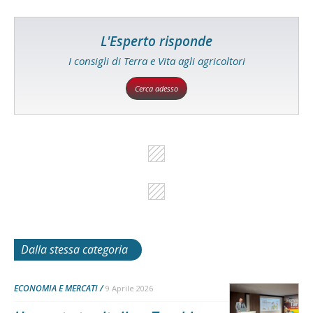
L'Esperto risponde
I consigli di Terra e Vita agli agricoltori
Cerca adesso
Dalla stessa categoria
ECONOMIA E MERCATI
9 Aprile 2026