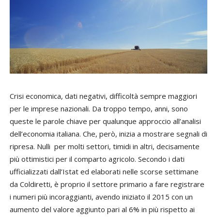
Crisi economica, dati negativi, difficoltà sempre maggiori
per le imprese nazionali. Da troppo tempo, anni, sono
queste le parole chiave per qualunque approccio all’analisi
dell’economia italiana. Che, però, inizia a mostrare segnali di
ripresa. Nulli per molti settori, timidi in altri, decisamente
più ottimistici per il comparto agricolo. Secondo i dati
ufficializzati dall’Istat ed elaborati nelle scorse settimane
da Coldiretti, è proprio il settore primario a fare registrare
i numeri più incoraggianti, avendo iniziato il 2015 con un
aumento del valore aggiunto pari al 6% in più rispetto ai