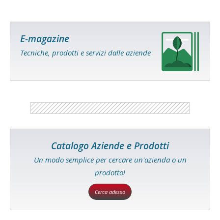
E-magazine
Tecniche, prodotti e servizi dalle aziende
Catalogo Aziende e Prodotti
Un modo semplice per cercare un'azienda o un
prodotto!
Cerca adesso