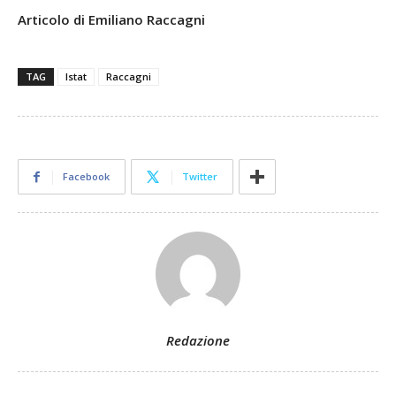
Articolo di Emiliano Raccagni
TAG
Istat
Raccagni
Facebook
Twitter
Redazione