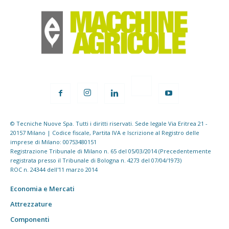
© Tecniche Nuove Spa. Tutti i diritti riservati. Sede legale Via Eritrea 21 -
20157 Milano | Codice fiscale, Partita IVA e Iscrizione al Registro delle
imprese di Milano: 00753480151
Registrazione Tribunale di Milano n. 65 del 05/03/2014 (Precedentemente
registrata presso il Tribunale di Bologna n. 4273 del 07/04/1973)
ROC n. 24344 dell'11 marzo 2014
Economia e Mercati
Attrezzature
Componenti