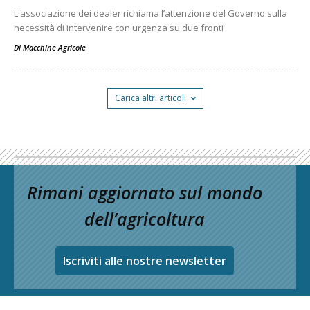
L'associazione dei dealer richiama l’attenzione del Governo sulla
necessità di intervenire con urgenza su due fronti
Di
Macchine Agricole
Carica altri articoli
Rimani aggiornato sul mondo
dell’agricoltura
Iscriviti alle nostre newsletter