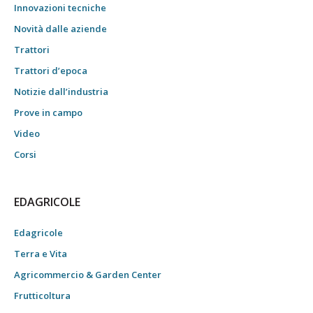
Innovazioni tecniche
Novità dalle aziende
Trattori
Trattori d’epoca
Notizie dall’industria
Prove in campo
Video
Corsi
EDAGRICOLE
Edagricole
Terra e Vita
Agricommercio & Garden Center
Frutticoltura