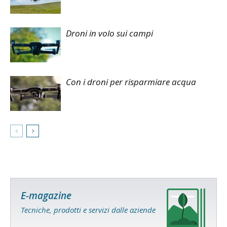
Droni in volo sui campi
Con i droni per risparmiare acqua
E-magazine
Tecniche, prodotti e servizi dalle aziende