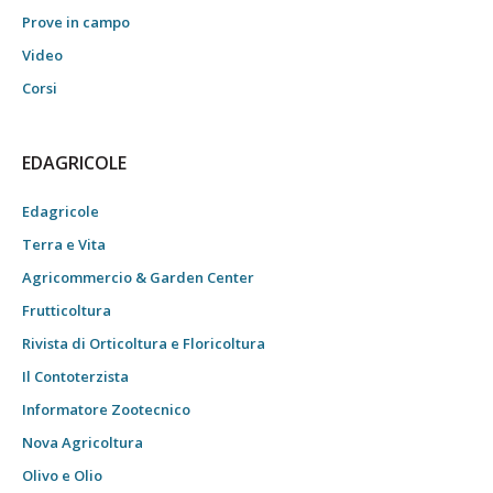
Prove in campo
Video
Corsi
EDAGRICOLE
Edagricole
Terra e Vita
Agricommercio & Garden Center
Frutticoltura
Rivista di Orticoltura e Floricoltura
Il Contoterzista
Informatore Zootecnico
Nova Agricoltura
Olivo e Olio