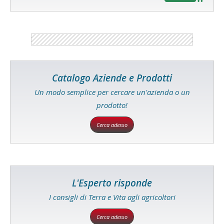
Catalogo Aziende e Prodotti
Un modo semplice per cercare un'azienda o un
prodotto!
Cerca adesso
L'Esperto risponde
I consigli di Terra e Vita agli agricoltori
Cerca adesso