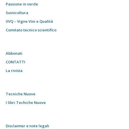
Passione in verde
Suinicoltura
VVQ – Vigne Vini e Qualità
Comitato tecnico scientifico
Abbonati
CONTATTI
La rivista
Tecniche Nuove
I libri Techiche Nuove
Disclaimer e note legali