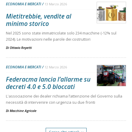
ECONOMIA E MERCATI
13 Marzo 2026
Mietitrebbie, vendite al
minimo storico
Nel 2025 sono state immatricolate solo 234 macchine (-12% sul
2024). Le motivazioni nelle parole dei costruttori
Di
Ottavio Repetti
ECONOMIA E MERCATI
12 Marzo 2026
Federacma lancia l’allarme su
decreti 4.0 e 5.0 bloccati
L'associazione dei dealer richiama l’attenzione del Governo sulla
necessità di intervenire con urgenza su due fronti
Di
Macchine Agricole