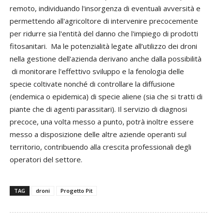
remoto, individuando l'insorgenza di eventuali avversità e
permettendo all'agricoltore di intervenire precocemente
per ridurre sia l'entità del danno che l'impiego di prodotti
fitosanitari. Ma le potenzialità legate all’utilizzo dei droni
nella gestione dell'azienda derivano anche dalla possibilità
di monitorare l'effettivo sviluppo e la fenologia delle
specie coltivate nonché di controllare la diffusione
(endemica o epidemica) di specie aliene (sia che si tratti di
piante che di agenti parassitari). Il servizio di diagnosi
precoce, una volta messo a punto, potrà inoltre essere
messo a disposizione delle altre aziende operanti sul
territorio, contribuendo alla crescita professionali degli
operatori del settore.
TAG
droni
Progetto Pit