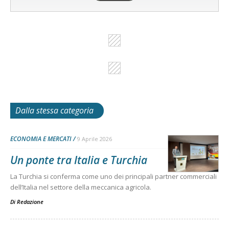
Dalla stessa categoria
ECONOMIA E MERCATI
9 Aprile 2026
Un ponte tra Italia e Turchia
La Turchia si conferma come uno dei principali partner commerciali
dell’Italia nel settore della meccanica agricola.
Di
Redazione