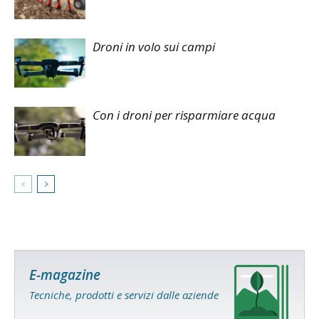
Droni in volo sui campi
Con i droni per risparmiare acqua
E-magazine
Tecniche, prodotti e servizi dalle aziende