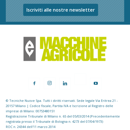
Iscriviti alle nostre newsletter
© Tecniche Nuove Spa. Tutti i diritti riservati. Sede legale Via Eritrea 21 -
20157 Milano | Codice fiscale, Partita IVA e Iscrizione al Registro delle
imprese di Milano: 00753480151
Registrazione Tribunale di Milano n. 65 del 05/03/2014 (Precedentemente
registrata presso il Tribunale di Bologna n. 4273 del 07/04/1973)
ROC n. 24344 dell'11 marzo 2014