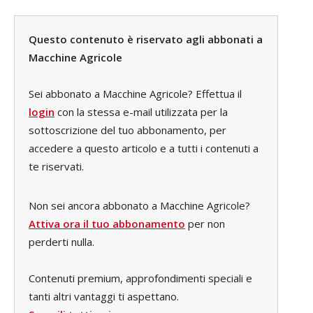
Questo contenuto è riservato agli abbonati a
Macchine Agricole
Sei abbonato a Macchine Agricole? Effettua il
login
con la stessa e-mail utilizzata per la
sottoscrizione del tuo abbonamento, per
accedere a questo articolo e a tutti i contenuti a
te riservati.
Non sei ancora abbonato a Macchine Agricole?
Attiva ora il tuo abbonamento
per non
perderti nulla.
Contenuti premium, approfondimenti speciali e
tanti altri vantaggi ti aspettano.