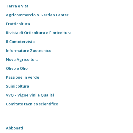
Terra e Vita
Agricommercio & Garden Center
Frutticoltura
Rivista di Orticoltura e Floricoltura
Il Contoterzista
Informatore Zootecnico
Nova Agricoltura
Olivo e Olio
Passione in verde
Suinicoltura
VVQ – Vigne Vini e Qualità
Comitato tecnico scientifico
Abbonati