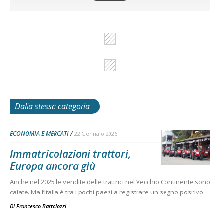
Dalla stessa categoria
ECONOMIA E MERCATI
22 Gennaio 2026
Immatricolazioni trattori,
Europa ancora giù
Anche nel 2025 le vendite delle trattrici nel Vecchio Continente sono
calate. Ma l’Italia è tra i pochi paesi a registrare un segno positivo
Di
Francesco Bartolozzi