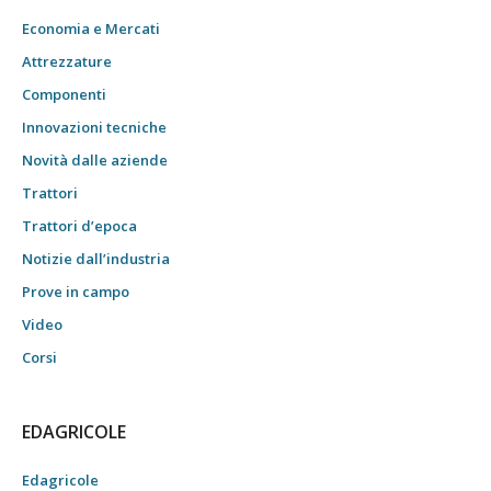
Economia e Mercati
Attrezzature
Componenti
Innovazioni tecniche
Novità dalle aziende
Trattori
Trattori d’epoca
Notizie dall’industria
Prove in campo
Video
Corsi
EDAGRICOLE
Edagricole