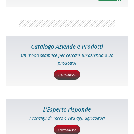
Catalogo Aziende e Prodotti
Un modo semplice per cercare un'azienda o un
prodotto!
Cerca adesso
L'Esperto risponde
I consigli di Terra e Vita agli agricoltori
Cerca adesso