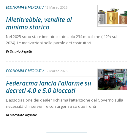
ECONOMIA E MERCATI
13 Marzo 2026
Mietitrebbie, vendite al
minimo storico
Nel 2025 sono state immatricolate solo 234 macchine (-12% sul
2024). Le motivazioni nelle parole dei costruttori
Di
Ottavio Repetti
ECONOMIA E MERCATI
12 Marzo 2026
Federacma lancia l’allarme su
decreti 4.0 e 5.0 bloccati
L'associazione dei dealer richiama l’attenzione del Governo sulla
necessità di intervenire con urgenza su due fronti
Di
Macchine Agricole