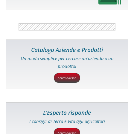
Catalogo Aziende e Prodotti
Un modo semplice per cercare un'azienda o un
prodotto!
Cerca adesso
L'Esperto risponde
I consigli di Terra e Vita agli agricoltori
Cerca adesso