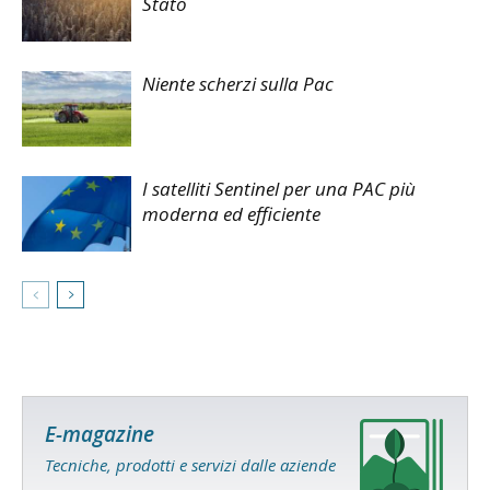
Stato
Niente scherzi sulla Pac
I satelliti Sentinel per una PAC più
moderna ed efficiente
E-magazine
Tecniche, prodotti e servizi dalle aziende