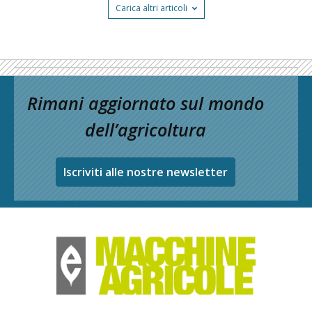
Carica altri articoli
Rimani aggiornato sul mondo
dell’agricoltura
Iscriviti alle nostre newsletter