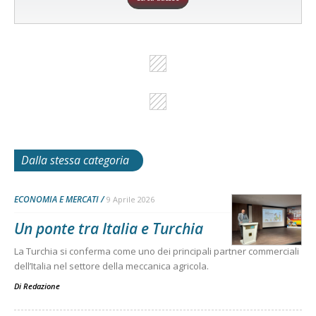
Dalla stessa categoria
ECONOMIA E MERCATI
9 Aprile 2026
Un ponte tra Italia e Turchia
La Turchia si conferma come uno dei principali partner commerciali
dell’Italia nel settore della meccanica agricola.
Di
Redazione