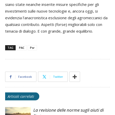
siano state neanche inserite misure specifiche per gli
investimenti sulle nuove tecnologie e, ancora oggi, si
evidenzia l’anacronistica esclusione degli agromeccanici da
qualsiasi contributo. Aspetti (forse) migliorabili solo con
tenacia di dialogo. E con grande, grande equilibrio.
TAG
PAC
Psr
Facebook
Twitter
Articoli correlati
La revisione delle norme sugli aiuti di