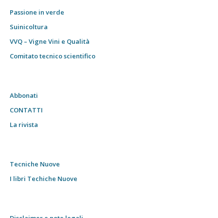
Passione in verde
Suinicoltura
VVQ – Vigne Vini e Qualità
Comitato tecnico scientifico
Abbonati
CONTATTI
La rivista
Tecniche Nuove
I libri Techiche Nuove