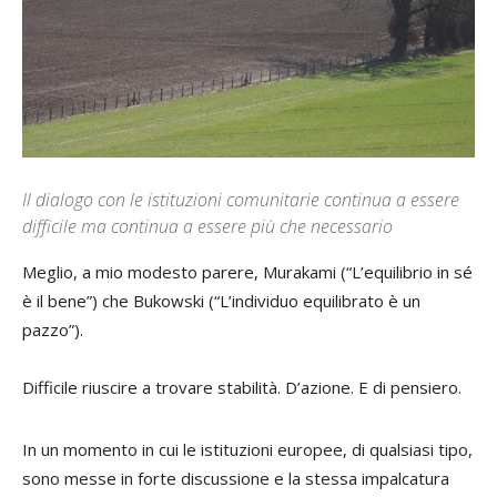
Il dialogo con le istituzioni comunitarie continua a essere
difficile ma continua a essere più che necessario
Meglio, a mio modesto parere, Murakami (“L’equilibrio in sé
è il bene”) che Bukowski (“L’individuo equilibrato è un
pazzo”).
Difficile riuscire a trovare stabilità. D’azione. E di pensiero.
In un momento in cui le istituzioni europee, di qualsiasi tipo,
sono messe in forte discussione e la stessa impalcatura