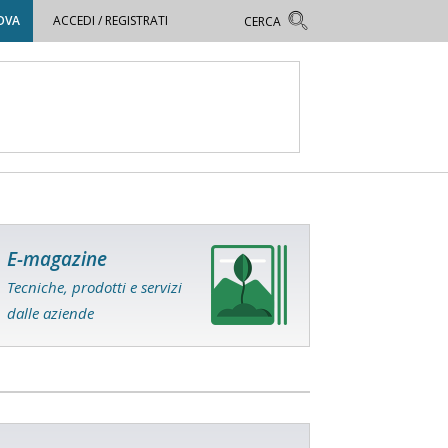
OVA
ACCEDI / REGISTRATI
E-magazine
Tecniche, prodotti e servizi
dalle aziende